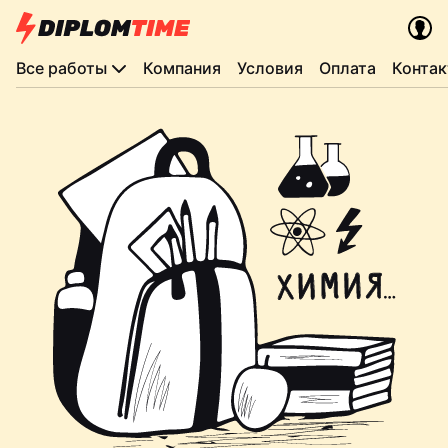
Все работы
Компания
Условия
Оплата
Конта