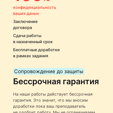
конфиденциальность
ваших даных
Заключение
договора
Сдача работы
в назначенный срок
Бесплатные доработки
в рамках задания
Сопровождение до защиты
Бессрочная гарантия
На наши работы действует бессрочная
гарантия. Это значит, что мы вносим
доработки пока ваш преподаватель
не одобрит работу. Мы не ограничиваем