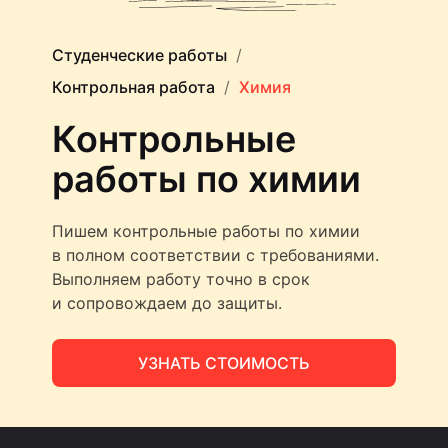
Студенческие работы
Контрольная работа
Химия
Контрольные
работы по химии
Пишем контрольные работы по химии
в полном соответствии с требованиями.
Выполняем работу точно в срок
и сопровождаем до защиты.
УЗНАТЬ СТОИМОСТЬ