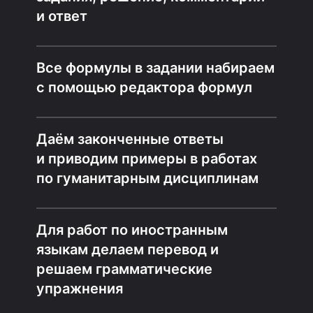
и ответ
Все формулы в задании набираем
с помощью редактора формул
Даём законченные ответы
и приводим примеры в работах
по гуманитарным дисциплинам
Для работ по иностранным
языкам делаем перевод и
решаем грамматические
упражнения