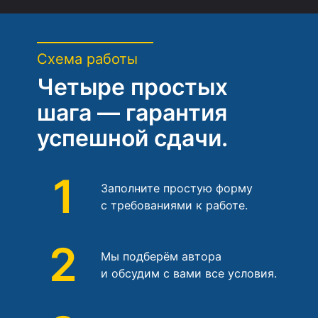
Схема работы
Четыре простых
шага — гарантия
успешной сдачи.
1
Заполните простую форму
с требованиями к работе.
2
Мы подберём автора
и обсудим с вами все условия.