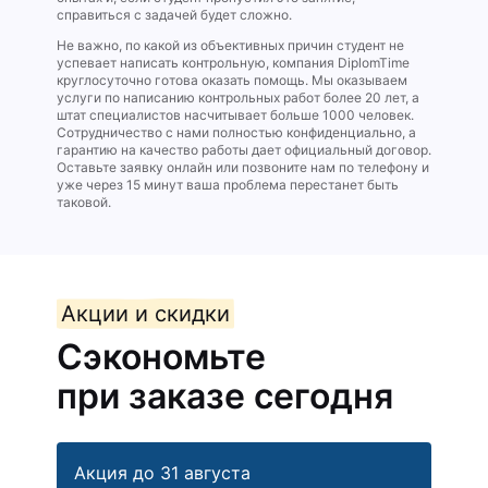
справиться с задачей будет сложно.
Не важно, по какой из объективных причин студент не
успевает написать контрольную, компания DiplomTime
круглосуточно готова оказать помощь. Мы оказываем
услуги по написанию контрольных работ более 20 лет, а
штат специалистов насчитывает больше 1000 человек.
Сотрудничество с нами полностью конфиденциально, а
гарантию на качество работы дает официальный договор.
Оставьте заявку онлайн или позвоните нам по телефону и
уже через 15 минут ваша проблема перестанет быть
таковой.
Акции и скидки
Сэкономьте
при заказе сегодня
Акция до 31 августа