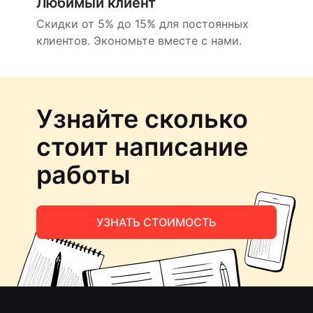
Любимый клиент
Скидки от 5% до 15% для постоянных
клиентов. Экономьте вместе с нами.
Узнайте сколько
стоит написание
работы
УЗНАТЬ СТОИМОСТЬ