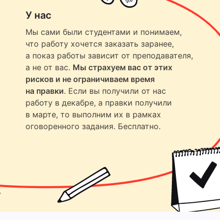
У нас
Мы сами были студентами и понимаем,
что работу хочется заказать заранее,
а показ работы зависит от преподавателя,
а не от вас.
Мы страхуем вас от этих
рисков и не ограничиваем время
на правки
. Если вы получили от нас
работу в декабре, а правки получили
в марте, то выполним их в рамках
оговоренного задания. Бесплатно.