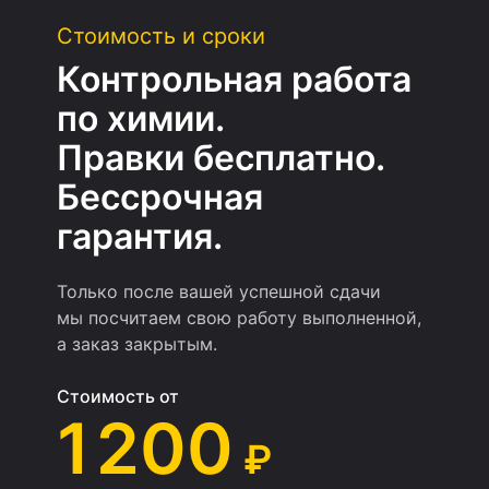
Стоимость и сроки
Контрольная работа
по химии.
Правки бесплатно.
Бессрочная
гарантия.
Только после вашей успешной сдачи
мы посчитаем свою работу выполненной,
а заказ закрытым.
Стоимость от
1 200
₽