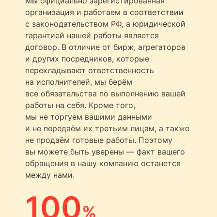
Мы официально зарегистированная
организация и работаем в соответствии
с законодательством РФ, а юридической
гарантией нашей работы является
договор. В отличие от бирж, агрегаторов
и других посредников, которые
перекладывают ответственность
на исполнителей, мы берём
все обязательства по выполнению вашей
работы на себя. Кроме того,
мы не торгуем вашими данными
и не передаём их третьим лицам, а также
не продаём готовые работы. Поэтому
вы можете быть уверены — факт вашего
обращения в нашу компанию останется
между нами.
100
%