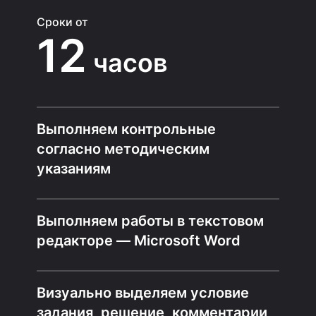
Сроки от
12
часов
Выполняем контрольные
согласно методическим
указаниям
Выполняем работы в текстовом
редакторе — Microsoft Word
Визуально выделяем условие
задания, решение, комментарии