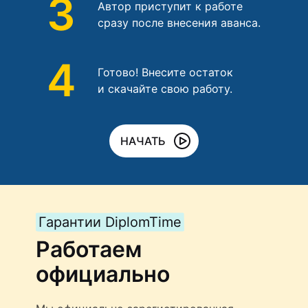
3
Автор приступит к работе
сразу после внесения аванса.
4
Готово! Внесите остаток
и скачайте свою работу.
НАЧАТЬ
Гарантии DiplomTime
Работаем
официально