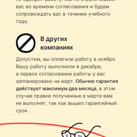
вас во времени согласования и будем
сопровождать вас в течении учебного
года.
В других
компаниях
Допустим, вы оплатили работу в ноября.
Вашу работу выполнили в декабре,
а первое согласование работы у вас
запланировано на март.
Обычно гарантия
действует максимум два месяца
, в этом
случае правки полученные в марте вам
не выполнят, так как вышел гарантийный
срок.