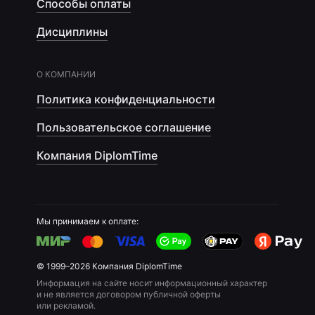
Способы оплаты
Дисциплины
О КОМПАНИИ
Политика конфиденциальности
Пользовательское соглашение
Компания DiplomTime
Мы принимаем к оплате:
© 1999–2026 Компания DiplomTime
Информация на сайте носит информационный характер
и не является договором публичной оферты
или рекламой.