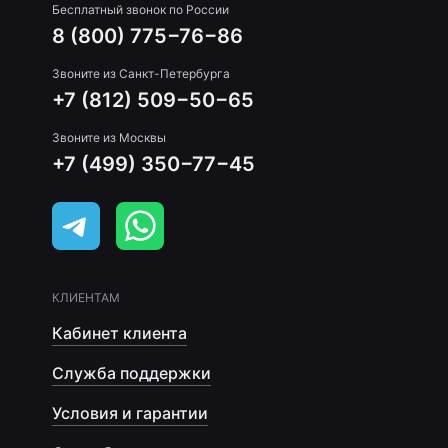
Бесплатный звонок по России
8 (800) 775−76−86
Звоните из Санкт-Петербурга
+7 (812) 509−50−65
Звоните из Москвы
+7 (499) 350−77−45
КЛИЕНТАМ
Кабинет клиента
Служба поддержки
Условия и гарантии