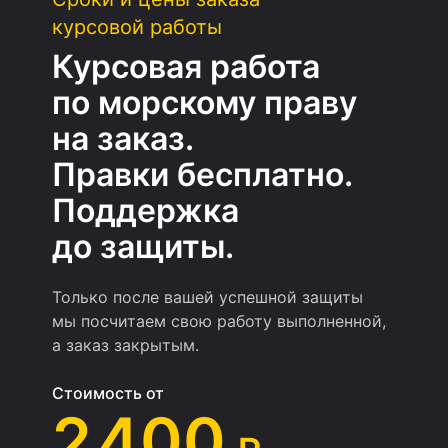
курсовой работы
Курсовая работа
по морскому праву
на заказ.
Правки бесплатно.
Поддержка
до защиты.
Только после вашей успешной защиты
мы посчитаем свою работу выполненной,
а заказ закрытым.
Стоимость от
2 400