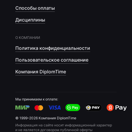
Способы оплаты
Дисциплины
О КОМПАНИИ
Политика конфиденциальности
Пользовательское соглашение
Компания DiplomTime
Мы принимаем к оплате:
© 1999–2026 Компания DiplomTime
Информация на сайте носит информационный характер
и не является договором публичной оферты