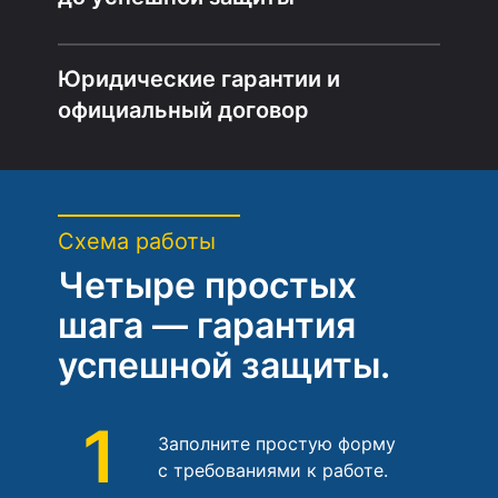
Юридические гарантии и
официальный договор
Схема работы
Четыре простых
шага — гарантия
успешной защиты.
1
Заполните простую форму
с требованиями к работе.