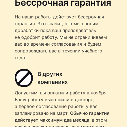
Бессрочная гарантия
На наши работы действует бессрочная
гарантия. Это значит, что мы вносим
доработки пока ваш преподаватель
не одобрит работу. Мы не ограничиваем
вас во времени согласования и будем
сопровождать вас в течении учебного
года.
В других
компаниях
Допустим, вы оплатили работу в ноября.
Вашу работу выполнили в декабре,
а первое согласование работы у вас
запланировано на март.
Обычно гарантия
действует максимум два месяца
, в этом
случае правки полученные в марте вам