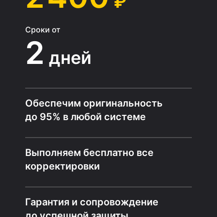
₽
Сроки от
2
дней
Обеспечим оригинальность
до 95% в любой системе
Выполняем бесплатно все
корректировки
Гарантия и сопровождение
до успешной защиты