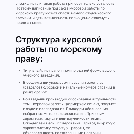
специалистам такая работа принесет только усталость.
Поэтому написание под заказ курсовой работы по
морскому праву может спасти немало студенческого
времени, и дать возможность полноценно отдохнуть
после занятий.
Структура курсовой
работы по морскому
праву:
Титульный лист заполняем по единой форме вашего
учебного заведения.
В содержании указываем названия всех глав
(разделов) курсовой и начальные номера страниц в
рамках работы.
Во введении производим обоснование актуальности
темы курсовой работы. Формируем объект, предмет
и задачи исследования. Приводим обоснование
выбранных методов исследования. Приводим
характеристику степени изученности темы.
Определяем цель исследования. Приводим краткую
характеристику структуры работы, ее
обусловленность поставленными целями и