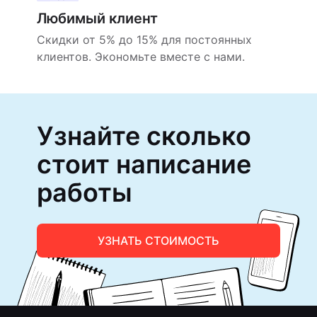
Любимый клиент
Скидки от 5% до 15% для постоянных
клиентов. Экономьте вместе с нами.
Узнайте сколько
стоит написание
работы
УЗНАТЬ СТОИМОСТЬ