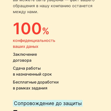
обращения в нашу компанию останется
между нами.
100
%
конфиденциальность
ваших даных
Заключение
договора
Сдача работы
в назначенный срок
Бесплатные доработки
в рамках задания
Сопровождение до защиты