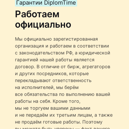
Гарантии DiplomTime
Работаем
официально
Мы официально зарегистированная
организация и работаем в соответствии
с законодательством РФ, а юридической
гарантией нашей работы является
договор. В отличие от бирж, агрегаторов
и других посредников, которые
перекладывают ответственность
на исполнителей, мы берём
все обязательства по выполнению вашей
работы на себя. Кроме того,
мы не торгуем вашими данными
и не передаём их третьим лицам, а также
не продаём готовые работы. Поэтому
вы можете быть уверены — факт вашего