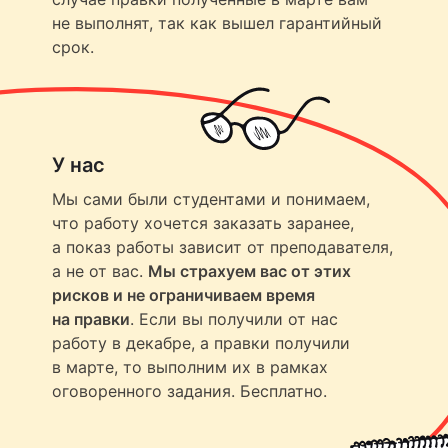
не выполнят, так как вышел гарантийный
срок.
У нас
Мы сами были студентами и понимаем,
что работу хочется заказать заранее,
а показ работы зависит от преподавателя,
а не от вас.
Мы страхуем вас от этих
рисков и не ограничиваем время
на правки
. Если вы получили от нас
работу в декабре, а правки получили
в марте, то выполним их в рамках
оговоренного задания. Бесплатно.