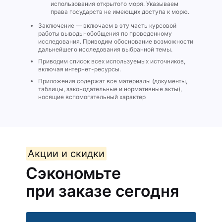
использования открытого моря. Указываем
права государств не имеющих доступа к морю.
Заключение — включаем в эту часть курсовой
работы выводы-обобщения по проведенному
исследования. Приводим обоснование возможности
дальнейшего исследования выбранной темы.
Приводим список всех используемых источников,
включая интернет-ресурсы.
Приложения содержат все материалы (документы,
таблицы, законодательные и нормативные акты),
носящие вспомогательный характер
Акции и скидки
Сэкономьте
при заказе сегодня