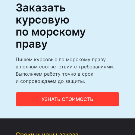
Заказать
курсовую
по морскому
праву
Пишем курсовые по морскому праву
в полном соответствии с требованиями.
Выполняем работу точно в срок
и сопровождаем до защиты.
УЗНАТЬ СТОИМОСТЬ
Сроки и цены заказа