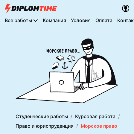
Все работы
Компания
Условия
Оплата
Конта
Студенческие работы
Курсовая работа
Право и юриспруденция
Морское право