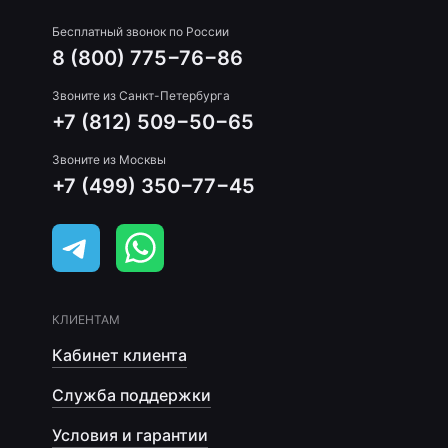
Бесплатный звонок по России
8 (800) 775−76−86
Звоните из Санкт-Петербурга
+7 (812) 509−50−65
Звоните из Москвы
+7 (499) 350−77−45
КЛИЕНТАМ
Кабинет клиента
Служба поддержки
Условия и гарантии