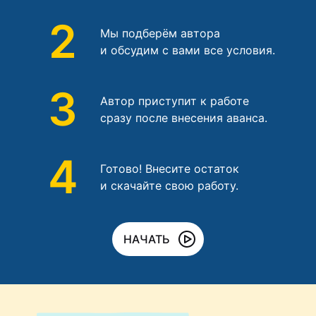
2
Мы подберём автора
и обсудим с вами все условия.
3
Автор приступит к работе
сразу после внесения аванса.
4
Готово! Внесите остаток
и скачайте свою работу.
НАЧАТЬ