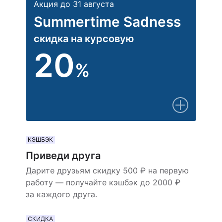
Акция до 31 августа
Summertime Sadness
скидка на курсовую
20
%
КЭШБЭК
Приведи друга
Дарите друзьям скидку 500 ₽ на первую
работу — получайте кэшбэк до 2000 ₽
за каждого друга.
СКИДКА