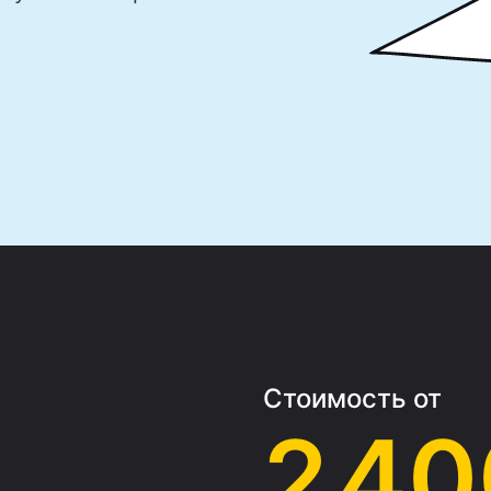
Стоимость от
2 40