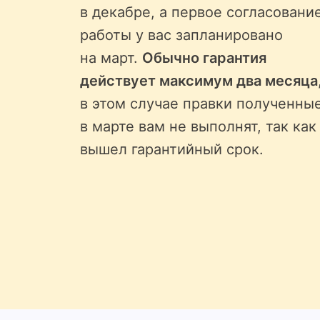
в декабре, а первое согласовани
работы у вас запланировано
на март.
Обычно гарантия
действует максимум два месяца
в этом случае правки полученны
в марте вам не выполнят, так как
вышел гарантийный срок.