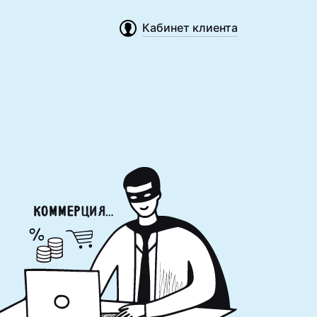
Кабинет клиента