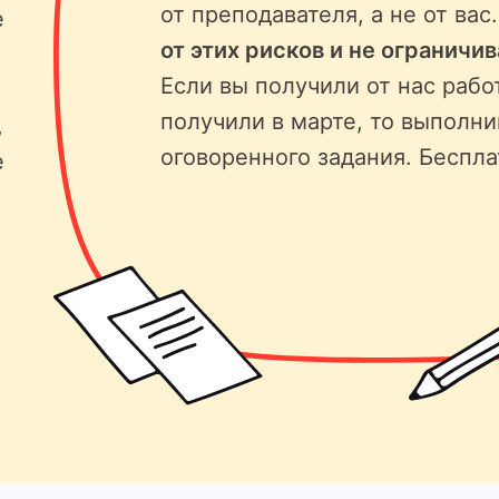
от преподавателя, а не от вас
е
от этих рисков и не ограничи
Если вы получили от нас рабо
получили в марте, то выполни
,
оговоренного задания. Беспла
е