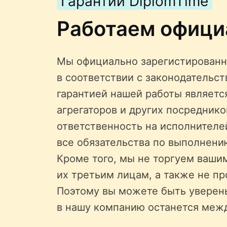
Гарантии DiplomTime
Работаем офици
Мы официально зарегистированн
в соответствии с законодательс
гарантией нашей работы является
агрегаторов и других посредник
ответственность на исполнителе
все обязательства по выполнени
Кроме того, мы не торгуем ваши
их третьим лицам, а также не пр
Поэтому вы можете быть уверен
в нашу компанию останется меж