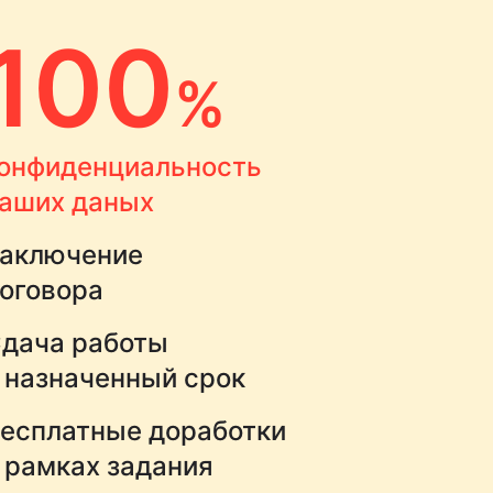
100
%
онфиденциальность
аших даных
аключение
оговора
дача работы
 назначенный срок
есплатные доработки
 рамках задания