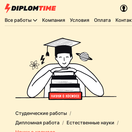
Все работы
Компания
Условия
Оплата
Конта
Студенческие работы
Дипломная работа
Естественные науки