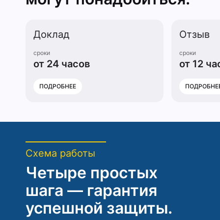
Доклад
Отзыв
сроки
сроки
от 24 часов
от 12 ча
ПОДРОБНЕЕ
ПОДРОБНЕ
Схема работы
Четыре простых
шага — гарантия
успешной защиты.