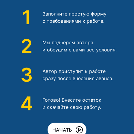
1
Заполните простую форму
с требованиями к работе.
2
Мы подберём автора
и обсудим с вами все условия.
3
Автор приступит к работе
сразу после внесения аванса.
4
Готово! Внесите остаток
и скачайте свою работу.
НАЧАТЬ