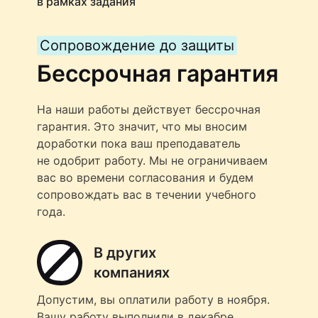
в рамках задания
Сопровождение до защиты
Бессрочная гарантия
На наши работы действует бессрочная
гарантия. Это значит, что мы вносим
доработки пока ваш преподаватель
не одобрит работу. Мы не ограничиваем
вас во времени согласования и будем
сопровождать вас в течении учебного
года.
В других
компаниях
Допустим, вы оплатили работу в ноября.
Вашу работу выполнили в декабре,