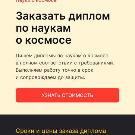
Науки о космосе
Заказать диплом
по наукам
о космосе
Пишем дипломы по наукам о космосе
в полном соответствии с требованиями.
Выполняем работу точно в срок
и сопровождаем до защиты.
УЗНАТЬ СТОИМОСТЬ
Сроки и цены заказа диплома