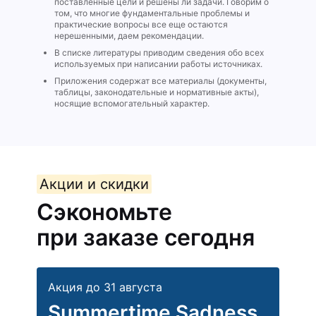
поставленные цели и решены ли задачи. Говорим о
том, что многие фундаментальные проблемы и
практические вопросы все еще остаются
нерешенными, даем рекомендации.
В списке литературы приводим сведения обо всех
используемых при написании работы источниках.
Приложения содержат все материалы (документы,
таблицы, законодательные и нормативные акты),
носящие вспомогательный характер.
Акции и скидки
Сэкономьте
при заказе сегодня
Акция до 31 августа
Summertime Sadness