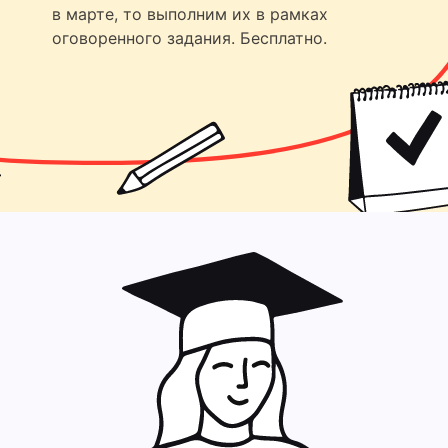
в марте, то выполним их в рамках
оговоренного задания. Бесплатно.