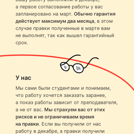
а первое согласование работы у вас
запланировано на март.
Обычно гарантия
действует максимум два месяца
, в этом
случае правки полученные в марте вам
не выполнят, так как вышел гарантийный
срок.
У нас
Мы сами были студентами и понимаем,
что работу хочется заказать заранее,
а показ работы зависит от преподавателя,
а не от вас.
Мы страхуем вас от этих
рисков и не ограничиваем время
на правки
. Если вы получили от нас
работу в декабре, а правки получили