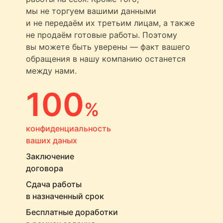
мы не торгуем вашими данными
и не передаём их третьим лицам, а также
не продаём готовые работы. Поэтому
вы можете быть уверены — факт вашего
обращения в нашу компанию останется
между нами.
100
%
конфиденциальность
ваших даных
Заключение
договора
Сдача работы
в назначенный срок
Бесплатные доработки