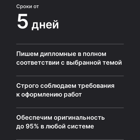
Сроки от
5
дней
Пишем дипломные в полном
соответствии с выбранной темой
Строго соблюдаем требования
к оформлению работ
Обеспечим оригинальность
до 95% в любой системе