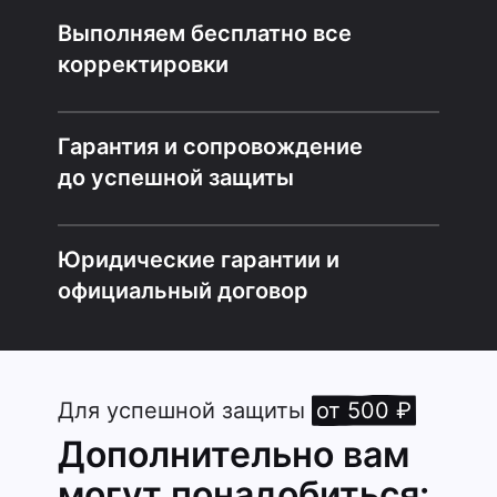
Выполняем бесплатно все
корректировки
Гарантия и сопровождение
до успешной защиты
Юридические гарантии и
официальный договор
Для успешной защиты
от 500 ₽
Дополнительно вам
могут понадобиться: