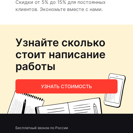
Скидки от 5% до 15% для постоянных
клиентов. Экономьте вместе с нами.
Узнайте сколько
стоит написание
работы
УЗНАТЬ СТОИМОСТЬ
Бесплатный звонок по России