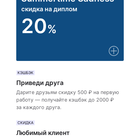
скидка на диплом
20
%
КЭШБЭК
Приведи друга
Дарите друзьям скидку 500 ₽ на первую
работу — получайте кэшбэк до 2000 ₽
за каждого друга.
СКИДКА
Любимый клиент