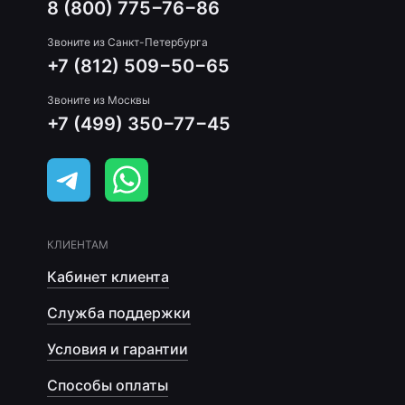
8 (800) 775−76−86
Звоните из Санкт-Петербурга
+7 (812) 509−50−65
Звоните из Москвы
+7 (499) 350−77−45
КЛИЕНТАМ
Кабинет клиента
Служба поддержки
Условия и гарантии
Способы оплаты