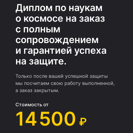
Диплом по наукам
о космосе на заказ
с полным
сопровождением
и гарантией успеха
на защите.
Только после вашей успешной защиты
мы посчитаем свою работу выполненной,
а заказ закрытым.
Стоимость от
14 500
₽