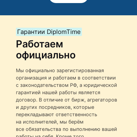
Гарантии DiplomTime
Работаем
официально
Мы официально зарегистированная
организация и работаем в соответствии
с законодательством РФ, а юридической
гарантией нашей работы является
договор. В отличие от бирж, агрегаторов
и других посредников, которые
перекладывают ответственность
на исполнителей, мы берём
все обязательства по выполнению вашей
работы на себя. Кроме того,