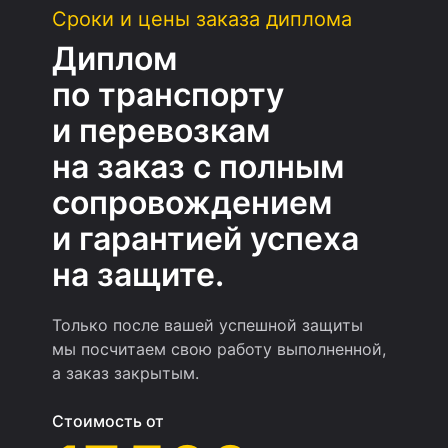
Сроки и цены заказа диплома
Диплом
по транспорту
и перевозкам
на заказ с полным
сопровождением
и гарантией успеха
на защите.
Только после вашей успешной защиты
мы посчитаем свою работу выполненной,
а заказ закрытым.
Стоимость от