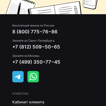
Бесплатный звонок по России
8 (800) 775−76−86
Звоните из Санкт-Петербурга
+7 (812) 509−50−65
Звоните из Москвы
+7 (499) 350−77−45
КЛИЕНТАМ
Кабинет клиента