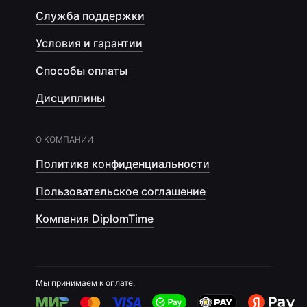
Служба поддержки
Условия и гарантии
Способы оплаты
Дисциплины
О КОМПАНИИ
Политика конфиденциальности
Пользовательское соглашение
Компания DiplomTime
Мы принимаем к оплате: