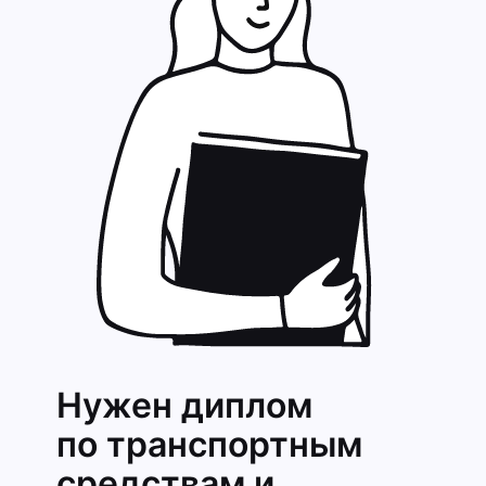
Нужен диплом
по транспортным
средствам и