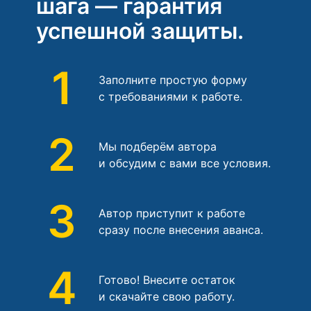
шага — гарантия
успешной защиты.
1
Заполните простую форму
с требованиями к работе.
2
Мы подберём автора
и обсудим с вами все условия.
3
Автор приступит к работе
сразу после внесения аванса.
4
Готово! Внесите остаток
и скачайте свою работу.