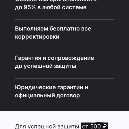
до 95% в любой системе
Выполняем бесплатно все
корректировки
Гарантия и сопровождение
до успешной защиты
Юридические гарантии и
официальный договор
Для успешной защиты
от 500 ₽