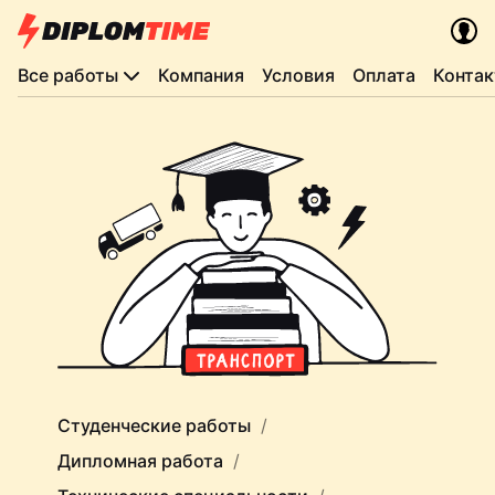
Все работы
Компания
Условия
Оплата
Конта
Студенческие работы
Дипломная работа