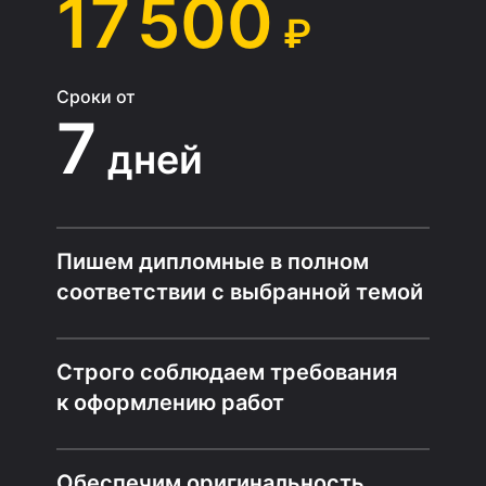
17 500
₽
Сроки от
7
дней
Пишем дипломные в полном
соответствии с выбранной темой
Строго соблюдаем требования
к оформлению работ
Обеспечим оригинальность