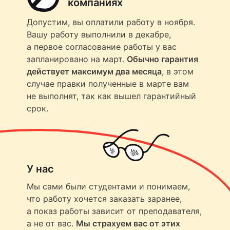
компаниях
Допустим, вы оплатили работу в ноября.
Вашу работу выполнили в декабре,
а первое согласование работы у вас
запланировано на март.
Обычно гарантия
действует максимум два месяца
, в этом
случае правки полученные в марте вам
не выполнят, так как вышел гарантийный
срок.
У нас
Мы сами были студентами и понимаем,
что работу хочется заказать заранее,
а показ работы зависит от преподавателя,
а не от вас.
Мы страхуем вас от этих