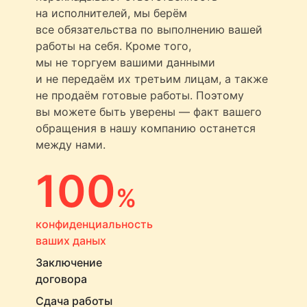
на исполнителей, мы берём
все обязательства по выполнению вашей
работы на себя. Кроме того,
мы не торгуем вашими данными
и не передаём их третьим лицам, а также
не продаём готовые работы. Поэтому
вы можете быть уверены — факт вашего
обращения в нашу компанию останется
между нами.
100
%
конфиденциальность
ваших даных
Заключение
договора
Сдача работы