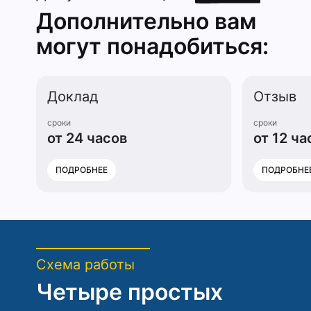
Дополнительно вам
могут понадобиться:
Доклад
Отзыв
сроки
сроки
от 24 часов
от 12 ча
ПОДРОБНЕЕ
ПОДРОБНЕ
Схема работы
Четыре простых