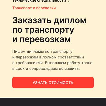
Технические специальности
Транспорт и перевозки
Заказать диплом
по транспорту
и перевозкам
Пишем дипломы по транспорту
и перевозкам в полном соответствии
с требованиями. Выполняем работу точно
в срок и сопровождаем до защиты.
УЗНАТЬ СТОИМОСТЬ