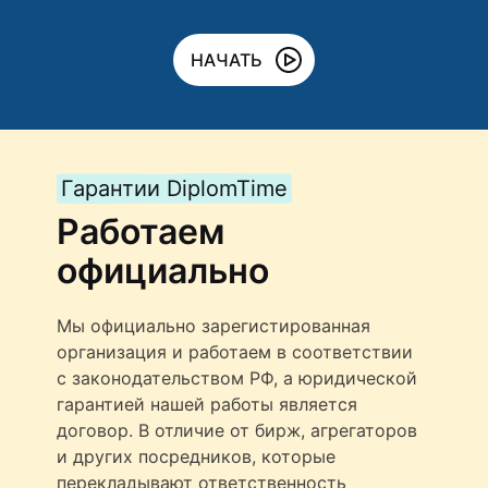
НАЧАТЬ
Гарантии DiplomTime
Работаем
официально
Мы официально зарегистированная
организация и работаем в соответствии
с законодательством РФ, а юридической
гарантией нашей работы является
договор. В отличие от бирж, агрегаторов
и других посредников, которые
перекладывают ответственность