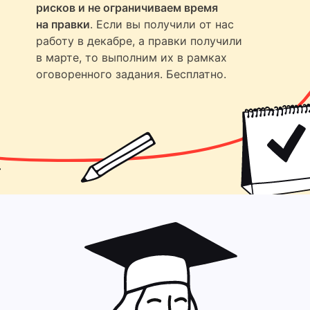
рисков и не ограничиваем время
на правки
. Если вы получили от нас
работу в декабре, а правки получили
в марте, то выполним их в рамках
оговоренного задания. Бесплатно.