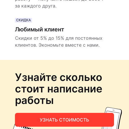
за каждого друга.
СКИДКА
Любимый клиент
Скидки от 5% до 15% для постоянных
клиентов. Экономьте вместе с нами.
Узнайте сколько
стоит написание
работы
УЗНАТЬ СТОИМОСТЬ