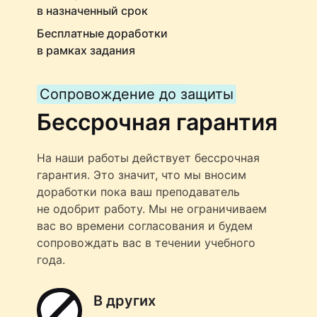
в назначенный срок
Бесплатные доработки
в рамках задания
Сопровождение до защиты
Бессрочная гарантия
На наши работы действует бессрочная
гарантия. Это значит, что мы вносим
доработки пока ваш преподаватель
не одобрит работу. Мы не ограничиваем
вас во времени согласования и будем
сопровождать вас в течении учебного
года.
В других