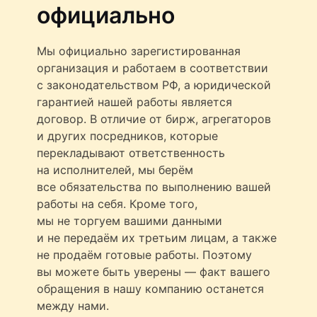
официально
Мы официально зарегистированная
организация и работаем в соответствии
с законодательством РФ, а юридической
гарантией нашей работы является
договор. В отличие от бирж, агрегаторов
и других посредников, которые
перекладывают ответственность
на исполнителей, мы берём
все обязательства по выполнению вашей
работы на себя. Кроме того,
мы не торгуем вашими данными
и не передаём их третьим лицам, а также
не продаём готовые работы. Поэтому
вы можете быть уверены — факт вашего
обращения в нашу компанию останется
между нами.