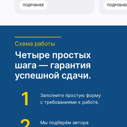
ПОДРОБНЕЕ
ПОДРОБНЕ
Схема работы
Четыре простых
шага — гарантия
успешной сдачи.
1
Заполните простую форму
с требованиями к работе.
2
Мы подберём автора