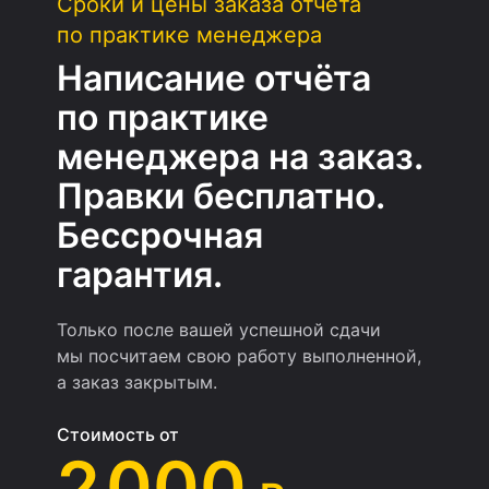
Сроки и цены заказа отчёта
по практике менеджера
Написание отчёта
по практике
менеджера на заказ.
Правки бесплатно.
Бессрочная
гарантия.
Только после вашей успешной сдачи
мы посчитаем свою работу выполненной,
а заказ закрытым.
Стоимость от
2 000