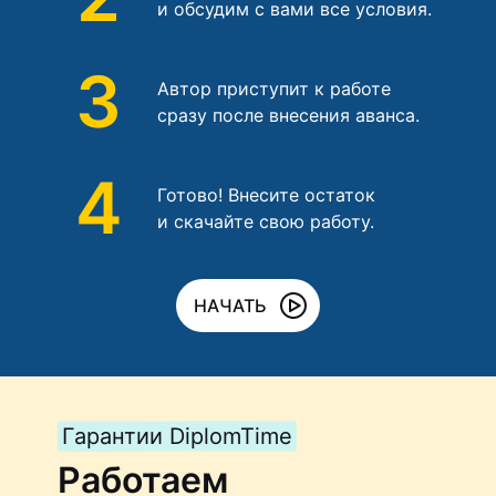
и обсудим с вами все условия.
3
Автор приступит к работе
сразу после внесения аванса.
4
Готово! Внесите остаток
и скачайте свою работу.
НАЧАТЬ
Гарантии DiplomTime
Работаем