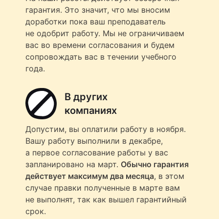
гарантия. Это значит, что мы вносим
доработки пока ваш преподаватель
не одобрит работу. Мы не ограничиваем
вас во времени согласования и будем
сопровождать вас в течении учебного
года.
В других
компаниях
Допустим, вы оплатили работу в ноября.
Вашу работу выполнили в декабре,
а первое согласование работы у вас
запланировано на март.
Обычно гарантия
действует максимум два месяца
, в этом
случае правки полученные в марте вам
не выполнят, так как вышел гарантийный
срок.