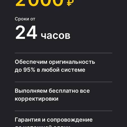
₽
Сроки от
24
часов
Обеспечим оригинальность
до 95% в любой системе
Выполняем бесплатно все
корректировки
Гарантия и сопровождение