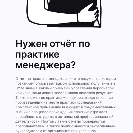
Нужен отчёт по
практике
менеджера?
Отчет по практике менеджера — это документ, в котором
практикант описывает, как он использовал полученные в
ВУЗе знания, какими приёмами управления персоналом
или клиентами использовал и каков оказался результат.
Также в отчет по практике менеджера входит описание
произведенных на месте практики исследований.
Комплексное применение имеющихся фундаментальных
знаний в процессе прохождения практики отражает
способность студента к автономной профессиональной
деятельности. Поэтому такие отчеты проверяются
преподавателем, а также подписываются закрепленным
руководителем от организации при успешном