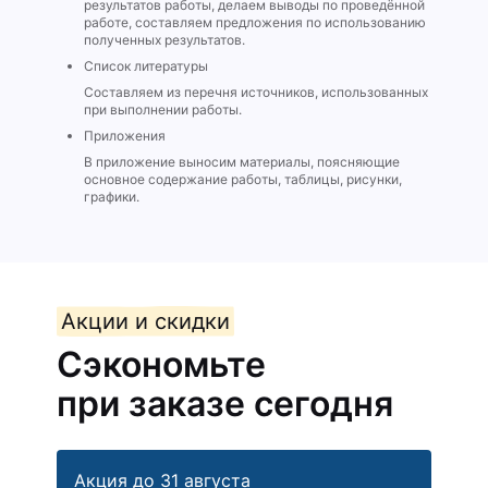
результатов работы, делаем выводы по проведённой
работе, составляем предложения по использованию
полученных результатов.
Список литературы
Составляем из перечня источников, использованных
при выполнении работы.
Приложения
В приложение выносим материалы, поясняющие
основное содержание работы, таблицы, рисунки,
графики.
Акции и скидки
Сэкономьте
при заказе сегодня
Акция до 31 августа