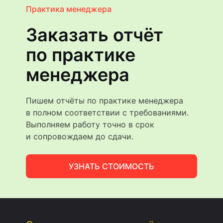
Практика менеджера
Заказать отчёт
по практике
менеджера
Пишем отчёты по практике менеджера
в полном соответствии с требованиями.
Выполняем работу точно в срок
и сопровождаем до сдачи.
УЗНАТЬ СТОИМОСТЬ