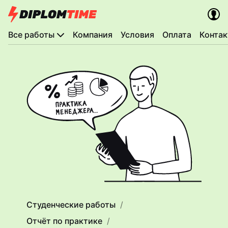
Все работы
Компания
Условия
Оплата
Конта
Студенческие работы
Отчёт по практике