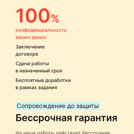
100
%
конфиденциальность
ваших даных
Заключение
договора
Сдача работы
в назначенный срок
Бесплатные доработки
в рамках задания
Сопровождение до защиты
Бессрочная гарантия
На наши работы действует бессрочная