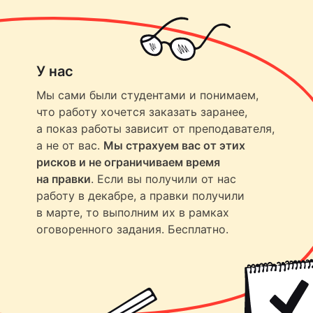
У нас
Мы сами были студентами и понимаем,
что работу хочется заказать заранее,
а показ работы зависит от преподавателя,
а не от вас.
Мы страхуем вас от этих
рисков и не ограничиваем время
на правки
. Если вы получили от нас
работу в декабре, а правки получили
в марте, то выполним их в рамках
оговоренного задания. Бесплатно.