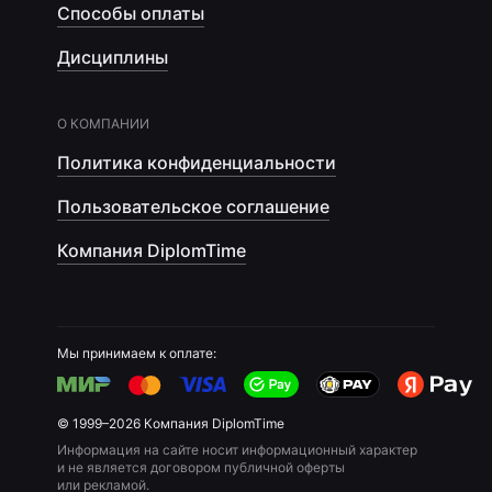
Способы оплаты
Дисциплины
О КОМПАНИИ
Политика конфиденциальности
Пользовательское соглашение
Компания DiplomTime
Мы принимаем к оплате:
© 1999–2026 Компания DiplomTime
Информация на сайте носит информационный характер
и не является договором публичной оферты
или рекламой.