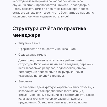
необходимые материалы по направлению вашего
обучения, чтобы преподаватель ничего не заподозрил.
Чтобы заказать отчет по практике менеджера, просто
оставьте заявку или позвоните по бесплатному номеру. А
наши специалисты сделают остальное!
Структура отчёта по практике
менеджера
Титульный лист
Оформляем по стандартам вашего ВУЗа.
Содержание отчета
Даем представление о тематике работы и её
структуре. Включаем, начиная с введения, перечень
всех заголовков разделов, подразделов, список
литературы и приложений с их рубрикацией и
указанием начальной страницы.
Введение
Во введении даем краткую характеристику отрасли, к
которой относится предприятие (организация,
фирма), и основные функции его деятельности. Также
излагаем краткую историю развития данного
предприятия. Освещаем цели и задачи практики.