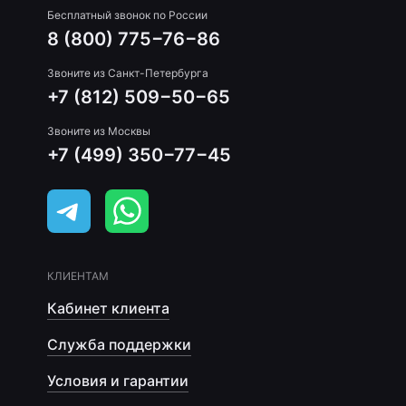
Бесплатный звонок по России
8 (800) 775−76−86
Звоните из Санкт-Петербурга
+7 (812) 509−50−65
Звоните из Москвы
+7 (499) 350−77−45
КЛИЕНТАМ
Кабинет клиента
Служба поддержки
Условия и гарантии