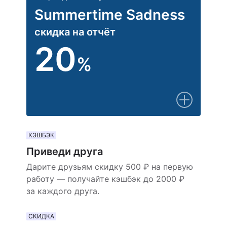
Summertime Sadness
скидка на отчёт
20
%
КЭШБЭК
Приведи друга
Дарите друзьям скидку 500 ₽ на первую
работу — получайте кэшбэк до 2000 ₽
за каждого друга.
СКИДКА