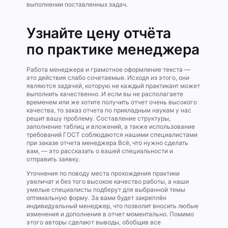
выполнении поставленных задач.
Узнайте цену отчёта
по практике менеджера
Работа менеджера и грамотное оформление текста —
это действия слабо сочетаемые. Исходя из этого, они
являются задачей, которую не каждый практикант может
выполнить качественно. И если вы не располагаете
временем или же хотите получить отчет очень высокого
качества, то заказ отчета по прикладным наукам у нас
решит вашу проблему. Составление структуры,
заполнение таблиц и вложений, а также использование
требований ГОСТ соблюдаются нашими специалистами
при заказе отчета менеджера Всё, что нужно сделать
вам, — это рассказать о вашей специальности и
отправить заявку.
Уточнения по поводу места прохождения практики
увеличат и без того высокое качество работы, а наши
умелые специалисты подберут для выбранной темы
оптимальную форму. За вами будет закреплён
индивидуальный менеджер, что позволит вносить любые
изменения и дополнения в отчет моментально. Помимо
этого авторы сделают выводы, обобщив все