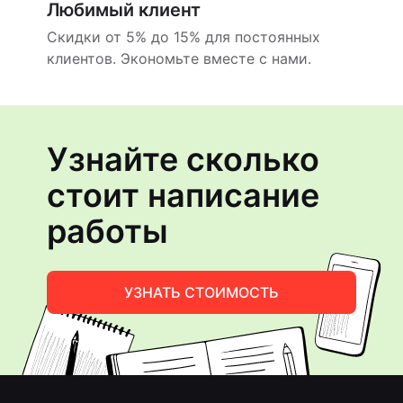
Любимый клиент
Скидки от 5% до 15% для постоянных
клиентов. Экономьте вместе с нами.
Узнайте сколько
стоит написание
работы
УЗНАТЬ СТОИМОСТЬ