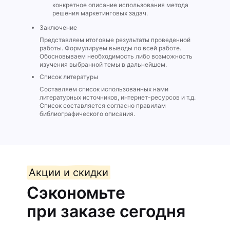
конкретное описание использования метода
решения маркетинговых задач.
Заключение
Представляем итоговые результаты проведенной
работы. Формулируем выводы по всей работе.
Обосновываем необходимость либо возможность
изучения выбранной темы в дальнейшем.
Список литературы
Составляем список использованных нами
литературных источников, интернет-ресурсов и т.д.
Список составляется согласно правилам
библиографического описания.
Акции и скидки
Сэкономьте
при заказе сегодня