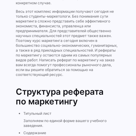
конкретном случае.
Весь этот комплекс информации получают сегодня не
только студенты-маркетологи. Без понимания сути
маркетинга сложно представить себе эффективного
экономиста, финансиста, управленца или
предпринимателя. Для представителей общественно
научных специальностей этот предмет также важен.
Поэтому курс маркетинга сегодня включен в
большинство социально-экономических, гуманитарных,
а также в ряд прикладных специальностей. И рефераты
по маркетингу остаются одним из самых популярных
видов работ. Написать реферат по маркетингу на заказ
вам всегда помогут профессионалы рыночного дела,
если вы решите обратиться за помощью на
соответствующий ресурс.
Структура реферата
по маркетингу
Титульный лист
Заполняем по единой форме вашего учебного
заведения.
Содержание