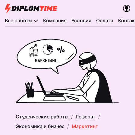
Все работы
Компания
Условия
Оплата
Конта
Студенческие работы
Реферат
Экономика и бизнес
Маркетинг