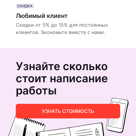
СКИДКА
Любимый клиент
Скидки от 5% до 15% для постоянных
клиентов. Экономьте вместе с нами.
Узнайте сколько
стоит написание
работы
УЗНАТЬ СТОИМОСТЬ