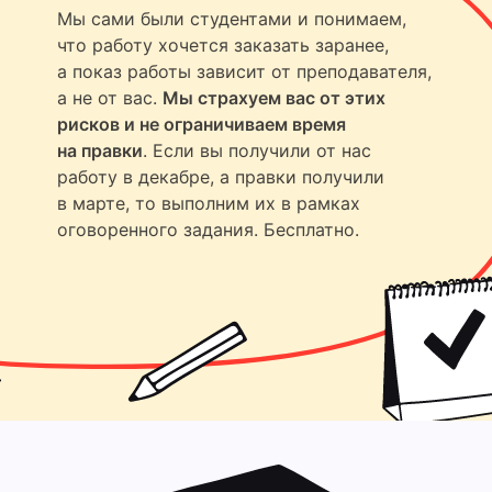
Мы сами были студентами и понимаем,
что работу хочется заказать заранее,
а показ работы зависит от преподавателя,
а не от вас.
Мы страхуем вас от этих
рисков и не ограничиваем время
на правки
. Если вы получили от нас
работу в декабре, а правки получили
в марте, то выполним их в рамках
оговоренного задания. Бесплатно.