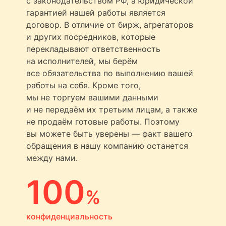
с законодательством РФ, а юридической
гарантией нашей работы является
договор. В отличие от бирж, агрегаторов
и других посредников, которые
перекладывают ответственность
на исполнителей, мы берём
все обязательства по выполнению вашей
работы на себя. Кроме того,
мы не торгуем вашими данными
и не передаём их третьим лицам, а также
не продаём готовые работы. Поэтому
вы можете быть уверены — факт вашего
обращения в нашу компанию останется
между нами.
100
%
конфиденциальность