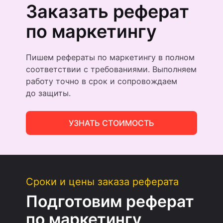
Заказать реферат
по маркетингу
Пишем рефераты по маркетингу в полном
соответствии с требованиями. Выполняем
работу точно в срок и сопровождаем
до защиты.
УЗНАТЬ СТОИМОСТЬ
Сроки и цены заказа реферата
Подготовим реферат
по маркетингу