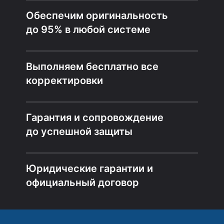
Обеспечим оригинальность
до 95% в любой системе
Выполняем бесплатно все
корректировки
Гарантия и сопровождение
до успешной защиты
Юридические гарантии и
официальный договор