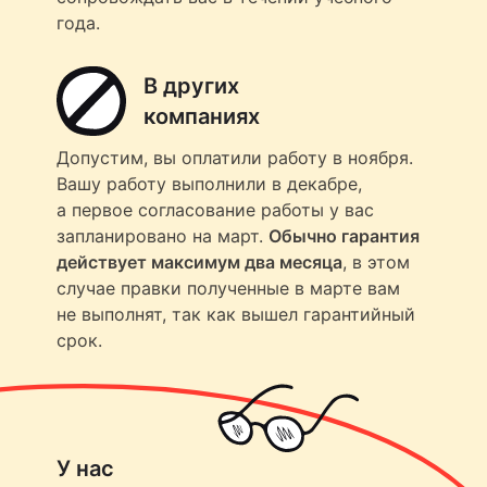
года.
В других
компаниях
Допустим, вы оплатили работу в ноября.
Вашу работу выполнили в декабре,
а первое согласование работы у вас
запланировано на март.
Обычно гарантия
действует максимум два месяца
, в этом
случае правки полученные в марте вам
не выполнят, так как вышел гарантийный
срок.
У нас