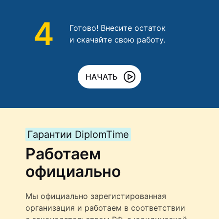
4
Готово! Внесите остаток
и скачайте свою работу.
НАЧАТЬ
Гарантии DiplomTime
Работаем
официально
Мы официально зарегистированная
организация и работаем в соответствии