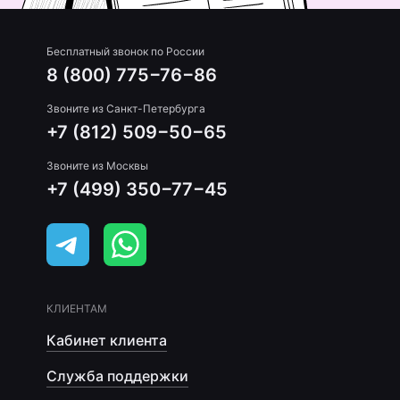
Бесплатный звонок по России
8 (800) 775−76−86
Звоните из Санкт-Петербурга
+7 (812) 509−50−65
Звоните из Москвы
+7 (499) 350−77−45
КЛИЕНТАМ
Кабинет клиента
Служба поддержки