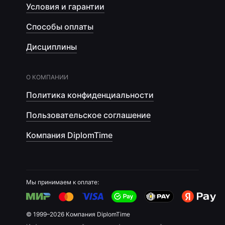
Условия и гарантии
Способы оплаты
Дисциплины
О КОМПАНИИ
Политика конфиденциальности
Пользовательское соглашение
Компания DiplomTime
Мы принимаем к оплате:
© 1999–2026 Компания DiplomTime