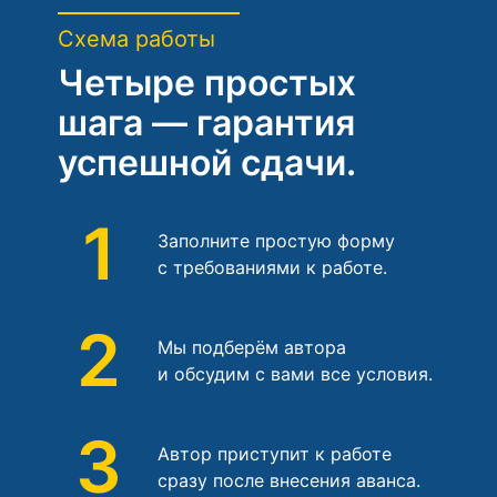
Схема работы
Четыре простых
шага — гарантия
успешной сдачи.
1
Заполните простую форму
с требованиями к работе.
2
Мы подберём автора
и обсудим с вами все условия.
3
Автор приступит к работе
сразу после внесения аванса.