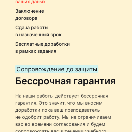
ваших даных
Заключение
договора
Сдача работы
в назначенный срок
Бесплатные доработки
в рамках задания
Сопровождение до защиты
Бессрочная гарантия
На наши работы действует бессрочная
гарантия. Это значит, что мы вносим
доработки пока ваш преподаватель
не одобрит работу. Мы не ограничиваем
вас во времени согласования и будем
сопровождать вас в течении учебного