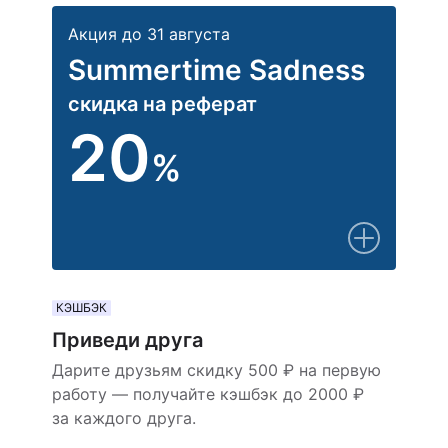
Акция до 31 августа
Summertime Sadness
скидка на реферат
20
%
КЭШБЭК
Приведи друга
Дарите друзьям скидку 500 ₽ на первую
работу — получайте кэшбэк до 2000 ₽
за каждого друга.