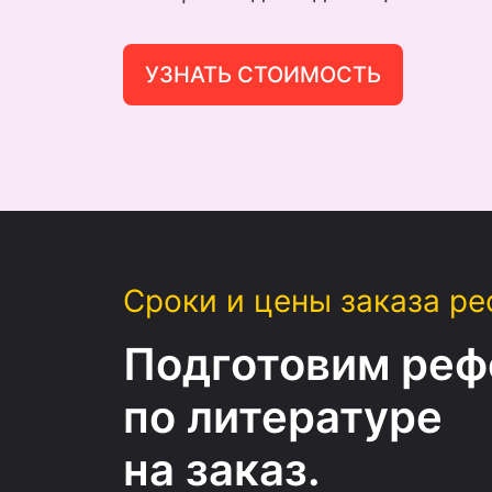
УЗНАТЬ СТОИМОСТЬ
Сроки и цены заказа ре
Подготовим реф
по литературе
на заказ.