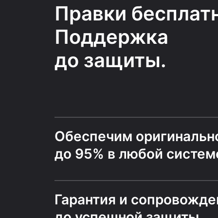
Правки бесплатн
Поддержка
до защиты.
Обеспечим оригинальн
до 95% в любой систем
Гарантия и сопровожде
до успешной защиты