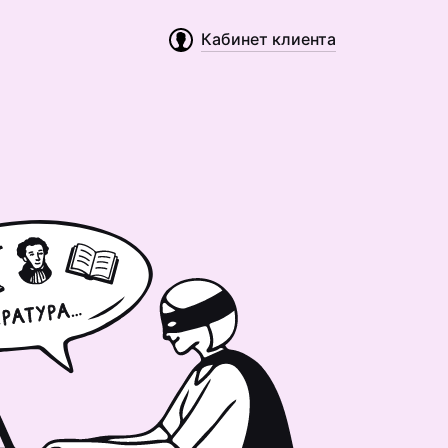
Кабинет клиента