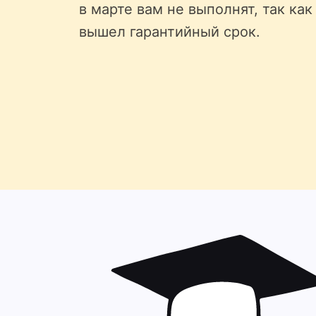
в марте вам не выполнят, так как
вышел гарантийный срок.