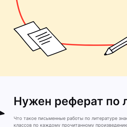
Нужен реферат по 
Что такое письменные работы по литературе зна
классов по каждому прочитанному произведению 