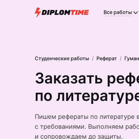
Все работы
Студенческие работы
Реферат
Гуман
Заказать реф
по литератур
Пишем рефераты по литературе 
с требованиями. Выполняем рабо
и сопровождаем до защиты.