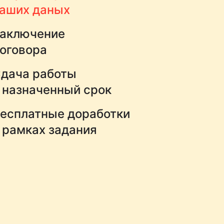
аших даных
аключение
оговора
дача работы
 назначенный срок
есплатные доработки
 рамках задания