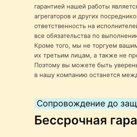
гарантией нашей работы является
агрегаторов и других посредник
ответственность на исполнителе
все обязательства по выполнени
Кроме того, мы не торгуем ваши
их третьим лицам, а также не пр
Поэтому вы можете быть уверен
в нашу компанию останется меж
Сопровождение до за
Бессрочная гар