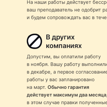
На наши работы действует бессро
ваш преподаватель не одобрит р
и будем сопровождать вас в тече
В других
компаниях
Допустим, вы оплатили работу
в ноября. Вашу работу выполнил
в декабре, а первое согласовани
работы у вас запланировано
на март.
Обычно гарантия
действует максимум два месяца
в этом случае правки полученны