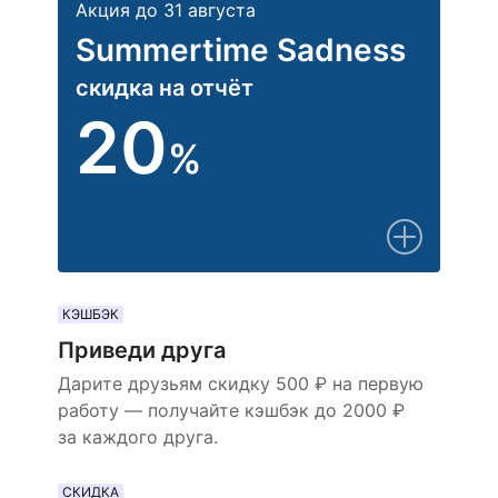
Акция до 31 августа
Summertime Sadness
скидка на отчёт
20
%
КЭШБЭК
Приведи друга
Дарите друзьям скидку 500 ₽ на первую
работу — получайте кэшбэк до 2000 ₽
за каждого друга.
СКИДКА