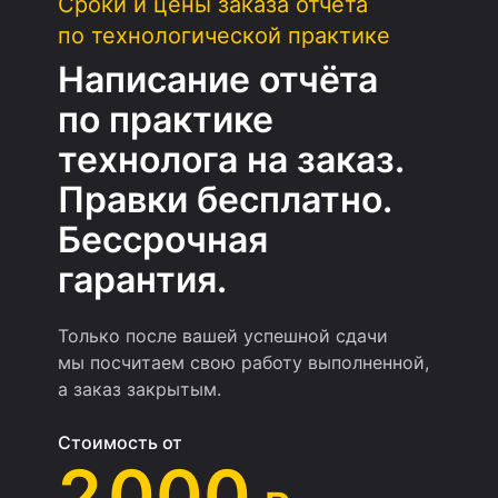
Сроки и цены заказа отчёта
по технологической практике
Написание отчёта
по практике
технолога на заказ.
Правки бесплатно.
Бессрочная
гарантия.
Только после вашей успешной сдачи
мы посчитаем свою работу выполненной,
а заказ закрытым.
Стоимость от
2 000