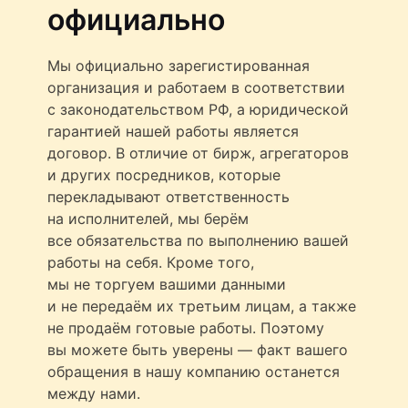
официально
Мы официально зарегистированная
организация и работаем в соответствии
с законодательством РФ, а юридической
гарантией нашей работы является
договор. В отличие от бирж, агрегаторов
и других посредников, которые
перекладывают ответственность
на исполнителей, мы берём
все обязательства по выполнению вашей
работы на себя. Кроме того,
мы не торгуем вашими данными
и не передаём их третьим лицам, а также
не продаём готовые работы. Поэтому
вы можете быть уверены — факт вашего
обращения в нашу компанию останется
между нами.