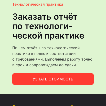
Технологическая практика
Заказать отчёт
по технологи­
ческой практике
Пишем отчёты по технологической
практике в полном соответствии
с требованиями. Выполняем работу точно
в срок и сопровождаем до сдачи.
УЗНАТЬ СТОИМОСТЬ