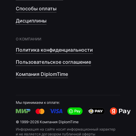
Способы оплаты
Дисциплины
О КОМПАНИИ
Политика конфиденциальности
Пользовательское соглашение
Компания DiplomTime
Мы принимаем к оплате:
© 1999–2026 Компания DiplomTime
Информация на сайте носит информационный характер
и не является договором публичной оферты