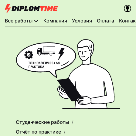
Все работы
Компания
Условия
Оплата
Конта
Студенческие работы
Отчёт по практике