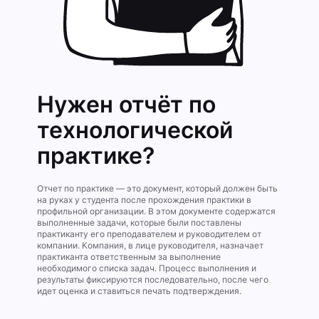
Нужен отчёт по
технологической
практике?
Отчет по практике — это документ, который должен быть
на руках у студента после прохождения практики в
профильной организации. В этом документе содержатся
выполненные задачи, которые были поставлены
практиканту его преподавателем и руководителем от
компании. Компания, в лице руководителя, назначает
практиканта ответственным за выполнение
необходимого списка задач. Процесс выполнения и
результаты фиксируются последовательно, после чего
идет оценка и ставиться печать подтверждения.