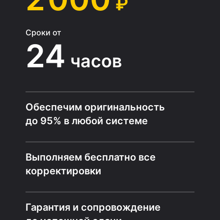
₽
Сроки от
24
часов
Обеспечим оригинальность
до 95% в любой системе
Выполняем бесплатно все
корректировки
Гарантия и сопровождение