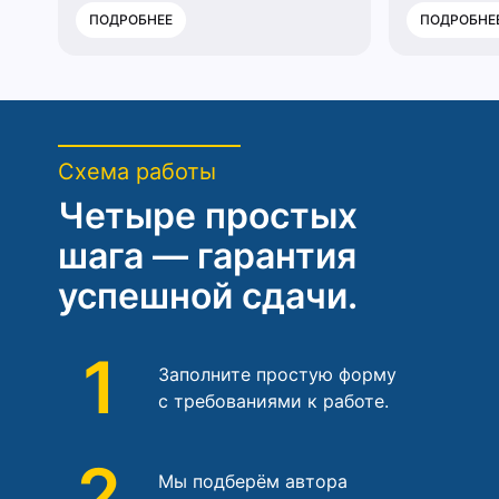
ПОДРОБНЕЕ
ПОДРОБНЕ
Схема работы
Четыре простых
шага — гарантия
успешной сдачи.
1
Заполните простую форму
с требованиями к работе.
2
Мы подберём автора