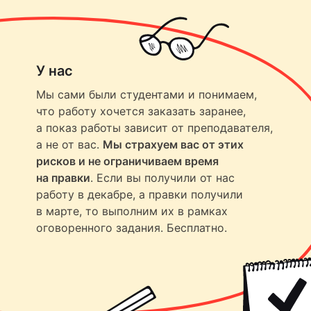
У нас
Мы сами были студентами и понимаем,
что работу хочется заказать заранее,
а показ работы зависит от преподавателя,
а не от вас.
Мы страхуем вас от этих
рисков и не ограничиваем время
на правки
. Если вы получили от нас
работу в декабре, а правки получили
в марте, то выполним их в рамках
оговоренного задания. Бесплатно.