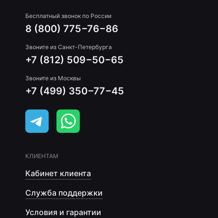
Бесплатный звонок по России
8 (800) 775−76−86
Звоните из Санкт-Петербурга
+7 (812) 509−50−65
Звоните из Москвы
+7 (499) 350−77−45
КЛИЕНТАМ
Кабинет клиента
Служба поддержки
Условия и гарантии