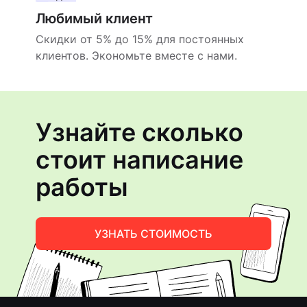
Любимый клиент
Скидки от 5% до 15% для постоянных
клиентов. Экономьте вместе с нами.
Узнайте сколько
стоит написание
работы
УЗНАТЬ СТОИМОСТЬ