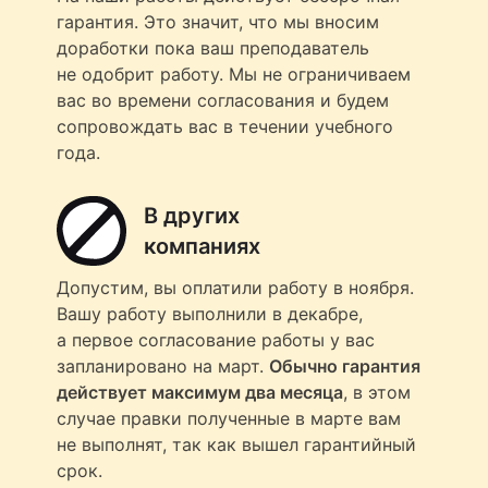
гарантия. Это значит, что мы вносим
доработки пока ваш преподаватель
не одобрит работу. Мы не ограничиваем
вас во времени согласования и будем
сопровождать вас в течении учебного
года.
В других
компаниях
Допустим, вы оплатили работу в ноября.
Вашу работу выполнили в декабре,
а первое согласование работы у вас
запланировано на март.
Обычно гарантия
действует максимум два месяца
, в этом
случае правки полученные в марте вам
не выполнят, так как вышел гарантийный
срок.