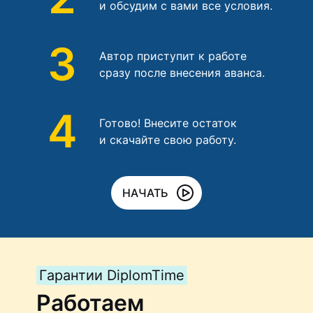
и обсудим с вами все условия.
3
Автор приступит к работе
сразу после внесения аванса.
4
Готово! Внесите остаток
и скачайте свою работу.
НАЧАТЬ
Гарантии DiplomTime
Работаем