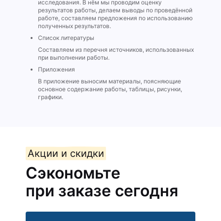
исследования. В нём мы проводим оценку
результатов работы, делаем выводы по проведённой
работе, составляем предложения по использованию
полученных результатов.
Список литературы
Составляем из перечня источников, использованных
при выполнении работы.
Приложения
В приложение выносим материалы, поясняющие
основное содержание работы, таблицы, рисунки,
графики.
Акции и скидки
Сэкономьте
при заказе сегодня