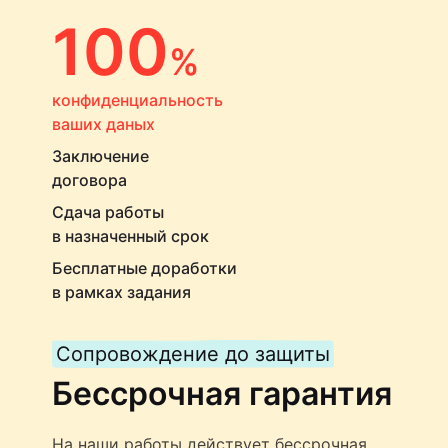
100
%
конфиденциальность
ваших даных
Заключение
договора
Сдача работы
в назначенный срок
Бесплатные доработки
в рамках задания
Сопровождение до защиты
Бессрочная гарантия
На наши работы действует бессрочная