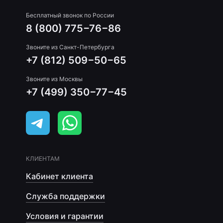
Бесплатный звонок по России
8 (800) 775−76−86
Звоните из Санкт-Петербурга
+7 (812) 509−50−65
Звоните из Москвы
+7 (499) 350−77−45
КЛИЕНТАМ
Кабинет клиента
Служба поддержки
Условия и гарантии