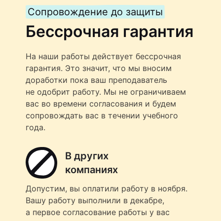
Сопровождение до защиты
Бессрочная гарантия
На наши работы действует бессрочная
гарантия. Это значит, что мы вносим
доработки пока ваш преподаватель
не одобрит работу. Мы не ограничиваем
вас во времени согласования и будем
сопровождать вас в течении учебного
года.
В других
компаниях
Допустим, вы оплатили работу в ноября.
Вашу работу выполнили в декабре,
а первое согласование работы у вас