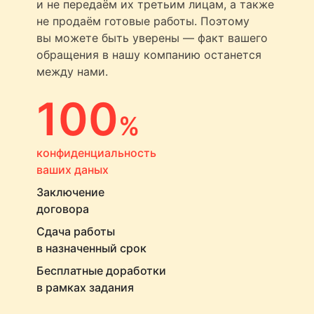
и не передаём их третьим лицам, а также
не продаём готовые работы. Поэтому
вы можете быть уверены — факт вашего
обращения в нашу компанию останется
между нами.
100
%
конфиденциальность
ваших даных
Заключение
договора
Сдача работы
в назначенный срок
Бесплатные доработки
в рамках задания