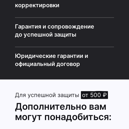
корректировки
Гарантия и сопровождение
до успешной защиты
Юридические гарантии и
официальный договор
Для успешной защиты
от 500 ₽
Дополнительно вам
могут понадобиться: