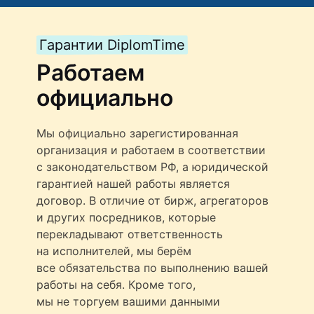
Гарантии DiplomTime
Работаем
официально
Мы официально зарегистированная
организация и работаем в соответствии
с законодательством РФ, а юридической
гарантией нашей работы является
договор. В отличие от бирж, агрегаторов
и других посредников, которые
перекладывают ответственность
на исполнителей, мы берём
все обязательства по выполнению вашей
работы на себя. Кроме того,
мы не торгуем вашими данными