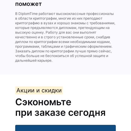
поможет
В DiplomTime работают высококлассные профессионалы
в области криптографии, многие из них преподают
криптографию в вузах и хорошо знакомы с требованиями,
которые предъявляются дипломам, претендующим на
высокую оценку. Работу для вас они выполнят
качественно и в строго установленные сроки, снабдив
диплом по криптографии всеми необходимыми кодами,
программами, таблицами и графическим оформлением.
Заказать диплом по криптографии лучше прямо сейчас,
чтобы больше не беспокоиться об успешной защите и
дальнейшей карьере.
Акции и скидки
Сэкономьте
при заказе сегодня