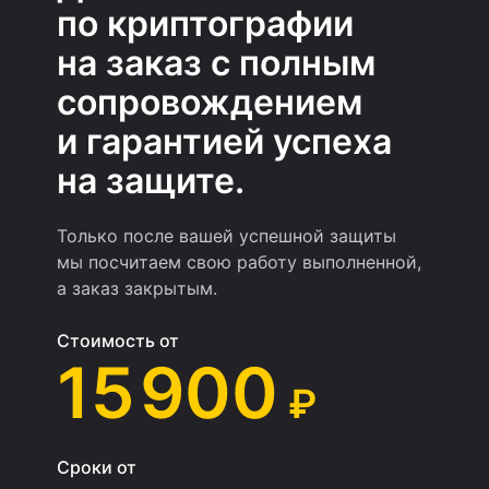
по криптографии
на заказ с полным
сопровождением
и гарантией успеха
на защите.
Только после вашей успешной защиты
мы посчитаем свою работу выполненной,
а заказ закрытым.
Стоимость от
15 900
₽
Сроки от