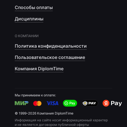
Способы оплаты
Дисциплины
О КОМПАНИИ
Политика конфиденциальности
Пользовательское соглашение
Компания DiplomTime
Мы принимаем к оплате:
© 1999–2026 Компания DiplomTime
Информация на сайте носит информационный характер
и не является договором публичной оферты