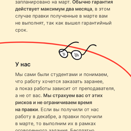
запланировано на март.
Обычно гарантия
действует максимум два месяца
, в этом
случае правки полученные в марте вам
не выполнят, так как вышел гарантийный
срок.
У нас
Мы сами были студентами и понимаем,
что работу хочется заказать заранее,
а показ работы зависит от преподавателя,
а не от вас.
Мы страхуем вас от этих
рисков и не ограничиваем время
на правки
. Если вы получили от нас
работу в декабре, а правки получили
в марте, то выполним их в рамках
оговоренного задания. Бесплатно.