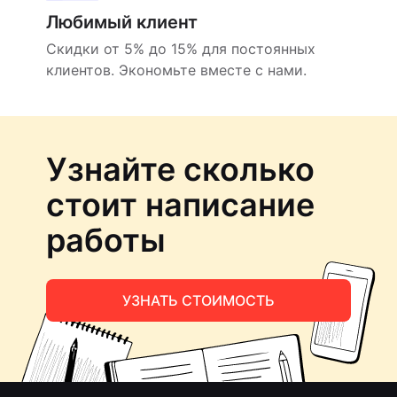
Любимый клиент
Скидки от 5% до 15% для постоянных
клиентов. Экономьте вместе с нами.
Узнайте сколько
стоит написание
работы
УЗНАТЬ СТОИМОСТЬ