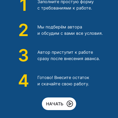
1
Заполните простую форму
с требованиями к работе.
2
Мы подберём автора
и обсудим с вами все условия.
3
Автор приступит к работе
сразу после внесения аванса.
4
Готово! Внесите остаток
и скачайте свою работу.
НАЧАТЬ