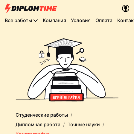
Все работы
Компания
Условия
Оплата
Конта
Студенческие работы
Дипломная работа
Точные науки