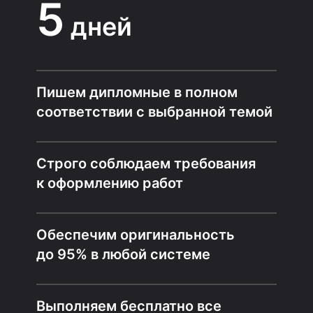
5
дней
Пишем дипломные в полном
соответствии с выбранной темой
Строго соблюдаем требования
к оформлению работ
Обеспечим оригинальность
до 95% в любой системе
Выполняем бесплатно все