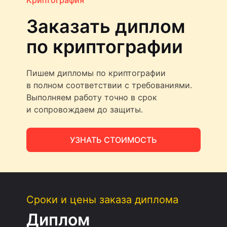
Криптография
Заказать диплом
по криптографии
Пишем дипломы по криптографии
в полном соответствии с требованиями.
Выполняем работу точно в срок
и сопровождаем до защиты.
УЗНАТЬ СТОИМОСТЬ
Сроки и цены заказа диплома
Диплом