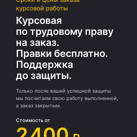
курсовой работы
Курсовая
по трудовому праву
на заказ.
Правки бесплатно.
Поддержка
до защиты.
Только после вашей успешной защиты
мы посчитаем свою работу выполненной,
а заказ закрытым.
Стоимость от
2 400