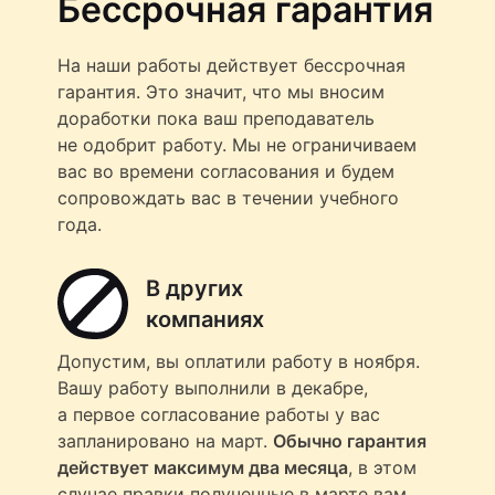
Бессрочная гарантия
На наши работы действует бессрочная
гарантия. Это значит, что мы вносим
доработки пока ваш преподаватель
не одобрит работу. Мы не ограничиваем
вас во времени согласования и будем
сопровождать вас в течении учебного
года.
В других
компаниях
Допустим, вы оплатили работу в ноября.
Вашу работу выполнили в декабре,
а первое согласование работы у вас
запланировано на март.
Обычно гарантия
действует максимум два месяца
, в этом
случае правки полученные в марте вам