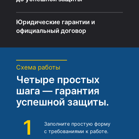
Юридические гарантии и
официальный договор
Схема работы
Четыре простых
шага — гарантия
успешной защиты.
1
Заполните простую форму
с требованиями к работе.