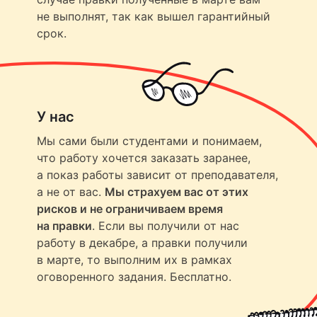
не выполнят, так как вышел гарантийный
срок.
У нас
Мы сами были студентами и понимаем,
что работу хочется заказать заранее,
а показ работы зависит от преподавателя,
а не от вас.
Мы страхуем вас от этих
рисков и не ограничиваем время
на правки
. Если вы получили от нас
работу в декабре, а правки получили
в марте, то выполним их в рамках
оговоренного задания. Бесплатно.