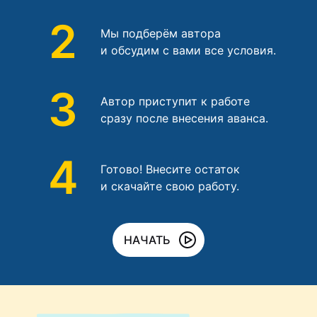
2
Мы подберём автора
и обсудим с вами все условия.
3
Автор приступит к работе
сразу после внесения аванса.
4
Готово! Внесите остаток
и скачайте свою работу.
НАЧАТЬ