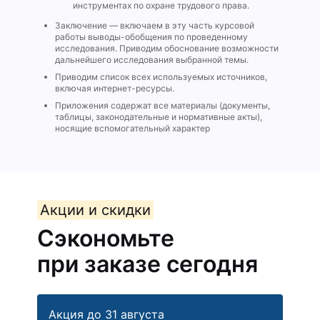
инструментах по охране трудового права.
Заключение — включаем в эту часть курсовой
работы выводы-обобщения по проведенному
исследования. Приводим обоснование возможности
дальнейшего исследования выбранной темы.
Приводим список всех используемых источников,
включая интернет-ресурсы.
Приложения содержат все материалы (документы,
таблицы, законодательные и нормативные акты),
носящие вспомогательный характер
Акции и скидки
Сэкономьте
при заказе сегодня
Акция до 31 августа