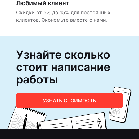
Любимый клиент
Скидки от 5% до 15% для постоянных
клиентов. Экономьте вместе с нами.
Узнайте сколько
стоит написание
работы
УЗНАТЬ СТОИМОСТЬ