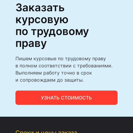
Заказать
курсовую
по трудовому
праву
Пишем курсовые по трудовому праву
в полном соответствии с требованиями.
Выполняем работу точно в срок
и сопровождаем до защиты.
УЗНАТЬ СТОИМОСТЬ
Сроки и цены заказа