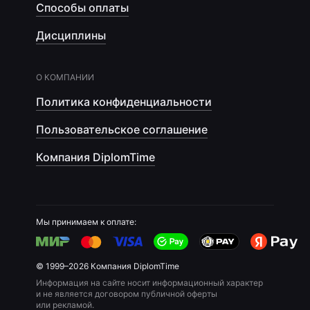
Способы оплаты
Дисциплины
О КОМПАНИИ
Политика конфиденциальности
Пользовательское соглашение
Компания DiplomTime
Мы принимаем к оплате:
© 1999–2026 Компания DiplomTime
Информация на сайте носит информационный характер
и не является договором публичной оферты
или рекламой.