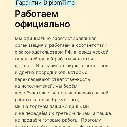
Гарантии DiplomTime
Работаем
официально
Мы официально зарегистированная
организация и работаем в соответствии
с законодательством РФ, а юридической
гарантией нашей работы является
договор. В отличие от бирж, агрегаторов
и других посредников, которые
перекладывают ответственность
на исполнителей, мы берём
все обязательства по выполнению вашей
работы на себя. Кроме того,
мы не торгуем вашими данными
и не передаём их третьим лицам, а также
не продаём готовые работы. Поэтому
вы можете быть уверены — факт вашего