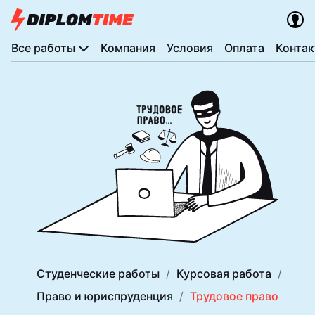
Все работы
Компания
Условия
Оплата
Конта
Студенческие работы
Курсовая работа
Право и юриспруденция
Трудовое право