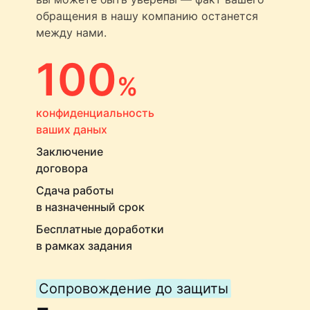
обращения в нашу компанию останется
между нами.
100
%
конфиденциальность
ваших даных
Заключение
договора
Сдача работы
в назначенный срок
Бесплатные доработки
в рамках задания
Сопровождение до защиты