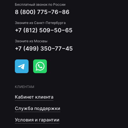
Бесплатный звонок по России
8 (800) 775−76−86
Звоните из Санкт-Петербурга
+7 (812) 509−50−65
Звоните из Москвы
+7 (499) 350−77−45
КЛИЕНТАМ
Кабинет клиента
Служба поддержки
Условия и гарантии