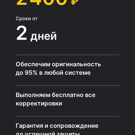
₽
Сроки от
2
дней
Обеспечим оригинальность
до 95% в любой системе
Выполняем бесплатно все
корректировки
Гарантия и сопровождение
до успешной защиты