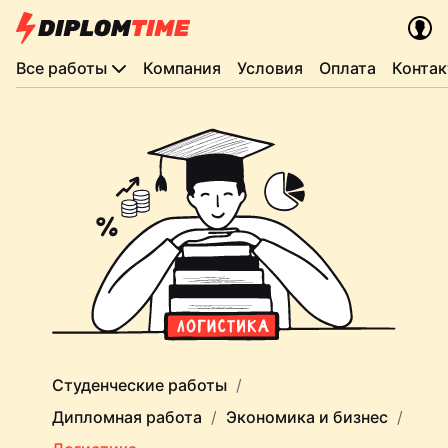
Все работы
Компания
Условия
Оплата
Конта
Студенческие работы
Дипломная работа
Экономика и бизнес