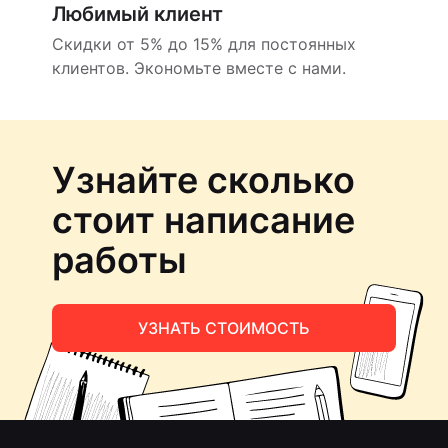
Любимый клиент
Скидки от 5% до 15% для постоянных
клиентов. Экономьте вместе с нами.
Узнайте сколько
стоит написание
работы
УЗНАТЬ СТОИМОСТЬ