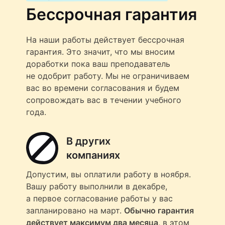
Бессрочная гарантия
На наши работы действует бессрочная
гарантия. Это значит, что мы вносим
доработки пока ваш преподаватель
не одобрит работу. Мы не ограничиваем
вас во времени согласования и будем
сопровождать вас в течении учебного
года.
В других
компаниях
Допустим, вы оплатили работу в ноября.
Вашу работу выполнили в декабре,
а первое согласование работы у вас
запланировано на март.
Обычно гарантия
действует максимум два месяца
, в этом