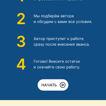
2
Мы подберём автора
и обсудим с вами все условия.
3
Автор приступит к работе
сразу после внесения аванса.
4
Готово! Внесите остаток
и скачайте свою работу.
НАЧАТЬ