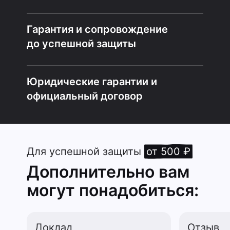
Гарантия и сопровождение
до успешной защиты
Юридические гарантии и
официальный договор
Для успешной защиты
от 500 ₽
Дополнительно вам
могут понадобиться:
Доклад
Отзыв