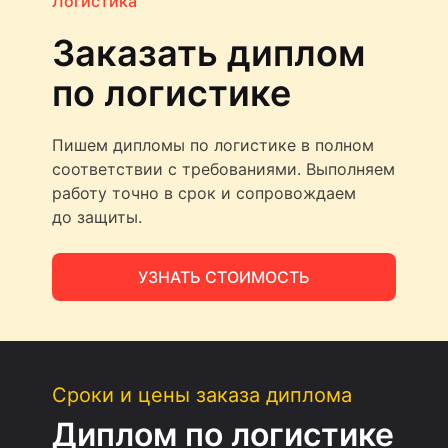
Логистика
Заказать диплом
по логистике
Пишем дипломы по логистике в полном
соответствии с требованиями. Выполняем
работу точно в срок и сопровождаем
до защиты.
УЗНАТЬ СТОИМОСТЬ
Сроки и цены заказа диплома
Диплом по логистике