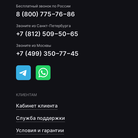
Бесплатный звонок по России
8 (800) 775−76−86
Звоните из Санкт-Петербурга
+7 (812) 509−50−65
Звоните из Москвы
+7 (499) 350−77−45
КЛИЕНТАМ
Кабинет клиента
Служба поддержки
Условия и гарантии