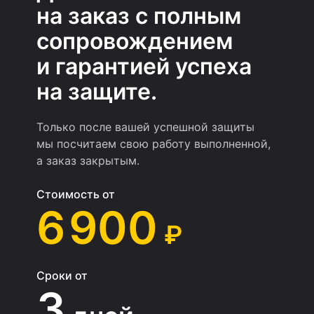
на заказ с полным
сопровождением
и гарантией успеха
на защите.
Только после вашей успешной защиты
мы посчитаем свою работу выполненной,
а заказ закрытым.
Стоимость от
6 900
₽
Сроки от
3