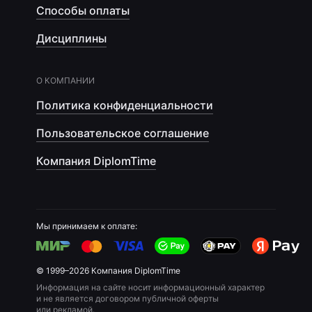
Способы оплаты
Дисциплины
О КОМПАНИИ
Политика конфиденциальности
Пользовательское соглашение
Компания DiplomTime
Мы принимаем к оплате:
© 1999–2026 Компания DiplomTime
Информация на сайте носит информационный характер
и не является договором публичной оферты
или рекламой.