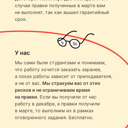
случае правки полученные в марте вам
не выполнят, так как вышел гарантийный
срок.
У нас
Мы сами были студентами и понимаем,
что работу хочется заказать заранее,
а показ работы зависит от преподавателя,
а не от вас.
Мы страхуем вас от этих
рисков и не ограничиваем время
на правки
. Если вы получили от нас
работу в декабре, а правки получили
в марте, то выполним их в рамках
оговоренного задания. Бесплатно.