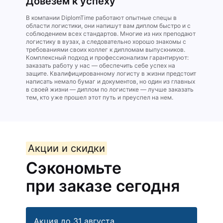
Довезём к успеху
В компании DiplomTime работают опытные спецы в
области логистики, они напишут вам диплом быстро и с
соблюдением всех стандартов. Многие из них преподают
логистику в вузах, а следовательно хорошо знакомы с
требованиями своих коллег к дипломам выпускников.
Комплексный подход и профессионализм гарантируют:
заказать работу у нас — обеспечить себе успех на
защите. Квалифицированному логисту в жизни предстоит
написать немало бумаг и документов, но один из главных
в своей жизни — диплом по логистике — лучше заказать
тем, кто уже прошел этот путь и преуспел на нем.
Акции и скидки
Сэкономьте
при заказе сегодня
Акция до 31 августа