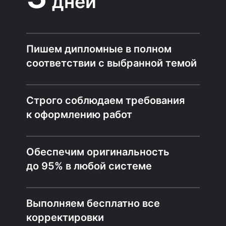
дней
Пишем дипломные в полном
соответствии с выбранной темой
Строго соблюдаем требования
к оформлению работ
Обеспечим оригинальность
до 95% в любой системе
Выполняем бесплатно все
корректировки