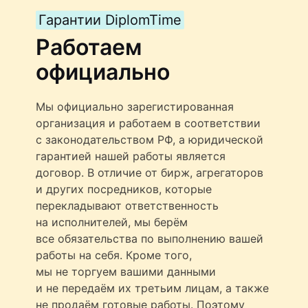
Гарантии DiplomTime
Работаем
официально
Мы официально зарегистированная
организация и работаем в соответствии
с законодательством РФ, а юридической
гарантией нашей работы является
договор. В отличие от бирж, агрегаторов
и других посредников, которые
перекладывают ответственность
на исполнителей, мы берём
все обязательства по выполнению вашей
работы на себя. Кроме того,
мы не торгуем вашими данными
и не передаём их третьим лицам, а также
не продаём готовые работы. Поэтому