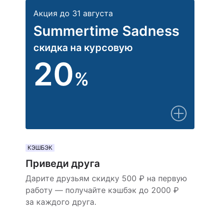
Акция до 31 августа
Summertime Sadness
скидка на курсовую
20
%
КЭШБЭК
Приведи друга
Дарите друзьям скидку 500 ₽ на первую
работу — получайте кэшбэк до 2000 ₽
за каждого друга.