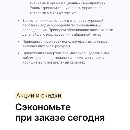
знаниями в организационных мероприятиях.
Рассматриваем тесную связь управления
знаниями с менеджментом.
Заключение — включаем в эту часть курсовой
работы выводы-обобщения по проведенному
исследования. Приводим обоснование возможности
дальнейшего исследования выбранной темы.
Приводим список всех используемых источников,
включая интернет-ресурсы.
Приложения содержат все материалы (документы,
таблицы, законодательные и нормативные акты),
носящие вспомогательный характер.
Акции и скидки
Сэкономьте
при заказе сегодня