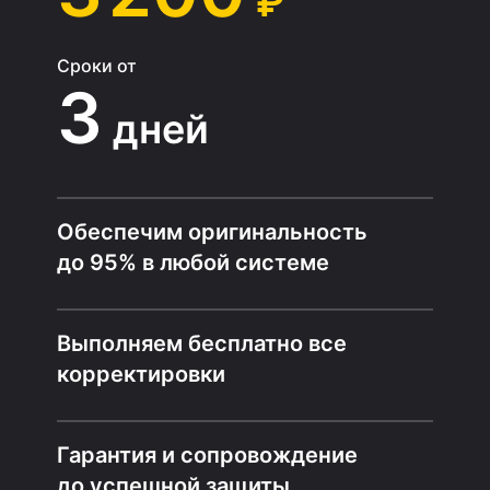
₽
Сроки от
3
дней
Обеспечим оригинальность
до 95% в любой системе
Выполняем бесплатно все
корректировки
Гарантия и сопровождение
до успешной защиты