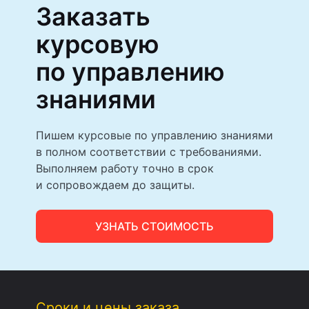
Заказать
курсовую
по управлению
знаниями
Пишем курсовые по управлению знаниями
в полном соответствии с требованиями.
Выполняем работу точно в срок
и сопровождаем до защиты.
УЗНАТЬ СТОИМОСТЬ
Сроки и цены заказа