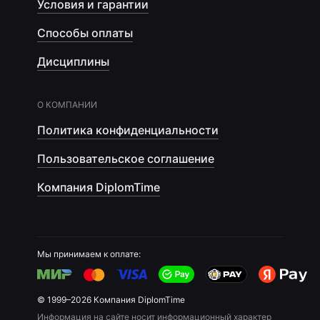
Условия и гарантии
Способы оплаты
Дисциплины
О КОМПАНИИ
Политика конфиденциальности
Пользовательское соглашение
Компания DiplomTime
Мы принимаем к оплате:
© 1999–2026 Компания DiplomTime
Информация на сайте носит информационный характер