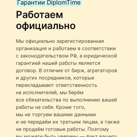
Гарантии DiplomTime
Работаем
официально
Мы официально зарегистированная
организация и работаем в соответствии
с законодательством РФ, а юридической
гарантией нашей работы является
договор. В отличие от бирж, агрегаторов
и других посредников, которые
перекладывают ответственность
на исполнителей, мы берём
все обязательства по выполнению вашей
работы на себя. Кроме того,
мы не торгуем вашими данными
и не передаём их третьим лицам, а также
не продаём готовые работы. Поэтому
вы можете быть уверены — факт вашего