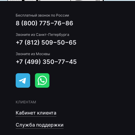
Бесплатный звонок по России
8 (800) 775−76−86
Звоните из Санкт-Петербурга
+7 (812) 509−50−65
Звоните из Москвы
+7 (499) 350−77−45
КЛИЕНТАМ
Кабинет клиента
Служба поддержки