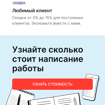
СКИДКА
Любимый клиент
Скидки от 5% до 15% для постоянных
клиентов. Экономьте вместе с нами.
Узнайте сколько
стоит написание
работы
УЗНАТЬ СТОИМОСТЬ