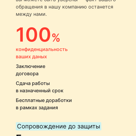
обращения в нашу компанию останется
между нами.
100
%
конфиденциальность
ваших даных
Заключение
договора
Сдача работы
в назначенный срок
Бесплатные доработки
в рамках задания
Сопровождение до защиты