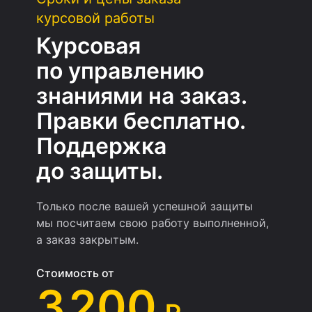
курсовой работы
Курсовая
по управлению
знаниями на заказ.
Правки бесплатно.
Поддержка
до защиты.
Только после вашей успешной защиты
мы посчитаем свою работу выполненной,
а заказ закрытым.
Стоимость от
3 200