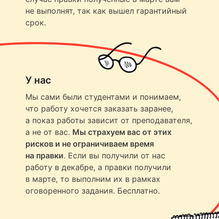
не выполнят, так как вышел гарантийный
срок.
У нас
Мы сами были студентами и понимаем,
что работу хочется заказать заранее,
а показ работы зависит от преподавателя,
а не от вас.
Мы страхуем вас от этих
рисков и не ограничиваем время
на правки
. Если вы получили от нас
работу в декабре, а правки получили
в марте, то выполним их в рамках
оговоренного задания. Бесплатно.