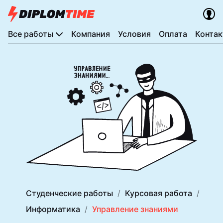
Все работы
Компания
Условия
Оплата
Конта
Студенческие работы
Курсовая работа
Информатика
Управление знаниями