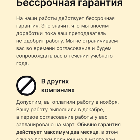
Бессрочная гарантия
На наши работы действует бессрочная
гарантия. Это значит, что мы вносим
доработки пока ваш преподаватель
не одобрит работу. Мы не ограничиваем
вас во времени согласования и будем
сопровождать вас в течении учебного
года.
В других
компаниях
Допустим, вы оплатили работу в ноября.
Вашу работу выполнили в декабре,
а первое согласование работы у вас
запланировано на март.
Обычно гарантия
действует максимум два месяца
, в этом
случае правки полученные в марте вам