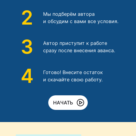
2
Мы подберём автора
и обсудим с вами все условия.
3
Автор приступит к работе
сразу после внесения аванса.
4
Готово! Внесите остаток
и скачайте свою работу.
НАЧАТЬ