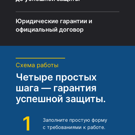
Юридические гарантии и
официальный договор
Схема работы
Четыре простых
шага — гарантия
успешной защиты.
1
Заполните простую форму
с требованиями к работе.