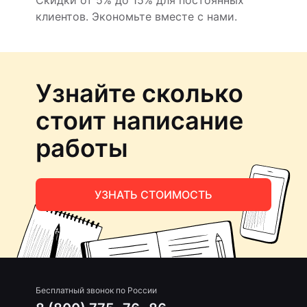
Скидки от 5% до 15% для постоянных
клиентов. Экономьте вместе с нами.
Узнайте сколько
стоит написание
работы
УЗНАТЬ СТОИМОСТЬ
Бесплатный звонок по России