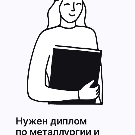
Нужен диплом
по металлургии и