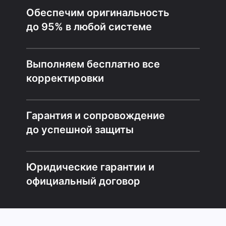
Обеспечим оригинальность
до 95% в любой системе
Выполняем бесплатно все
корректировки
Гарантия и сопровождение
до успешной защиты
Юридические гарантии и
официальный договор