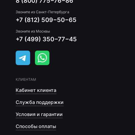
8 (800) 775−76−86
Звоните из Санкт-Петербурга
+7 (812) 509−50−65
Звоните из Москвы
+7 (499) 350−77−45
КЛИЕНТАМ
Кабинет клиента
Служба поддержки
Условия и гарантии
Способы оплаты