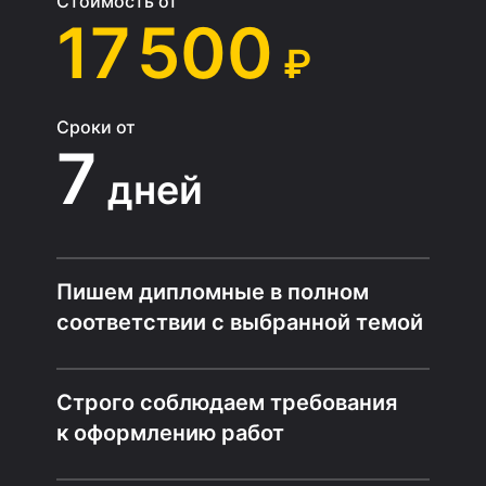
Стоимость от
17 500
₽
Сроки от
7
дней
Пишем дипломные в полном
соответствии с выбранной темой
Строго соблюдаем требования
к оформлению работ