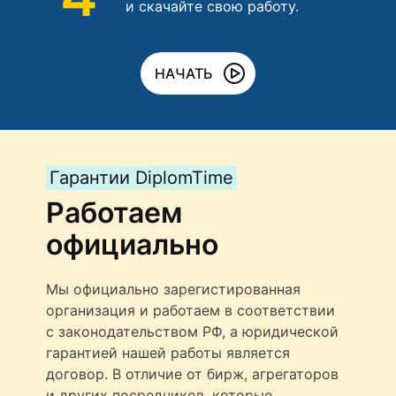
и скачайте свою работу.
НАЧАТЬ
Гарантии DiplomTime
Работаем
официально
Мы официально зарегистированная
организация и работаем в соответствии
с законодательством РФ, а юридической
гарантией нашей работы является
договор. В отличие от бирж, агрегаторов
и других посредников, которые