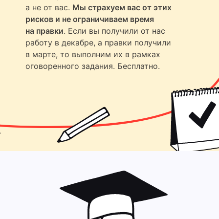
а не от вас.
Мы страхуем вас от этих
рисков и не ограничиваем время
на правки
. Если вы получили от нас
работу в декабре, а правки получили
в марте, то выполним их в рамках
оговоренного задания. Бесплатно.