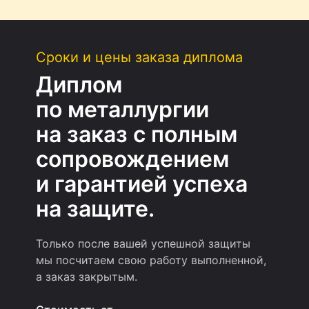
Сроки и цены заказа диплома
Диплом
по металлургии
на заказ с полным
сопровождением
и гарантией успеха
на защите.
Только после вашей успешной защиты
мы посчитаем свою работу выполненной,
а заказ закрытым.