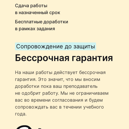
Сдача работы
в назначенный срок
Бесплатные доработки
в рамках задания
Сопровождение до защиты
Бессрочная гарантия
На наши работы действует бессрочная
гарантия. Это значит, что мы вносим
доработки пока ваш преподаватель
не одобрит работу. Мы не ограничиваем
вас во времени согласования и будем
сопровождать вас в течении учебного
года.