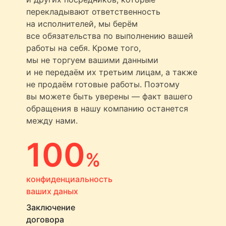
перекладывают ответственность
на исполнителей, мы берём
все обязательства по выполнению вашей
работы на себя. Кроме того,
мы не торгуем вашими данными
и не передаём их третьим лицам, а также
не продаём готовые работы. Поэтому
вы можете быть уверены — факт вашего
обращения в нашу компанию останется
между нами.
100
%
конфиденциальность
ваших даных
Заключение
договора