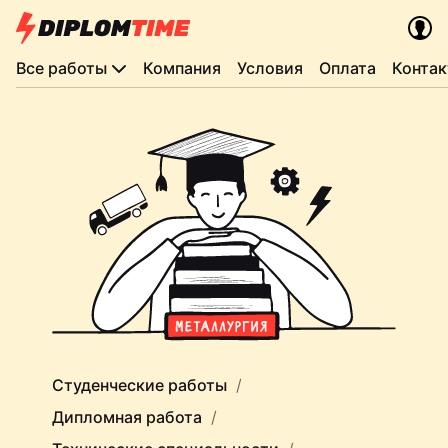
Все работы
Компания
Условия
Оплата
Конта
Студенческие работы
Дипломная работа