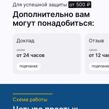
Для успешной защиты
от 500 ₽
Дополнительно вам
могут понадобиться:
Доклад
Отзыв
сроки
сроки
от 24 часов
от 12 ча
ПОДРОБНЕЕ
ПОДРОБНЕ
Схема работы