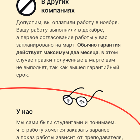
В других
компаниях
Допустим, вы оплатили работу в ноября.
Вашу работу выполнили в декабре,
а первое согласование работы у вас
запланировано на март.
Обычно гарантия
действует максимум два месяца
, в этом
случае правки полученные в марте вам
не выполнят, так как вышел гарантийный
срок.
У нас
Мы сами были студентами и понимаем,
что работу хочется заказать заранее,
а показ работы зависит от преподавателя,