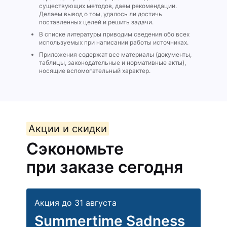
существующих методов, даем рекомендации.
Делаем вывод о том, удалось ли достичь
поставленных целей и решить задачи.
В списке литературы приводим сведения обо всех
используемых при написании работы источниках.
Приложения содержат все материалы (документы,
таблицы, законодательные и нормативные акты),
носящие вспомогательный характер.
Акции и скидки
Сэкономьте
при заказе сегодня
Акция до 31 августа
Summertime Sadness