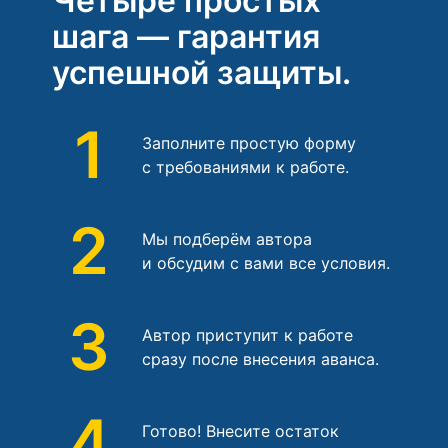
Четыре простых
шага — гарантия
успешной защиты.
1
Заполните простую форму
с требованиями к работе.
2
Мы подберём автора
и обсудим с вами все условия.
3
Автор приступит к работе
сразу после внесения аванса.
4
Готово! Внесите остаток