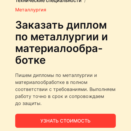
Технические специальности
Металлургия
Заказать диплом
по металлургии и
материалообра­
ботке
Пишем дипломы по металлургии и
материалообработке в полном
соответствии с требованиями. Выполняем
работу точно в срок и сопровождаем
до защиты.
УЗНАТЬ СТОИМОСТЬ