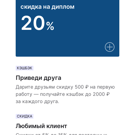
скидка на диплом
20
%
КЭШБЭК
Приведи друга
Дарите друзьям скидку 500 ₽ на первую
работу — получайте кэшбэк до 2000 ₽
за каждого друга.
СКИДКА
Любимый клиент