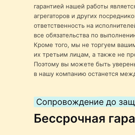
гарантией нашей работы является
агрегаторов и других посредник
ответственность на исполнителе
все обязательства по выполнени
Кроме того, мы не торгуем ваши
их третьим лицам, а также не пр
Поэтому вы можете быть уверен
в нашу компанию останется меж
Сопровождение до за
Бессрочная гар