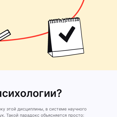
психологии?
ку этой дисциплины, в системе научного
ук. Такой парадокс объясняется просто: