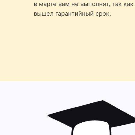
в марте вам не выполнят, так как
вышел гарантийный срок.