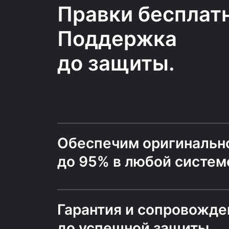
Правки бесплатн
Поддержка
до защиты.
Обеспечим оригинальн
до 95% в любой систем
Гарантия и сопровожде
до успешной защиты