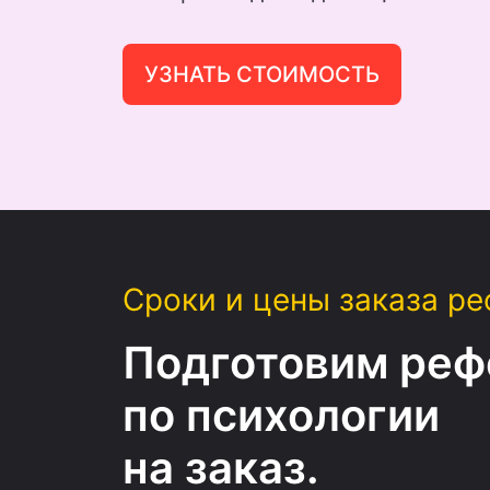
УЗНАТЬ СТОИМОСТЬ
Сроки и цены заказа ре
Подготовим реф
по психологии
на заказ.