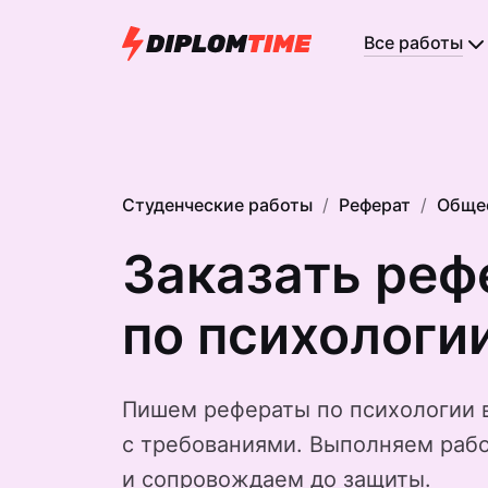
Все работы
Студенческие работы
Реферат
Обще
Заказать реф
по психологи
Пишем рефераты по психологии 
с требованиями. Выполняем рабо
и сопровождаем до защиты.