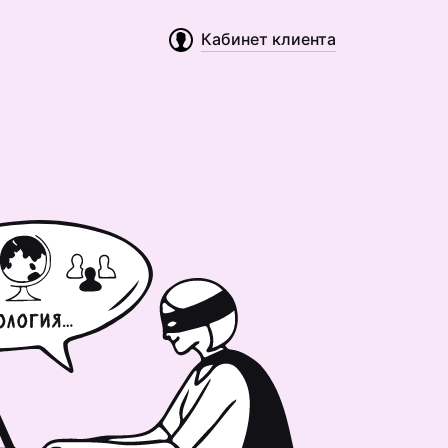
Кабинет клиента