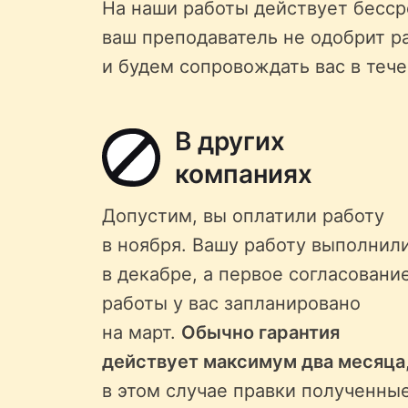
На наши работы действует бессро
ваш преподаватель не одобрит р
и будем сопровождать вас в тече
В других
компаниях
Допустим, вы оплатили работу
в ноября. Вашу работу выполнил
в декабре, а первое согласовани
работы у вас запланировано
на март.
Обычно гарантия
действует максимум два месяца
в этом случае правки полученны