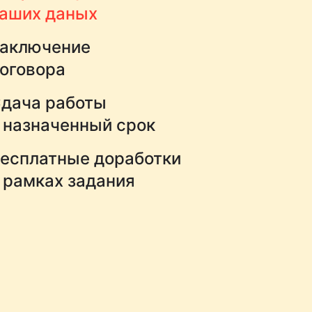
аших даных
аключение
оговора
дача работы
 назначенный срок
есплатные доработки
 рамках задания