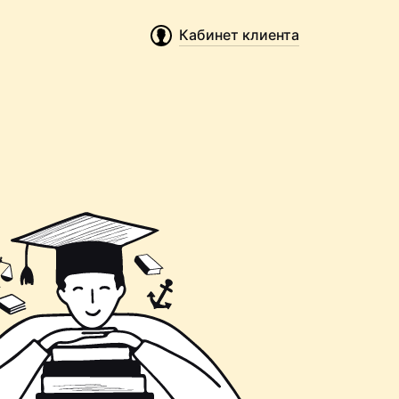
Кабинет клиента