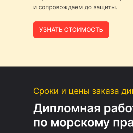
и сопровождаем до защиты.
УЗНАТЬ СТОИМОСТЬ
Сроки и цены заказа д
Дипломная рабо
по морскому пр