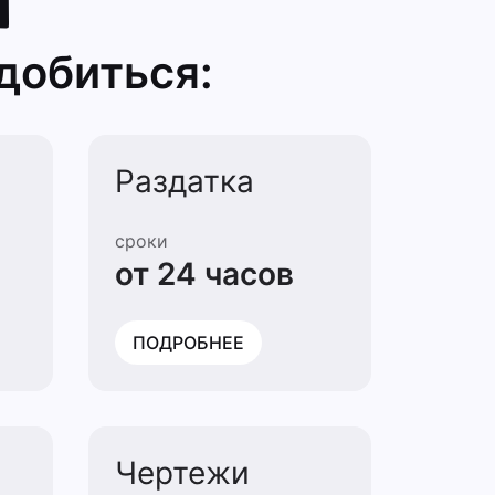
добиться:
Раздатка
сроки
от 24 часов
ПОДРОБНЕЕ
Чертежи