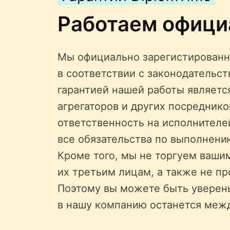
Работаем офици
Мы официально зарегистированн
в соответствии с законодательс
гарантией нашей работы является
агрегаторов и других посредник
ответственность на исполнителе
все обязательства по выполнени
Кроме того, мы не торгуем ваши
их третьим лицам, а также не пр
Поэтому вы можете быть уверен
в нашу компанию останется меж