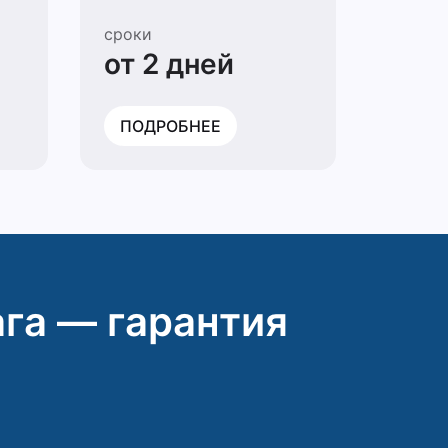
сроки
от 2 дней
ПОДРОБНЕЕ
га — гарантия