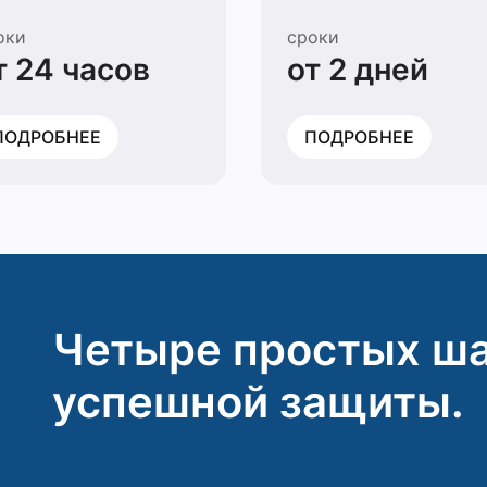
оки
сроки
т 24 часов
от 2 дней
ПОДРОБНЕЕ
ПОДРОБНЕЕ
Четыре простых ша
успешной защиты.