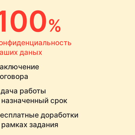
100
%
онфиденциальность
аших даных
аключение
оговора
дача работы
 назначенный срок
есплатные доработки
 рамках задания