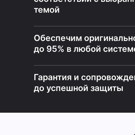
темой
Обеспечим оригинальн
до 95% в любой систем
Гарантия и сопровожде
до успешной защиты