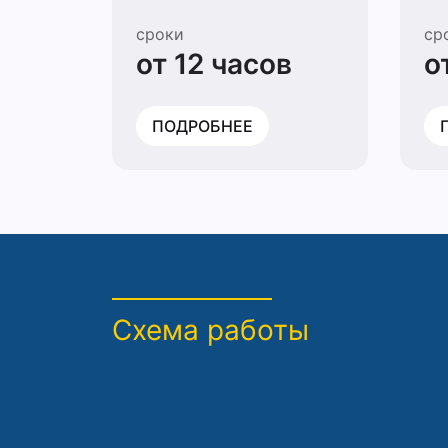
сроки
ср
от 12 часов
о
ПОДРОБНЕЕ
Схема работы