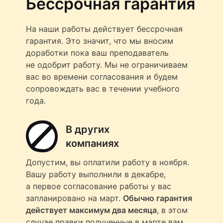
Бессрочная гарантия
На наши работы действует бессрочная
гарантия. Это значит, что мы вносим
доработки пока ваш преподаватель
не одобрит работу. Мы не ограничиваем
вас во времени согласования и будем
сопровождать вас в течении учебного
года.
В других
компаниях
Допустим, вы оплатили работу в ноября.
Вашу работу выполнили в декабре,
а первое согласование работы у вас
запланировано на март.
Обычно гарантия
действует максимум два месяца
, в этом
случае правки полученные в марте вам