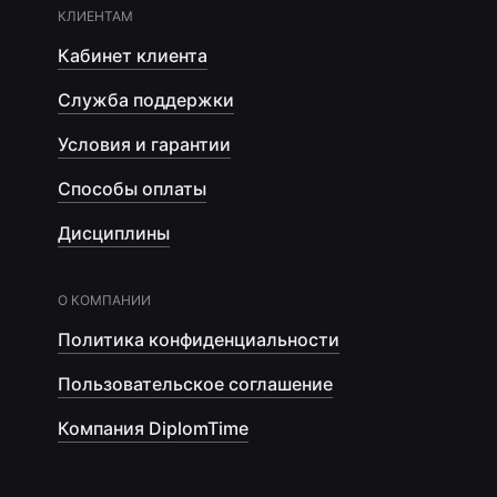
КЛИЕНТАМ
Кабинет клиента
Служба поддержки
Условия и гарантии
Способы оплаты
Дисциплины
О КОМПАНИИ
Политика конфиденциальности
Пользовательское соглашение
Компания DiplomTime