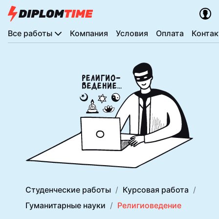
Все работы
Компания
Условия
Оплата
Конта
Студенческие работы
Курсовая работа
Гуманитарные науки
Религиоведение