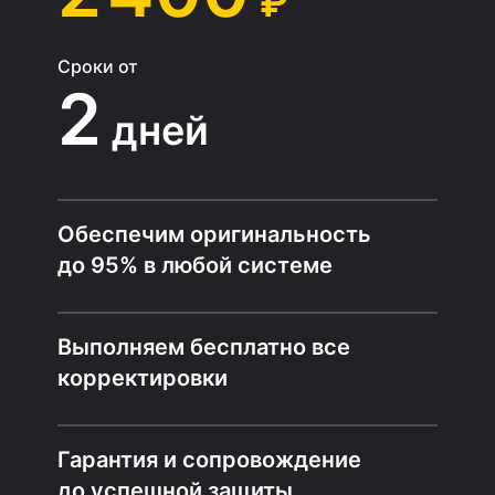
₽
Сроки от
2
дней
Обеспечим оригинальность
до 95% в любой системе
Выполняем бесплатно все
корректировки
Гарантия и сопровождение
до успешной защиты