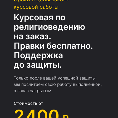
курсовой работы
Курсовая по
религиоведению
на заказ.
Правки бесплатно.
Поддержка
до защиты.
Только после вашей успешной защиты
мы посчитаем свою работу выполненной,
а заказ закрытым.
Стоимость от
2 400