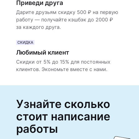
Приведи друга
Дарите друзьям скидку 500 ₽ на первую
работу — получайте кэшбэк до 2000 ₽
за каждого друга.
СКИДКА
Любимый клиент
Скидки от 5% до 15% для постоянных
клиентов. Экономьте вместе с нами.
Узнайте сколько
стоит написание
работы