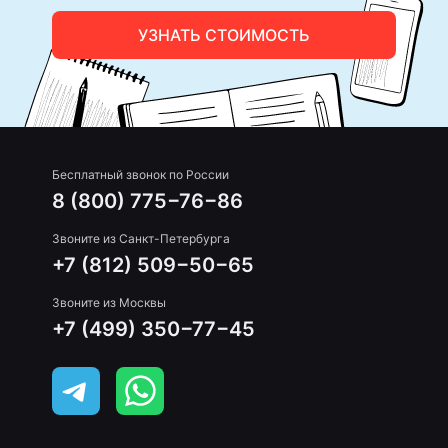
УЗНАТЬ СТОИМОСТЬ
Бесплатный звонок по России
8 (800) 775−76−86
Звоните из Санкт-Петербурга
+7 (812) 509−50−65
Звоните из Москвы
+7 (499) 350−77−45