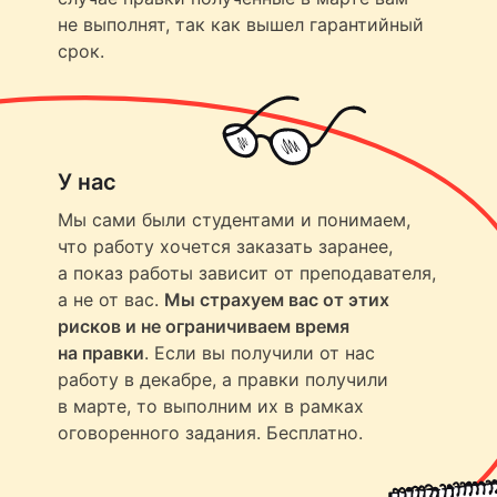
не выполнят, так как вышел гарантийный
срок.
У нас
Мы сами были студентами и понимаем,
что работу хочется заказать заранее,
а показ работы зависит от преподавателя,
а не от вас.
Мы страхуем вас от этих
рисков и не ограничиваем время
на правки
. Если вы получили от нас
работу в декабре, а правки получили
в марте, то выполним их в рамках
оговоренного задания. Бесплатно.