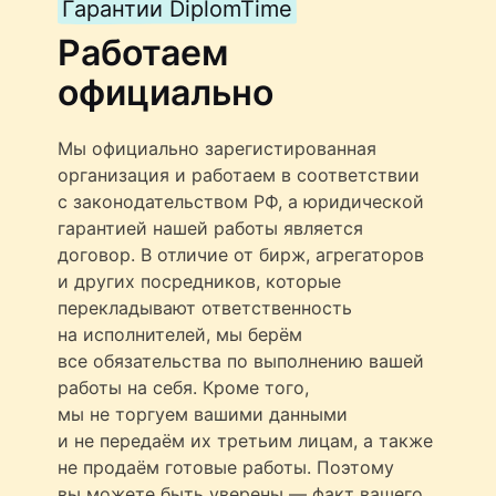
Гарантии DiplomTime
Работаем
официально
Мы официально зарегистированная
организация и работаем в соответствии
с законодательством РФ, а юридической
гарантией нашей работы является
договор. В отличие от бирж, агрегаторов
и других посредников, которые
перекладывают ответственность
на исполнителей, мы берём
все обязательства по выполнению вашей
работы на себя. Кроме того,
мы не торгуем вашими данными
и не передаём их третьим лицам, а также
не продаём готовые работы. Поэтому
вы можете быть уверены — факт вашего