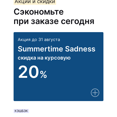
Акции и скидки
Сэкономьте
при заказе сегодня
Акция до 31 августа
Summertime Sadness
скидка на курсовую
20
%
КЭШБЭК