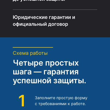
Юридические гарантии и
официальный договор
Схема работы
Четыре простых
шага — гарантия
успешной защиты.
1
Заполните простую форму
с требованиями к работе.