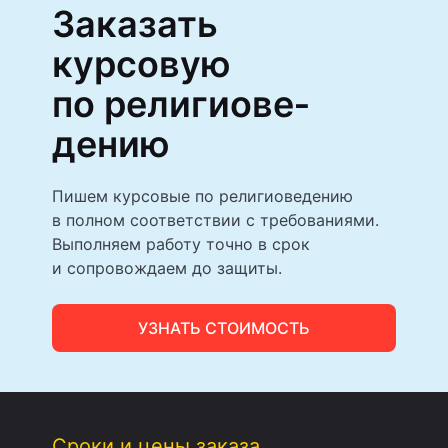
Заказать
курсовую
по религиове­
дению
Пишем курсовые по религиоведению
в полном соответствии с требованиями.
Выполняем работу точно в срок
и сопровождаем до защиты.
УЗНАТЬ СТОИМОСТЬ
Сроки и цены заказа