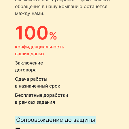
обращения в нашу компанию останется
между нами.
100
%
конфиденциальность
ваших даных
Заключение
договора
Сдача работы
в назначенный срок
Бесплатные доработки
в рамках задания
Сопровождение до защиты