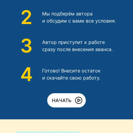
2
Мы подберём автора
и обсудим с вами все условия.
3
Автор приступит к работе
сразу после внесения аванса.
4
Готово! Внесите остаток
и скачайте свою работу.
НАЧАТЬ