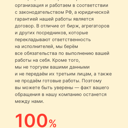
организация и работаем в соответствии
с законодательством РФ, а юридической
гарантией нашей работы является
договор. В отличие от бирж, агрегаторов
и других посредников, которые
перекладывают ответственность
на исполнителей, мы берём
все обязательства по выполнению вашей
работы на себя. Кроме того,
мы не торгуем вашими данными
и не передаём их третьим лицам, а также
не продаём готовые работы. Поэтому
вы можете быть уверены — факт вашего
обращения в нашу компанию останется
между нами.
100
%