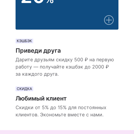
КЭШБЭК
Приведи друга
Дарите друзьям скидку 500 ₽ на первую
работу — получайте кэшбэк до 2000 ₽
за каждого друга.
СКИДКА
Любимый клиент
Скидки от 5% до 15% для постоянных
клиентов. Экономьте вместе с нами.