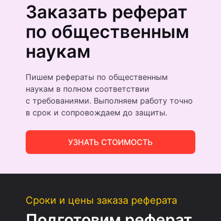
Заказать реферат
по общественным
наукам
Пишем рефераты по общественным
наукам в полном соответствии
с требованиями. Выполняем работу точно
в срок и сопровождаем до защиты.
УЗНАТЬ СТОИМОСТЬ
Сроки и цены заказа реферата
Подготовим реферат