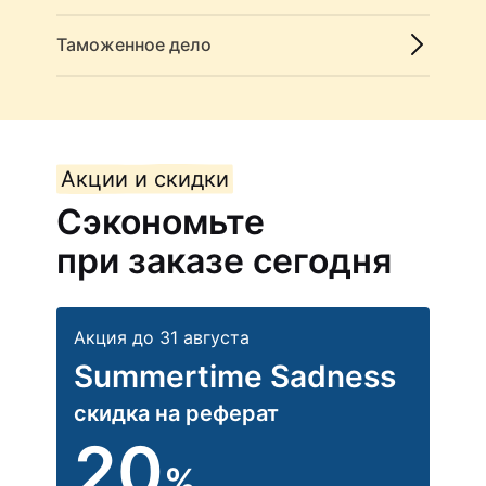
Таможенное дело
Акции и скидки
Сэкономьте
при заказе сегодня
Акция до 31 августа
Summertime Sadness
скидка на реферат
20
%