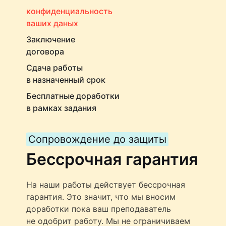
конфиденциальность
ваших даных
Заключение
договора
Сдача работы
в назначенный срок
Бесплатные доработки
в рамках задания
Сопровождение до защиты
Бессрочная гарантия
На наши работы действует бессрочная
гарантия. Это значит, что мы вносим
доработки пока ваш преподаватель
не одобрит работу. Мы не ограничиваем