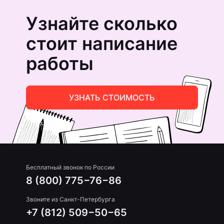
Узнайте сколько
стоит написание
работы
УЗНАТЬ СТОИМОСТЬ
Бесплатный звонок по России
8 (800) 775−76−86
Звоните из Санкт-Петербурга
+7 (812) 509−50−65