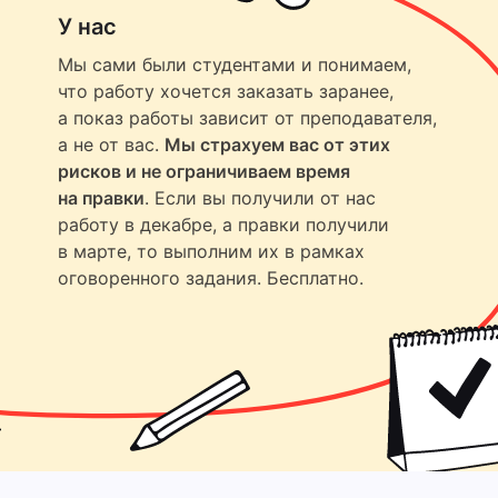
У нас
Мы сами были студентами и понимаем,
что работу хочется заказать заранее,
а показ работы зависит от преподавателя,
а не от вас.
Мы страхуем вас от этих
рисков и не ограничиваем время
на правки
. Если вы получили от нас
работу в декабре, а правки получили
в марте, то выполним их в рамках
оговоренного задания. Бесплатно.