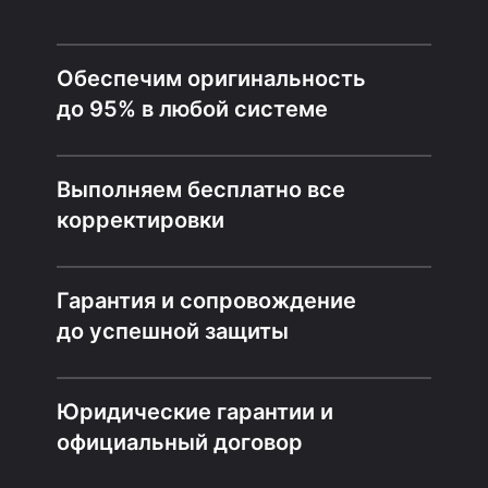
Обеспечим оригинальность
до 95% в любой системе
Выполняем бесплатно все
корректировки
Гарантия и сопровождение
до успешной защиты
Юридические гарантии и
официальный договор