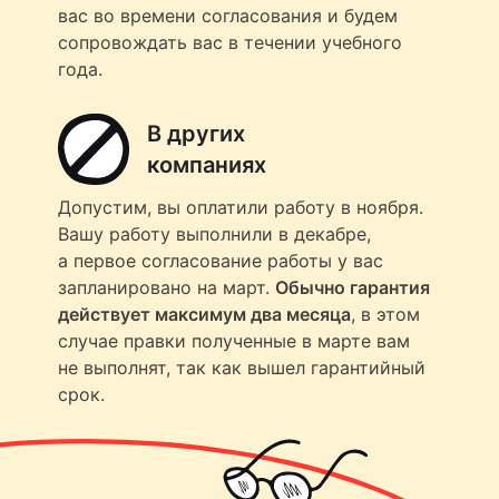
вас во времени согласования и будем
сопровождать вас в течении учебного
года.
В других
компаниях
Допустим, вы оплатили работу в ноября.
Вашу работу выполнили в декабре,
а первое согласование работы у вас
запланировано на март.
Обычно гарантия
действует максимум два месяца
, в этом
случае правки полученные в марте вам
не выполнят, так как вышел гарантийный
срок.