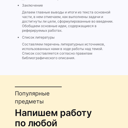
Заключение
Делаем главные выводы и итоги из текста основной
части, в нем отмечаем, как выполнены задачи и
достигнуты ли цели, сформулированные во введении.
Обобщаем основные идеи, содержащиеся в
реферируемых работах.
Список литературы
Составляем перечень литературных источников,
использованных нами в ходе работы над темой.
Список составляется согласно правилам
библиографического описания.
Популярные
предметы
Напишем работу
по любой