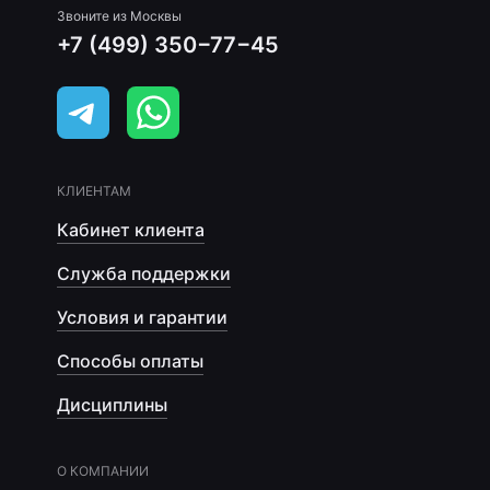
Звоните из Москвы
+7 (499) 350−77−45
КЛИЕНТАМ
Кабинет клиента
Служба поддержки
Условия и гарантии
Способы оплаты
Дисциплины
О КОМПАНИИ