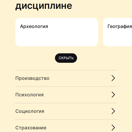
дисциплине
Археология
География
СКРЫТЬ
Производство
Психология
Социология
Страхование