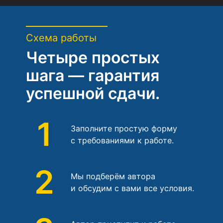
Схема работы
Четыре простых
шага — гарантия
успешной сдачи.
1
Заполните простую форму
с требованиями к работе.
2
Мы подберём автора
и обсудим с вами все условия.