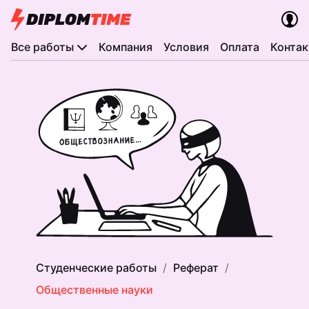
Все работы
Компания
Условия
Оплата
Конта
Студенческие работы
Реферат
Общественные науки