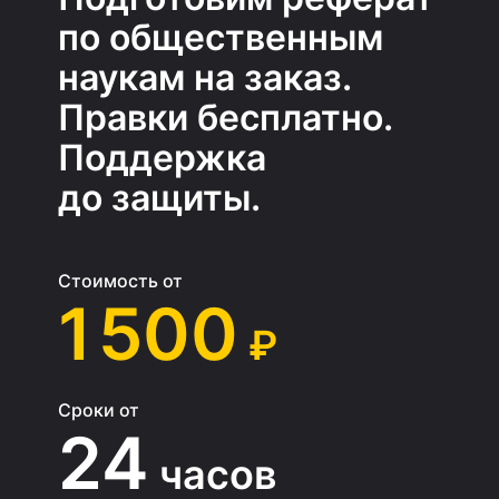
по общественным
наукам на заказ.
Правки бесплатно.
Поддержка
до защиты.
Стоимость от
1 500
₽
Сроки от
24
часов