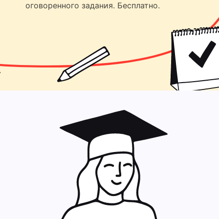
оговоренного задания. Бесплатно.