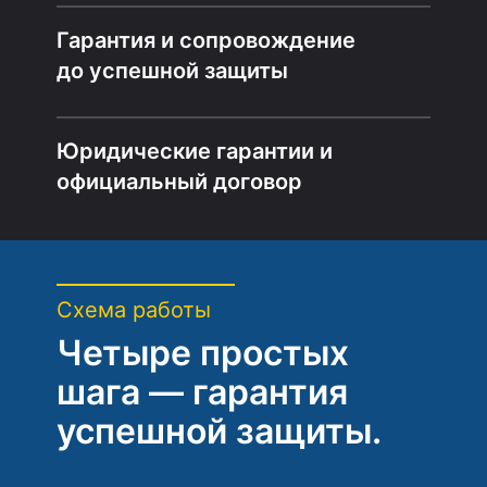
Гарантия и сопровождение
до успешной защиты
Юридические гарантии и
официальный договор
Схема работы
Четыре простых
шага — гарантия
успешной защиты.