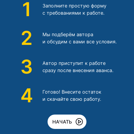
1
Заполните простую форму
с требованиями к работе.
2
Мы подберём автора
и обсудим с вами все условия.
3
Автор приступит к работе
сразу после внесения аванса.
4
Готово! Внесите остаток
и скачайте свою работу.
НАЧАТЬ