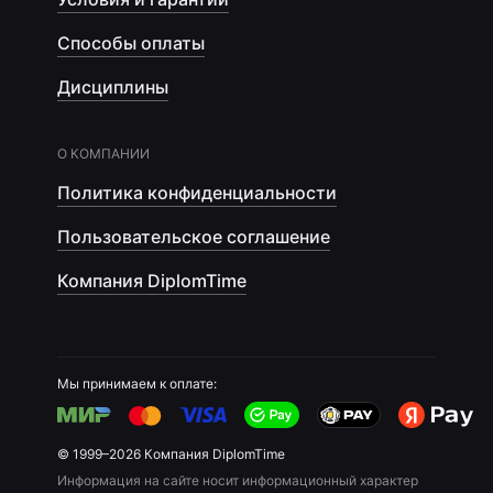
Способы оплаты
Дисциплины
О КОМПАНИИ
Политика конфиденциальности
Пользовательское соглашение
Компания DiplomTime
Мы принимаем к оплате:
© 1999–2026 Компания DiplomTime
Информация на сайте носит информационный характер