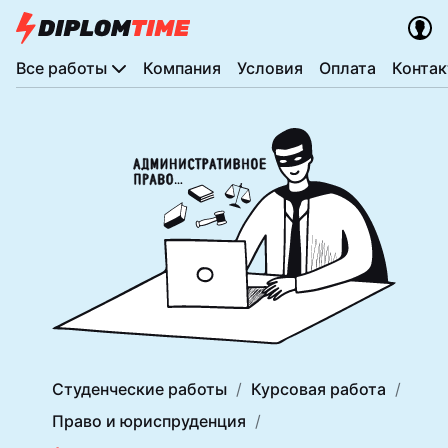
Все работы
Компания
Условия
Оплата
Конта
Студенческие работы
Курсовая работа
Право и юриспруденция