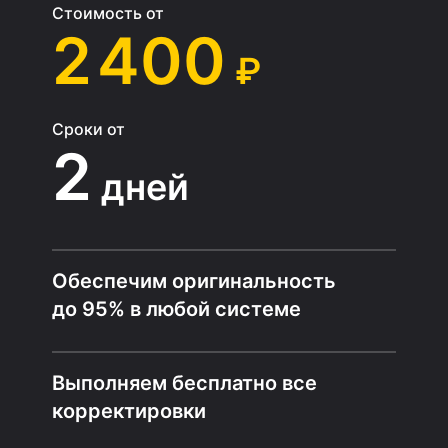
Стоимость от
2 400
₽
Сроки от
2
дней
Обеспечим оригинальность
до 95% в любой системе
Выполняем бесплатно все
корректировки