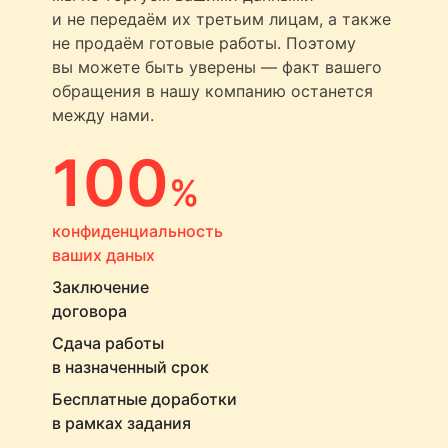
и не передаём их третьим лицам, а также
не продаём готовые работы. Поэтому
вы можете быть уверены — факт вашего
обращения в нашу компанию останется
между нами.
100
%
конфиденциальность
ваших даных
Заключение
договора
Сдача работы
в назначенный срок
Бесплатные доработки
в рамках задания