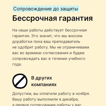
Сопровождение до защиты
Бессрочная гарантия
На наши работы действует бессрочная
гарантия. Это значит, что мы вносим
доработки пока ваш преподаватель
не одобрит работу. Мы не ограничиваем
вас во времени согласования и будем
сопровождать вас в течении учебного
года.
В других
компаниях
Допустим, вы оплатили работу в ноября.
Вашу работу выполнили в декабре,
а первое согласование работы у вас