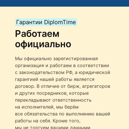
Гарантии DiplomTime
Работаем
официально
Мы официально зарегистированная
организация и работаем в соответствии
с законодательством РФ, а юридической
гарантией нашей работы является
договор. В отличие от бирж, агрегаторов
и других посредников, которые
перекладывают ответственность
на исполнителей, мы берём
все обязательства по выполнению вашей
работы на себя. Кроме того,
мы не торгуем вашими данными