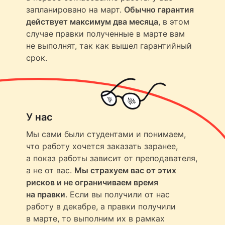
запланировано на март.
Обычно гарантия
действует максимум два месяца
, в этом
случае правки полученные в марте вам
не выполнят, так как вышел гарантийный
срок.
У нас
Мы сами были студентами и понимаем,
что работу хочется заказать заранее,
а показ работы зависит от преподавателя,
а не от вас.
Мы страхуем вас от этих
рисков и не ограничиваем время
на правки
. Если вы получили от нас
работу в декабре, а правки получили
в марте, то выполним их в рамках