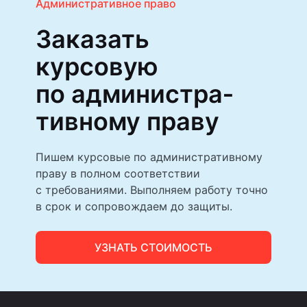
Административное право
Заказать
курсовую
по администра­
тивному праву
Пишем курсовые по административному
праву в полном соответствии
с требованиями. Выполняем работу точно
в срок и сопровождаем до защиты.
УЗНАТЬ СТОИМОСТЬ