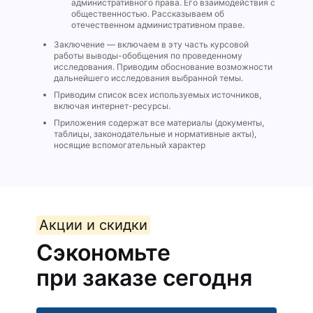
административного права. Его взаимодействия с
общественностью. Рассказываем об
отечественном административном праве.
Заключение — включаем в эту часть курсовой
работы выводы-обобщения по проведенному
исследования. Приводим обоснование возможности
дальнейшего исследования выбранной темы.
Приводим список всех используемых источников,
включая интернет-ресурсы.
Приложения содержат все материалы (документы,
таблицы, законодательные и нормативные акты),
носящие вспомогательный характер
Акции и скидки
Сэкономьте
при заказе сегодня