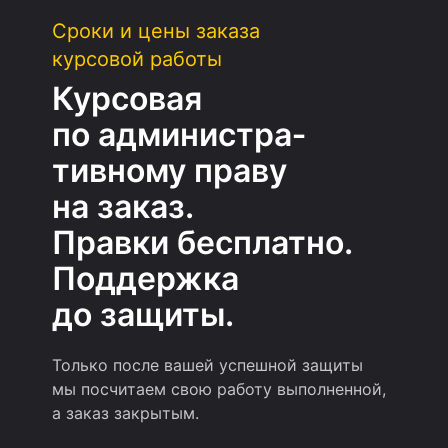
Сроки и цены заказа
курсовой работы
Курсовая
по администра­
тивному праву
на заказ.
Правки бесплатно.
Поддержка
до защиты.
Только после вашей успешной защиты
мы посчитаем свою работу выполненной,
а заказ закрытым.