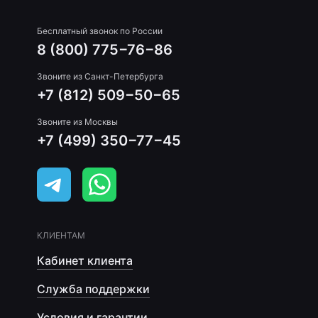
Бесплатный звонок по России
8 (800) 775−76−86
Звоните из Санкт-Петербурга
+7 (812) 509−50−65
Звоните из Москвы
+7 (499) 350−77−45
КЛИЕНТАМ
Кабинет клиента
Служба поддержки
Условия и гарантии