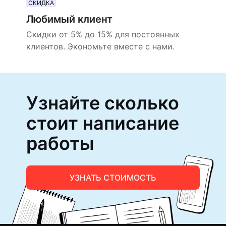
СКИДКА
Любимый клиент
Скидки от 5% до 15% для постоянных
клиентов. Экономьте вместе с нами.
Узнайте сколько
стоит написание
работы
УЗНАТЬ СТОИМОСТЬ