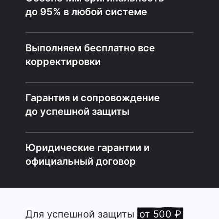
до 95% в любой системе
Выполняем бесплатно все
корректировки
Гарантия и сопровождение
до успешной защиты
Юридические гарантии и
официальный договор
Для успешной защиты
от 500 ₽