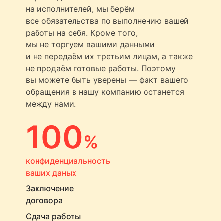
на исполнителей, мы берём
все обязательства по выполнению вашей
работы на себя. Кроме того,
мы не торгуем вашими данными
и не передаём их третьим лицам, а также
не продаём готовые работы. Поэтому
вы можете быть уверены — факт вашего
обращения в нашу компанию останется
между нами.
100
%
конфиденциальность
ваших даных
Заключение
договора
Сдача работы