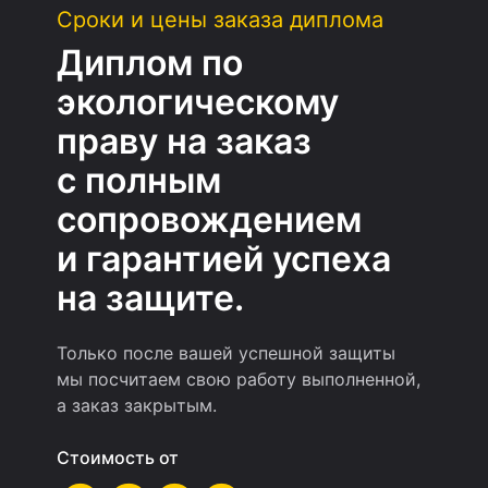
Сроки и цены заказа диплома
Диплом по
экологическому
праву на заказ
с полным
сопровождением
и гарантией успеха
на защите.
Только после вашей успешной защиты
мы посчитаем свою работу выполненной,
а заказ закрытым.
Стоимость от