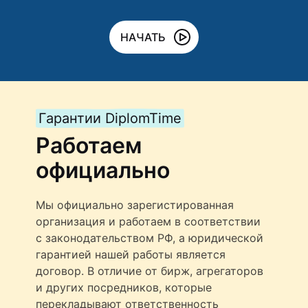
НАЧАТЬ
Гарантии DiplomTime
Работаем
официально
Мы официально зарегистированная
организация и работаем в соответствии
с законодательством РФ, а юридической
гарантией нашей работы является
договор. В отличие от бирж, агрегаторов
и других посредников, которые
перекладывают ответственность