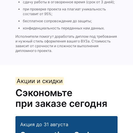
сдачу работы в оговоренное время (срок от 3 дней);
при проверке проекта на плагиат уникальность
составит от 95%;
бесплатное сопровождение до защиты;
конфиденциальность переданных нам данных.
Исполнители помогут доработать диплом под требования
и нужный стиль оформления вашего ВУЗа. Стоимость
зависит от срочности и сложности выполнения
дипломного проекта.
Акции и скидки
Сэкономьте
при заказе сегодня
Акция до 31 августа