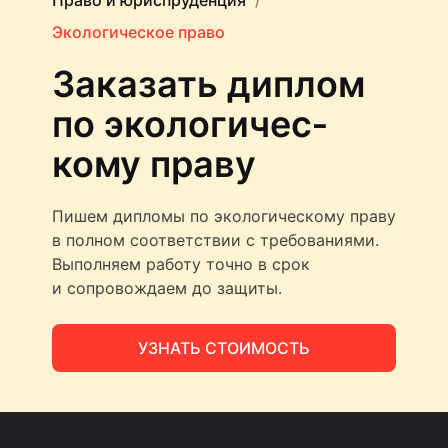
Право и юриспруденция
Экологическое право
Заказать диплом
по экологичес­
кому праву
Пишем дипломы по экологическому праву
в полном соответствии с требованиями.
Выполняем работу точно в срок
и сопровождаем до защиты.
УЗНАТЬ СТОИМОСТЬ