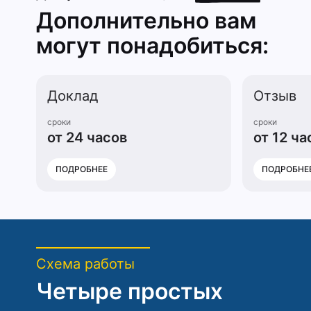
Дополнительно вам
могут понадобиться:
Доклад
Отзыв
сроки
сроки
от 24 часов
от 12 ча
ПОДРОБНЕЕ
ПОДРОБНЕ
Схема работы
Четыре простых