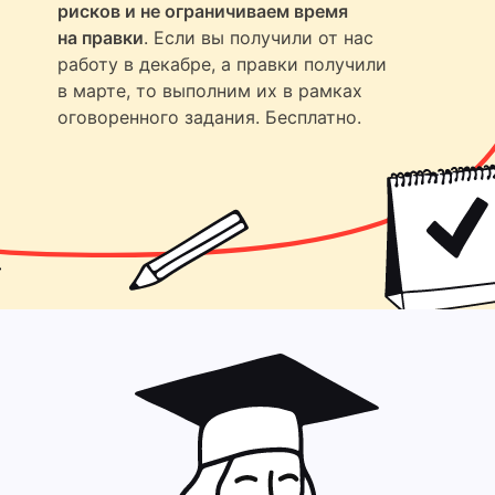
рисков и не ограничиваем время
на правки
. Если вы получили от нас
работу в декабре, а правки получили
в марте, то выполним их в рамках
оговоренного задания. Бесплатно.