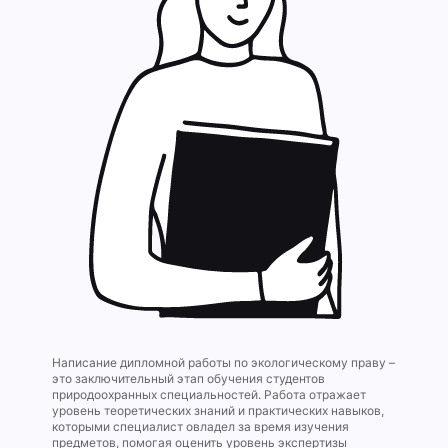
Написание дипломной работы по экологическому праву –
это заключительный этап обучения студентов
природоохранных специальностей. Работа отражает
уровень теоретических знаний и практических навыков,
которыми специалист овладел за время изучения
предметов, помогая оценить уровень экспертизы