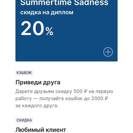
Summertime Sadness
скидка на диплом
20
%
КЭШБЭК
Приведи друга
Дарите друзьям скидку 500 ₽ на первую
работу — получайте кэшбэк до 2000 ₽
за каждого друга.
СКИДКА
Любимый клиент