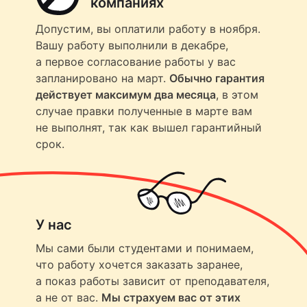
компаниях
Допустим, вы оплатили работу в ноября.
Вашу работу выполнили в декабре,
а первое согласование работы у вас
запланировано на март.
Обычно гарантия
действует максимум два месяца
, в этом
случае правки полученные в марте вам
не выполнят, так как вышел гарантийный
срок.
У нас
Мы сами были студентами и понимаем,
что работу хочется заказать заранее,
а показ работы зависит от преподавателя,
а не от вас.
Мы страхуем вас от этих