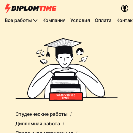
Все работы
Компания
Условия
Оплата
Конта
Студенческие работы
Дипломная работа