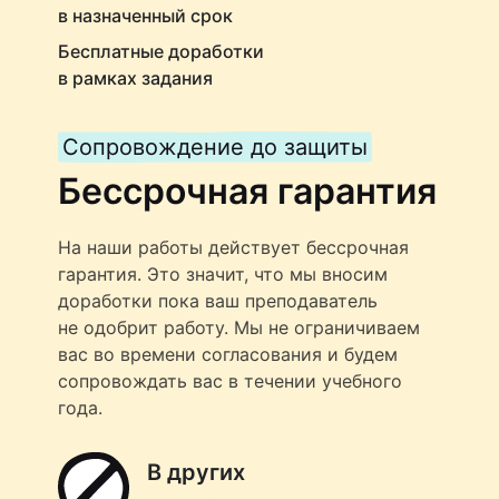
в назначенный срок
Бесплатные доработки
в рамках задания
Сопровождение до защиты
Бессрочная гарантия
На наши работы действует бессрочная
гарантия. Это значит, что мы вносим
доработки пока ваш преподаватель
не одобрит работу. Мы не ограничиваем
вас во времени согласования и будем
сопровождать вас в течении учебного
года.
В других