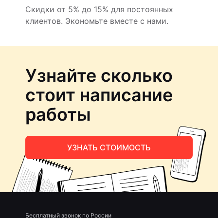
Скидки от 5% до 15% для постоянных
клиентов. Экономьте вместе с нами.
Узнайте сколько
стоит написание
работы
УЗНАТЬ СТОИМОСТЬ
Бесплатный звонок по России