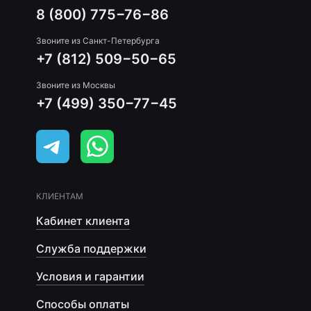
8 (800) 775−76−86
Звоните из Санкт-Петербурга
+7 (812) 509−50−65
Звоните из Москвы
+7 (499) 350−77−45
КЛИЕНТАМ
Кабинет клиента
Служба поддержки
Условия и гарантии
Способы оплаты