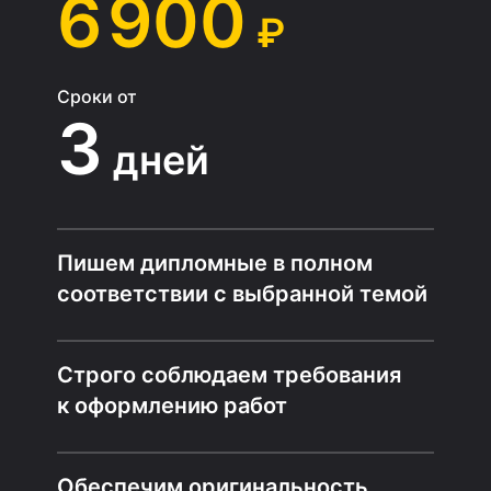
6 900
₽
Сроки от
3
дней
Пишем дипломные в полном
соответствии с выбранной темой
Строго соблюдаем требования
к оформлению работ
Обеспечим оригинальность