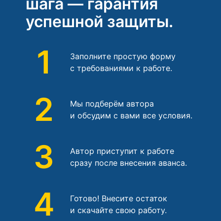
шага — гарантия
успешной защиты.
1
Заполните простую форму
с требованиями к работе.
2
Мы подберём автора
и обсудим с вами все условия.
3
Автор приступит к работе
сразу после внесения аванса.
4
Готово! Внесите остаток
и скачайте свою работу.