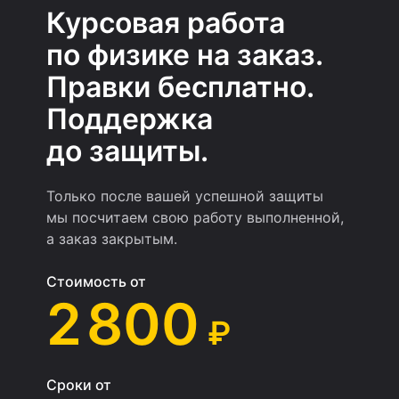
Курсовая работа
по физике на заказ.
Правки бесплатно.
Поддержка
до защиты.
Только после вашей успешной защиты
мы посчитаем свою работу выполненной,
а заказ закрытым.
Стоимость от
2 800
₽
Сроки от