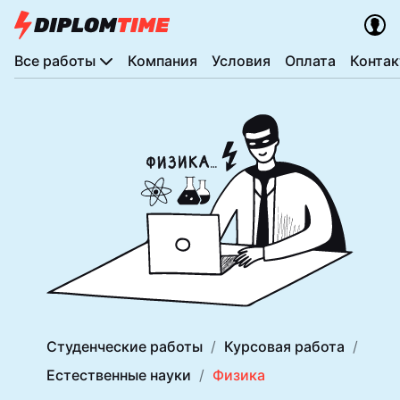
Все работы
Компания
Условия
Оплата
Конта
Студенческие работы
Курсовая работа
Естественные науки
Физика