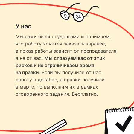
У нас
Мы сами были студентами и понимаем,
что работу хочется заказать заранее,
а показ работы зависит от преподавателя,
а не от вас.
Мы страхуем вас от этих
рисков и не ограничиваем время
на правки
. Если вы получили от нас
работу в декабре, а правки получили
в марте, то выполним их в рамках
оговоренного задания. Бесплатно.