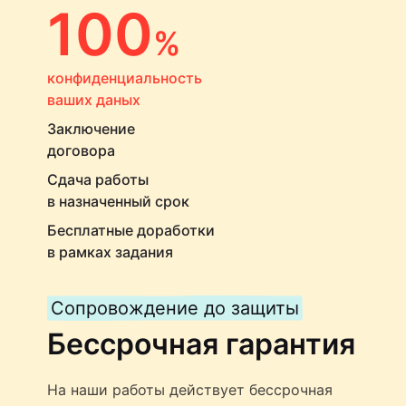
100
%
конфиденциальность
ваших даных
Заключение
договора
Сдача работы
в назначенный срок
Бесплатные доработки
в рамках задания
Сопровождение до защиты
Бессрочная гарантия
На наши работы действует бессрочная