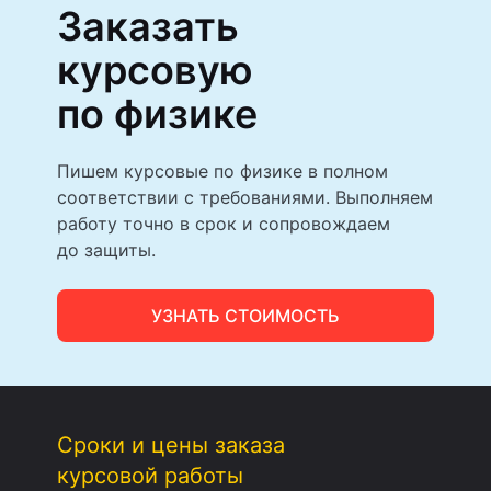
Заказать
курсовую
по физике
Пишем курсовые по физике в полном
соответствии с требованиями. Выполняем
работу точно в срок и сопровождаем
до защиты.
УЗНАТЬ СТОИМОСТЬ
Сроки и цены заказа
курсовой работы