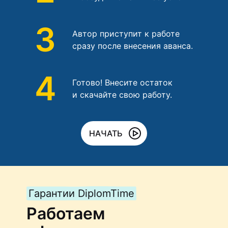
3
Автор приступит к работе
сразу после внесения аванса.
4
Готово! Внесите остаток
и скачайте свою работу.
НАЧАТЬ
Гарантии DiplomTime
Работаем