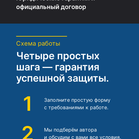
официальный договор
Схема работы
Четыре простых
шага — гарантия
успешной защиты.
1
Заполните простую форму
с требованиями к работе.
2
Мы подберём автора
и обсудим с вами все условия.