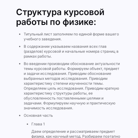
Структура курсовой
работы по физике:
Титульный лист заполняем по единой форме вашего
учебного заведения.
В содержании указываем названия всех глав
(разделов) курсовой и начальные номера страниц в
рамках работы.
Во введении производим обоснование актуальности
темы курсовой работы. Формируем объект, предмет
и задачи исследования. Приводим обоснование
выбранных методов исследования. Приводим
характеристику степени изученности темы.
Определяем цель исследования. Приводим краткую
характеристику структуры работы, ее
обусловленность поставленными целями и
задачами. Формулируем научную и практическую
значимость исследования.
Основная часть
Глава 1
Даем определение и рассматриваем предмет
физика, как научный метод. Разбираем поэтапно