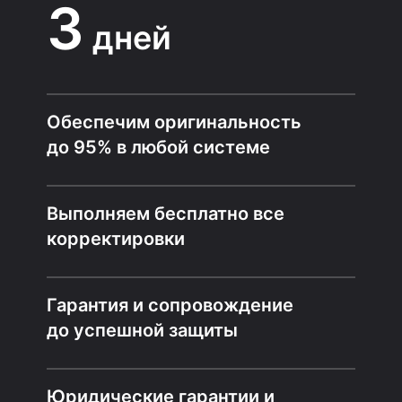
3
дней
Обеспечим оригинальность
до 95% в любой системе
Выполняем бесплатно все
корректировки
Гарантия и сопровождение
до успешной защиты
Юридические гарантии и