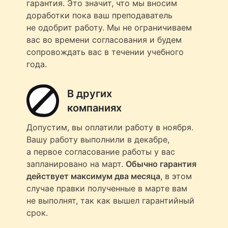
гарантия. Это значит, что мы вносим
доработки пока ваш преподаватель
не одобрит работу. Мы не ограничиваем
вас во времени согласования и будем
сопровождать вас в течении учебного
года.
В других
компаниях
Допустим, вы оплатили работу в ноября.
Вашу работу выполнили в декабре,
а первое согласование работы у вас
запланировано на март.
Обычно гарантия
действует максимум два месяца
, в этом
случае правки полученные в марте вам
не выполнят, так как вышел гарантийный
срок.