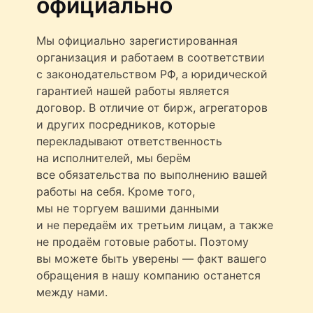
официально
Мы официально зарегистированная
организация и работаем в соответствии
с законодательством РФ, а юридической
гарантией нашей работы является
договор. В отличие от бирж, агрегаторов
и других посредников, которые
перекладывают ответственность
на исполнителей, мы берём
все обязательства по выполнению вашей
работы на себя. Кроме того,
мы не торгуем вашими данными
и не передаём их третьим лицам, а также
не продаём готовые работы. Поэтому
вы можете быть уверены — факт вашего
обращения в нашу компанию останется
между нами.