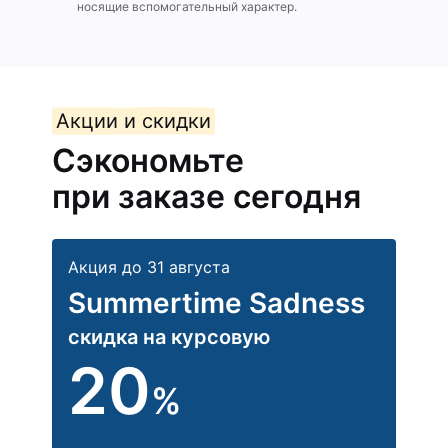
носящие вспомогательный характер.
Акции и скидки
Сэкономьте
при заказе сегодня
Акция до 31 августа
Summertime Sadness
скидка на курсовую
20
%