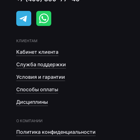
КЛИЕНТАМ
Кабинет клиента
Служба поддержки
Условия и гарантии
Способы оплаты
Дисциплины
О КОМПАНИИ
Политика конфиденциальности