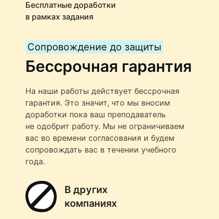
Бесплатные доработки
в рамках задания
Сопровождение до защиты
Бессрочная гарантия
На наши работы действует бессрочная
гарантия. Это значит, что мы вносим
доработки пока ваш преподаватель
не одобрит работу. Мы не ограничиваем
вас во времени согласования и будем
сопровождать вас в течении учебного
года.
В других
компаниях