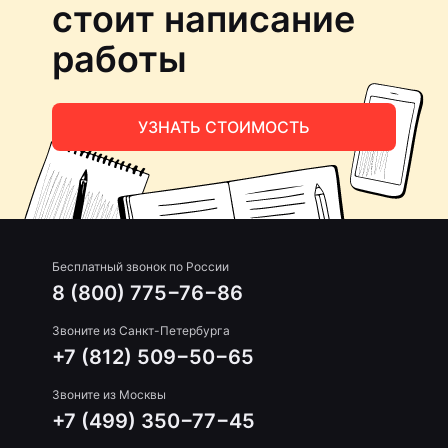
стоит написание
работы
УЗНАТЬ СТОИМОСТЬ
Бесплатный звонок по России
8 (800) 775−76−86
Звоните из Санкт-Петербурга
+7 (812) 509−50−65
Звоните из Москвы
+7 (499) 350−77−45