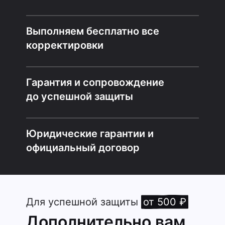
Выполняем бесплатно все
корректировки
Гарантия и сопровождение
до успешной защиты
Юридические гарантии и
официальный договор
Для успешной защиты
от 500 ₽
Дополнительно вам