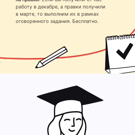
работу в декабре, а правки получили
в марте, то выполним их в рамках
оговоренного задания. Бесплатно.