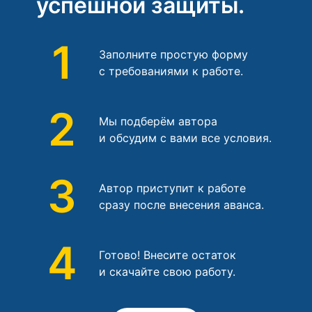
успешной защиты.
1
Заполните простую форму
с требованиями к работе.
2
Мы подберём автора
и обсудим с вами все условия.
3
Автор приступит к работе
сразу после внесения аванса.
4
Готово! Внесите остаток
и скачайте свою работу.