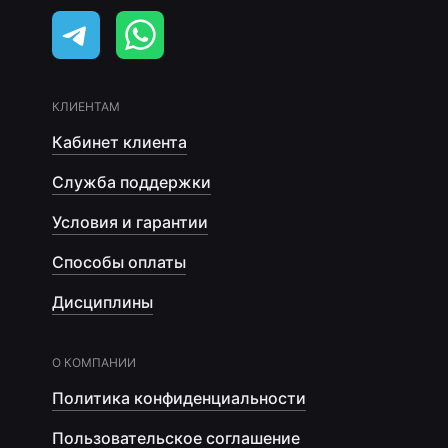
КЛИЕНТАМ
Кабинет клиента
Служба поддержки
Условия и гарантии
Способы оплаты
Дисциплины
О КОМПАНИИ
Политика конфиденциальности
Пользовательское соглашение