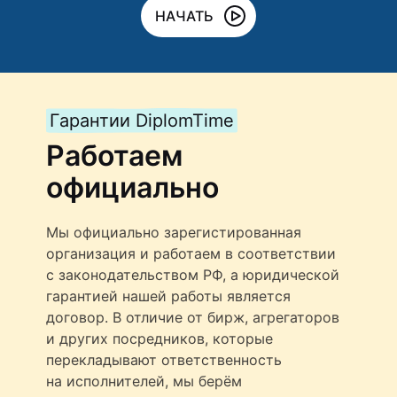
НАЧАТЬ
Гарантии DiplomTime
Работаем
официально
Мы официально зарегистированная
организация и работаем в соответствии
с законодательством РФ, а юридической
гарантией нашей работы является
договор. В отличие от бирж, агрегаторов
и других посредников, которые
перекладывают ответственность
на исполнителей, мы берём