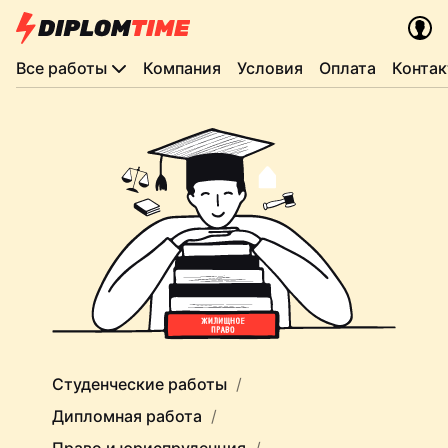
Все работы
Компания
Условия
Оплата
Конта
Студенческие работы
Дипломная работа