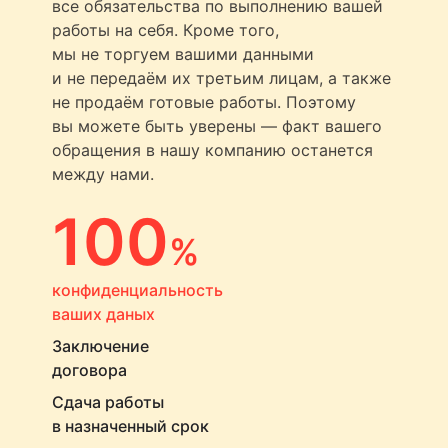
все обязательства по выполнению вашей
работы на себя. Кроме того,
мы не торгуем вашими данными
и не передаём их третьим лицам, а также
не продаём готовые работы. Поэтому
вы можете быть уверены — факт вашего
обращения в нашу компанию останется
между нами.
100
%
конфиденциальность
ваших даных
Заключение
договора
Сдача работы
в назначенный срок