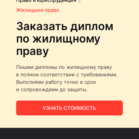
Право и юриспруденция
Жилищное право
Заказать диплом
по жилищному
праву
Пишем дипломы по жилищному праву
в полном соответствии с требованиями.
Выполняем работу точно в срок
и сопровождаем до защиты.
УЗНАТЬ СТОИМОСТЬ