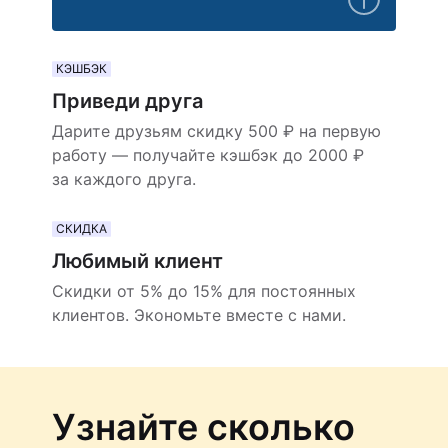
КЭШБЭК
Приведи друга
Дарите друзьям скидку 500 ₽ на первую
работу — получайте кэшбэк до 2000 ₽
за каждого друга.
СКИДКА
Любимый клиент
Скидки от 5% до 15% для постоянных
клиентов. Экономьте вместе с нами.
Узнайте сколько