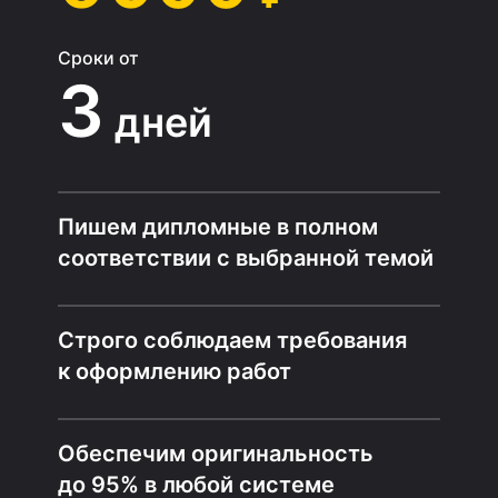
Сроки от
3
дней
Пишем дипломные в полном
соответствии с выбранной темой
Строго соблюдаем требования
к оформлению работ
Обеспечим оригинальность
до 95% в любой системе