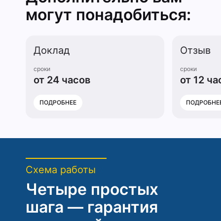
могут понадобиться:
Доклад
Отзыв
сроки
сроки
от 24 часов
от 12 ча
ПОДРОБНЕЕ
ПОДРОБНЕ
Схема работы
Четыре простых
шага — гарантия