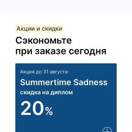
Акции и скидки
Сэкономьте
при заказе сегодня
Акция до 31 августа
Summertime Sadness
скидка на диплом
20
%