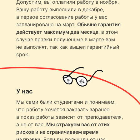
Допустим, вы оплатили работу в ноября.
Вашу работу выполнили в декабре,
а первое согласование работы у вас
запланировано на март.
Обычно гарантия
действует максимум два месяца
, в этом
случае правки полученные в марте вам
не выполнят, так как вышел гарантийный
срок.
У нас
Мы сами были студентами и понимаем,
что работу хочется заказать заранее,
а показ работы зависит от преподавателя,
а не от вас.
Мы страхуем вас от этих
рисков и не ограничиваем время
на правки
. Если вы получили от нас