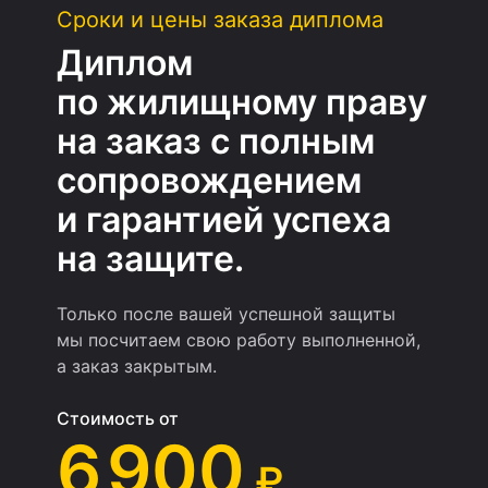
Сроки и цены заказа диплома
Диплом
по жилищному праву
на заказ с полным
сопровождением
и гарантией успеха
на защите.
Только после вашей успешной защиты
мы посчитаем свою работу выполненной,
а заказ закрытым.
Стоимость от
6 900
₽