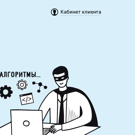
Кабинет клиента