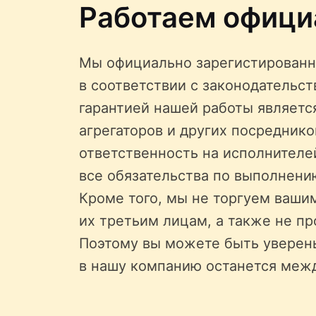
Работаем офици
Мы официально зарегистированн
в соответствии с законодательс
гарантией нашей работы является
агрегаторов и других посредник
ответственность на исполнителе
все обязательства по выполнени
Кроме того, мы не торгуем ваши
их третьим лицам, а также не пр
Поэтому вы можете быть уверен
в нашу компанию останется меж