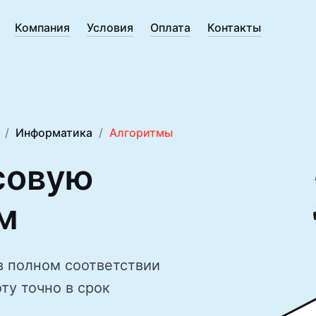
Компания
Условия
Оплата
Контакты
Информатика
Алгоритмы
совую
м
в полном соответствии
ту точно в срок