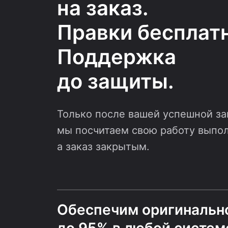
на заказ.
Правки бесплатн
Поддержка
до защиты.
Только после вашей успешной з
мы посчитаем свою работу выпо
а заказ закрытым.
Обеспечим оригинальн