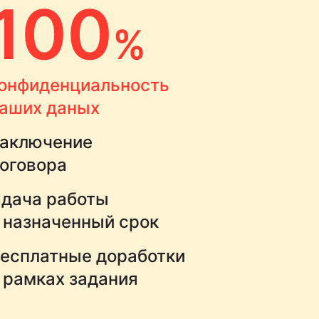
100
%
онфиденциальность
аших даных
аключение
оговора
дача работы
 назначенный срок
есплатные доработки
 рамках задания