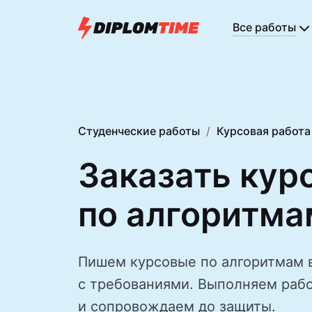
Все работы
Студенческие работы
Курсовая работа
Заказать кур
по алгоритма
Пишем курсовые по алгоритмам 
с требованиями. Выполняем рабо
и сопровождаем до защиты.