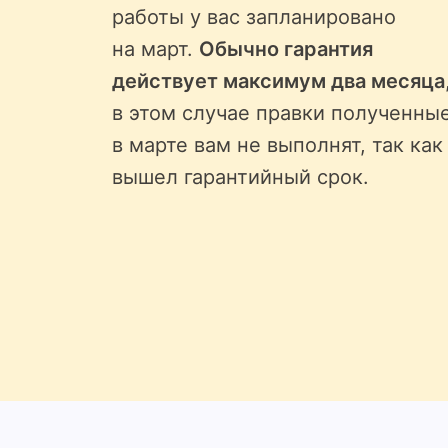
работы у вас запланировано
на март.
Обычно гарантия
действует максимум два месяца
в этом случае правки полученны
в марте вам не выполнят, так как
вышел гарантийный срок.