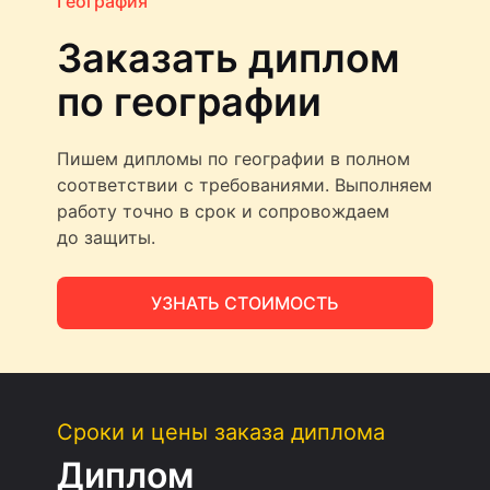
География
Заказать диплом
по географии
Пишем дипломы по географии в полном
соответствии с требованиями. Выполняем
работу точно в срок и сопровождаем
до защиты.
УЗНАТЬ СТОИМОСТЬ
Сроки и цены заказа диплома
Диплом