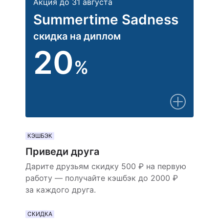
Акция до 31 августа
Summertime Sadness
скидка на диплом
20
%
КЭШБЭК
Приведи друга
Дарите друзьям скидку 500 ₽ на первую
работу — получайте кэшбэк до 2000 ₽
за каждого друга.
СКИДКА