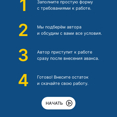
1
Заполните простую форму
с требованиями к работе.
2
Мы подберём автора
и обсудим с вами все условия.
3
Автор приступит к работе
сразу после внесения аванса.
4
Готово! Внесите остаток
и скачайте свою работу.
НАЧАТЬ