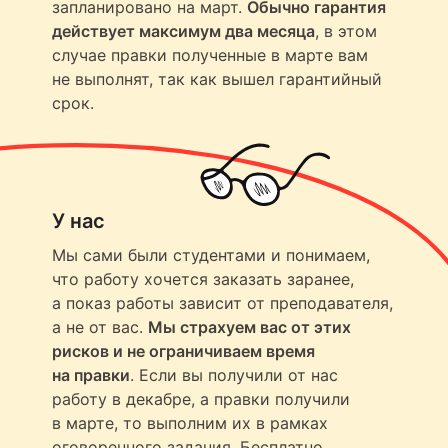
запланировано на март.
Обычно гарантия
действует максимум два месяца
, в этом
случае правки полученные в марте вам
не выполнят, так как вышел гарантийный
срок.
У нас
Мы сами были студентами и понимаем,
что работу хочется заказать заранее,
а показ работы зависит от преподавателя,
а не от вас.
Мы страхуем вас от этих
рисков и не ограничиваем время
на правки
. Если вы получили от нас
работу в декабре, а правки получили
в марте, то выполним их в рамках
оговоренного задания. Бесплатно.