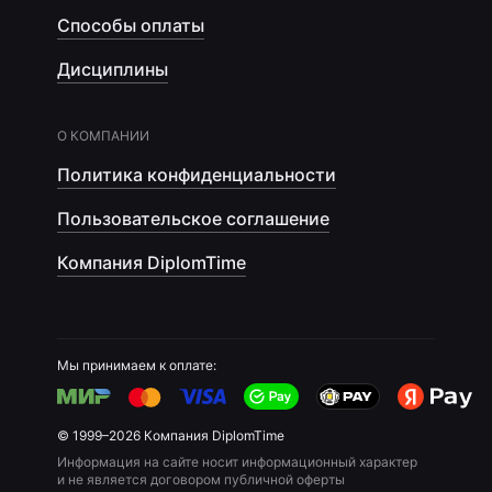
Способы оплаты
Дисциплины
О КОМПАНИИ
Политика конфиденциальности
Пользовательское соглашение
Компания DiplomTime
Мы принимаем к оплате:
© 1999–2026 Компания DiplomTime
Информация на сайте носит информационный характер
и не является договором публичной оферты