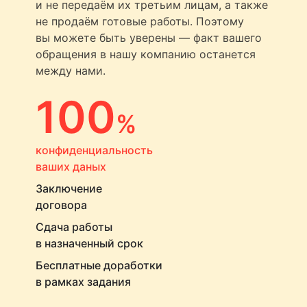
и не передаём их третьим лицам, а также
не продаём готовые работы. Поэтому
вы можете быть уверены — факт вашего
обращения в нашу компанию останется
между нами.
100
%
конфиденциальность
ваших даных
Заключение
договора
Сдача работы
в назначенный срок
Бесплатные доработки
в рамках задания