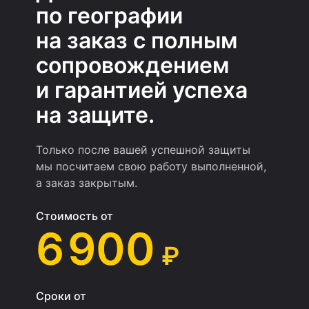
по географии
на заказ с полным
сопровождением
и гарантией успеха
на защите.
Только после вашей успешной защиты
мы посчитаем свою работу выполненной,
а заказ закрытым.
Стоимость от
6 900
₽
Сроки от