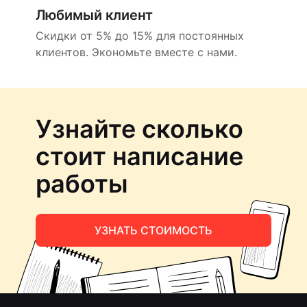
Любимый клиент
Скидки от 5% до 15% для постоянных
клиентов. Экономьте вместе с нами.
Узнайте сколько
стоит написание
работы
УЗНАТЬ СТОИМОСТЬ