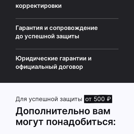
корректировки
Гарантия и сопровождение
до успешной защиты
Юридические гарантии и
официальный договор
Для успешной защиты
от 500 ₽
Дополнительно вам
могут понадобиться: