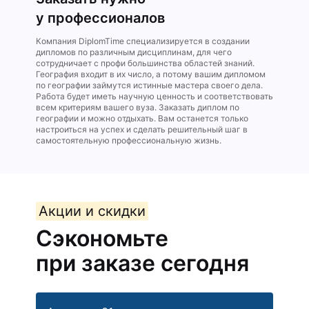
у профессионалов
Компания DiplomTime специализируется в создании
дипломов по различным дисциплинам, для чего
сотрудничает с профи большинства областей знаний.
География входит в их число, а потому вашим дипломом
по географии займутся истинные мастера своего дела.
Работа будет иметь научную ценность и соответствовать
всем критериям вашего вуза. Заказать диплом по
географии и можно отдыхать. Вам останется только
настроиться на успех и сделать решительный шаг в
самостоятельную профессиональную жизнь.
Акции и скидки
Сэкономьте
при заказе сегодня