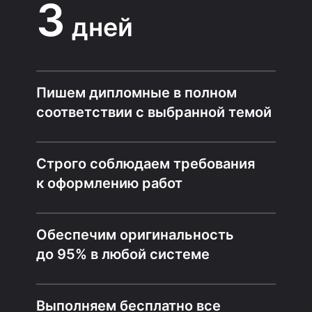
3
дней
Пишем дипломные в полном
соответствии с выбранной темой
Строго соблюдаем требования
к оформлению работ
Обеспечим оригинальность
до 95% в любой системе
Выполняем бесплатно все