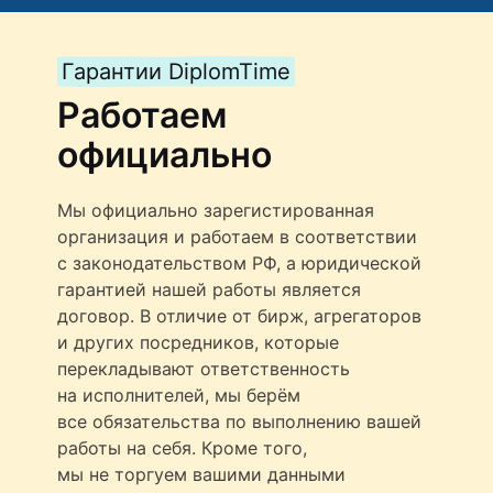
Гарантии DiplomTime
Работаем
официально
Мы официально зарегистированная
организация и работаем в соответствии
с законодательством РФ, а юридической
гарантией нашей работы является
договор. В отличие от бирж, агрегаторов
и других посредников, которые
перекладывают ответственность
на исполнителей, мы берём
все обязательства по выполнению вашей
работы на себя. Кроме того,
мы не торгуем вашими данными