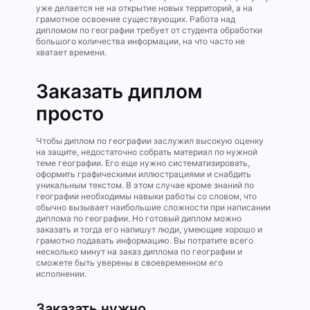
уже делается не на открытие новых территорий, а на
грамотное освоение существующих. Работа над
дипломом по географии требует от студента обработки
большого количества информации, на что часто не
хватает времени.
Заказать диплом
просто
Чтобы диплом по географии заслужил высокую оценку
на защите, недостаточно собрать материал по нужной
теме географии. Его еще нужно систематизировать,
оформить графическими иллюстрациями и снабдить
уникальным текстом. В этом случае кроме знаний по
географии необходимы навыки работы со словом, что
обычно вызывает наибольшие сложности при написании
диплома по географии. Но готовый диплом можно
заказать и тогда его напишут люди, умеющие хорошо и
грамотно подавать информацию. Вы потратите всего
несколько минут на заказ диплома по географии и
сможете быть уверены в своевременном его
исполнении.
Заказать нужно