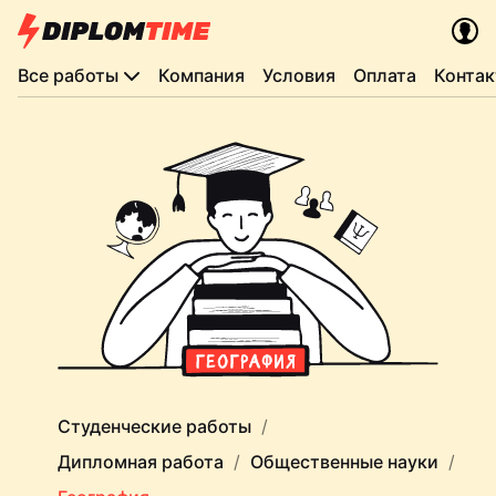
Все работы
Компания
Условия
Оплата
Конта
Студенческие работы
Дипломная работа
Общественные науки