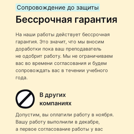
Сопровождение до защиты
Бессрочная гарантия
На наши работы действует бессрочная
гарантия. Это значит, что мы вносим
доработки пока ваш преподаватель
не одобрит работу. Мы не ограничиваем
вас во времени согласования и будем
сопровождать вас в течении учебного
года.
В других
компаниях
Допустим, вы оплатили работу в ноября.
Вашу работу выполнили в декабре,
а первое согласование работы у вас