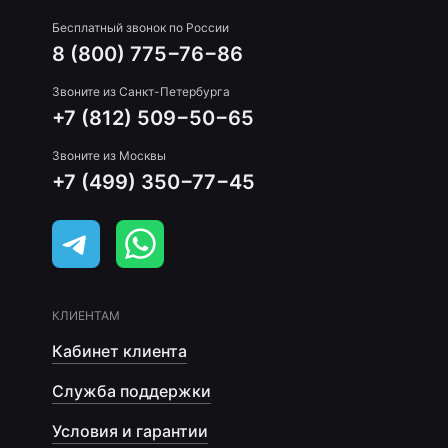
Бесплатный звонок по России
8 (800) 775−76−86
Звоните из Санкт-Петербурга
+7 (812) 509−50−65
Звоните из Москвы
+7 (499) 350−77−45
КЛИЕНТАМ
Кабинет клиента
Служба поддержки
Условия и гарантии