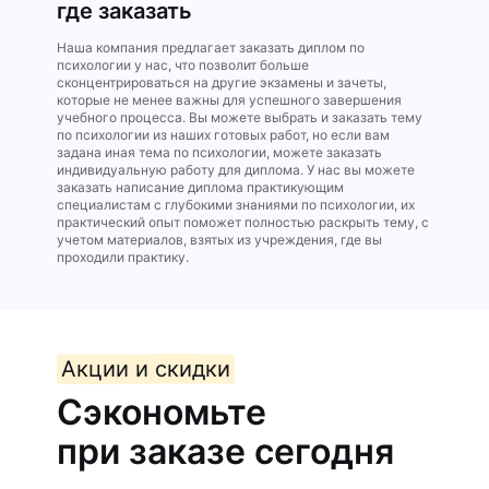
где заказать
Наша компания предлагает заказать диплом по
психологии у нас, что позволит больше
сконцентрироваться на другие экзамены и зачеты,
которые не менее важны для успешного завершения
учебного процесса. Вы можете выбрать и заказать тему
по психологии из наших готовых работ, но если вам
задана иная тема по психологии, можете заказать
индивидуальную работу для диплома. У нас вы можете
заказать написание диплома практикующим
специалистам с глубокими знаниями по психологии, их
практический опыт поможет полностью раскрыть тему, с
учетом материалов, взятых из учреждения, где вы
проходили практику.
Акции и скидки
Сэкономьте
при заказе сегодня