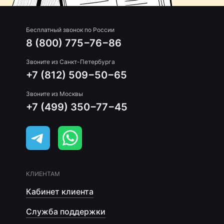
Бесплатный звонок по России
8 (800) 775−76−86
Звоните из Санкт-Петербурга
+7 (812) 509−50−65
Звоните из Москвы
+7 (499) 350−77−45
КЛИЕНТАМ
Кабинет клиента
Служба поддержки