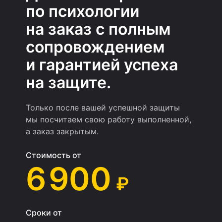
по психологии
на заказ с полным
сопровождением
и гарантией успеха
на защите.
Только после вашей успешной защиты
мы посчитаем свою работу выполненной,
а заказ закрытым.
Стоимость от
6 900
₽
Сроки от