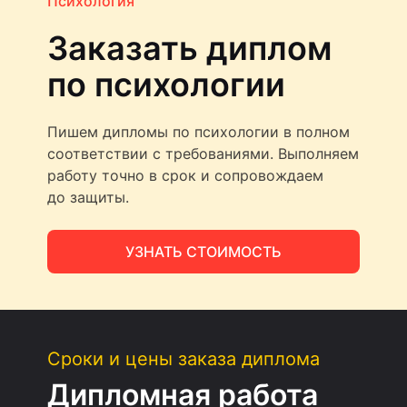
Психология
Заказать диплом
по психологии
Пишем дипломы по психологии в полном
соответствии с требованиями. Выполняем
работу точно в срок и сопровождаем
до защиты.
УЗНАТЬ СТОИМОСТЬ
Сроки и цены заказа диплома
Дипломная работа