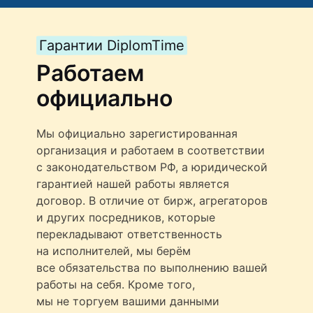
Гарантии DiplomTime
Работаем
официально
Мы официально зарегистированная
организация и работаем в соответствии
с законодательством РФ, а юридической
гарантией нашей работы является
договор. В отличие от бирж, агрегаторов
и других посредников, которые
перекладывают ответственность
на исполнителей, мы берём
все обязательства по выполнению вашей
работы на себя. Кроме того,
мы не торгуем вашими данными