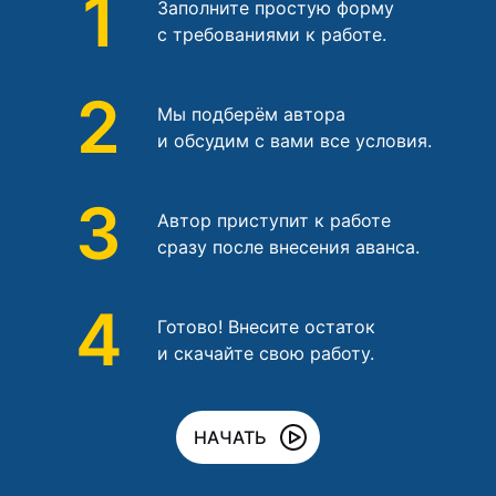
1
Заполните простую форму
с требованиями к работе.
2
Мы подберём автора
и обсудим с вами все условия.
3
Автор приступит к работе
сразу после внесения аванса.
4
Готово! Внесите остаток
и скачайте свою работу.
НАЧАТЬ