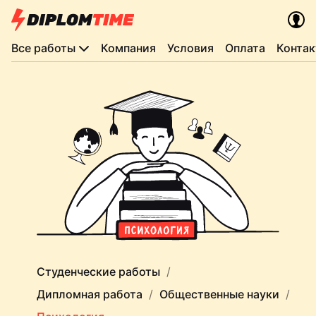
Все работы
Компания
Условия
Оплата
Конта
Студенческие работы
Дипломная работа
Общественные науки