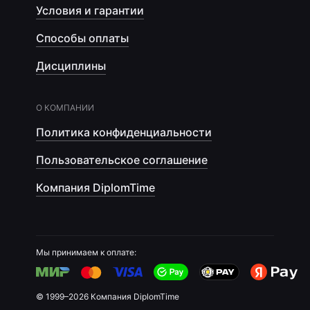
Условия и гарантии
Способы оплаты
Дисциплины
О КОМПАНИИ
Политика конфиденциальности
Пользовательское соглашение
Компания DiplomTime
Мы принимаем к оплате:
© 1999–2026 Компания DiplomTime