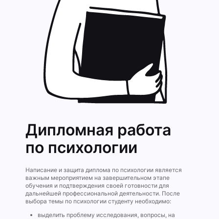
Дипломная работа
по психологии
Написание и защита диплома по психологии является
важным мероприятием на завершительном этапе
обучения и подтверждения своей готовности для
дальнейшей профессиональной деятельности. После
выбора темы по психологии студенту необходимо:
выделить проблему исследования, вопросы, на