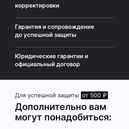
корректировки
Гарантия и сопровождение
до успешной защиты
Юридические гарантии и
официальный договор
Для успешной защиты
от 500 ₽
Дополнительно вам
могут понадобиться: