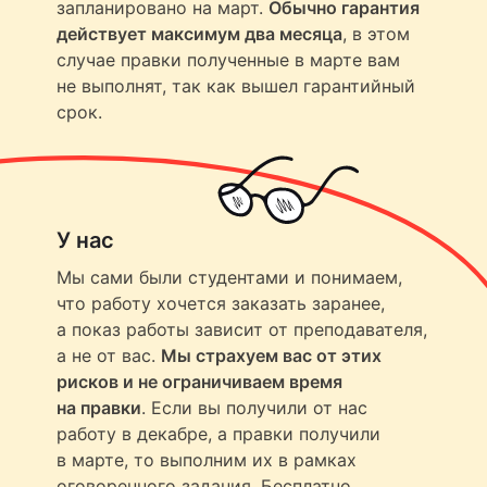
запланировано на март.
Обычно гарантия
действует максимум два месяца
, в этом
случае правки полученные в марте вам
не выполнят, так как вышел гарантийный
срок.
У нас
Мы сами были студентами и понимаем,
что работу хочется заказать заранее,
а показ работы зависит от преподавателя,
а не от вас.
Мы страхуем вас от этих
рисков и не ограничиваем время
на правки
. Если вы получили от нас
работу в декабре, а правки получили
в марте, то выполним их в рамках
оговоренного задания. Бесплатно.