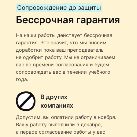
Сопровождение до защиты
Бессрочная гарантия
На наши работы действует бессрочная
гарантия. Это значит, что мы вносим
доработки пока ваш преподаватель
не одобрит работу. Мы не ограничиваем
вас во времени согласования и будем
сопровождать вас в течении учебного
года.
В других
компаниях
Допустим, вы оплатили работу в ноября.
Вашу работу выполнили в декабре,
а первое согласование работы у вас