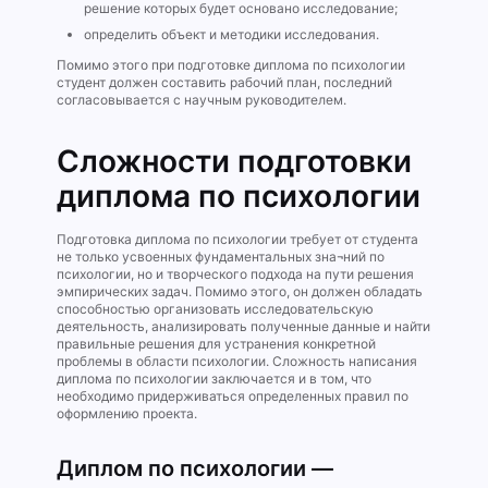
решение которых будет основано исследование;
определить объект и методики исследования.
Помимо этого при подготовке диплома по психологии
студент должен составить рабочий план, последний
согласовывается с научным руководителем.
Сложности подготовки
диплома по психологии
Подготовка диплома по психологии требует от студента
не только усвоенных фундаментальных зна¬ний по
психологии, но и творческого подхода на пути решения
эмпирических задач. Помимо этого, он должен обладать
способностью организовать исследовательскую
деятельность, анализировать полученные данные и найти
правильные решения для устранения конкретной
проблемы в области психологии. Сложность написания
диплома по психологии заключается и в том, что
необходимо придерживаться определенных правил по
оформлению проекта.
Диплом по психологии —