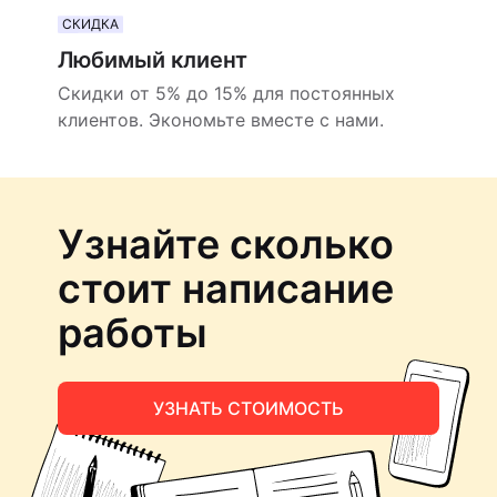
СКИДКА
Любимый клиент
Скидки от 5% до 15% для постоянных
клиентов. Экономьте вместе с нами.
Узнайте сколько
стоит написание
работы
УЗНАТЬ СТОИМОСТЬ