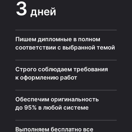
3
дней
Пишем дипломные в полном
соответствии с выбранной темой
Строго соблюдаем требования
к оформлению работ
Обеспечим оригинальность
до 95% в любой системе
Выполняем бесплатно все