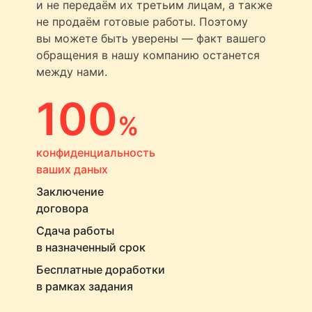
и не передаём их третьим лицам, а также
не продаём готовые работы. Поэтому
вы можете быть уверены — факт вашего
обращения в нашу компанию останется
между нами.
100
%
конфиденциальность
ваших даных
Заключение
договора
Сдача работы
в назначенный срок
Бесплатные доработки
в рамках задания