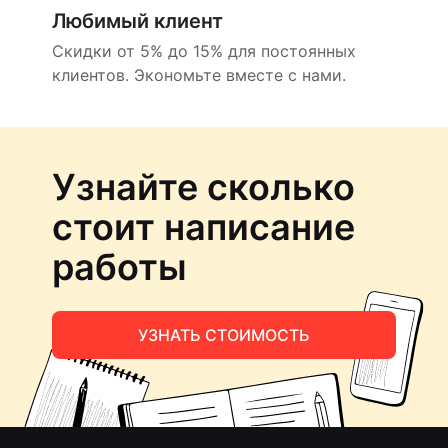
Любимый клиент
Скидки от 5% до 15% для постоянных
клиентов. Экономьте вместе с нами.
Узнайте сколько
стоит написание
работы
УЗНАТЬ СТОИМОСТЬ