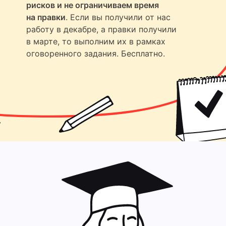
рисков и не ограничиваем время
на правки
. Если вы получили от нас
работу в декабре, а правки получили
в марте, то выполним их в рамках
оговоренного задания. Бесплатно.