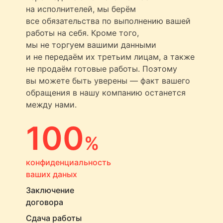
на исполнителей, мы берём
все обязательства по выполнению вашей
работы на себя. Кроме того,
мы не торгуем вашими данными
и не передаём их третьим лицам, а также
не продаём готовые работы. Поэтому
вы можете быть уверены — факт вашего
обращения в нашу компанию останется
между нами.
100
%
конфиденциальность
ваших даных
Заключение
договора
Сдача работы