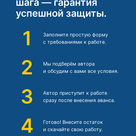
шага — гарантия
успешной защиты.
1
Заполните простую форму
с требованиями к работе.
2
Мы подберём автора
и обсудим с вами все условия.
3
Автор приступит к работе
сразу после внесения аванса.
4
Готово! Внесите остаток
и скачайте свою работу.