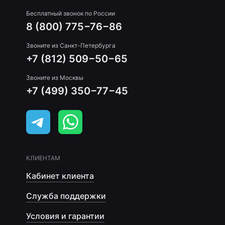
Бесплатный звонок по России
8 (800) 775−76−86
Звоните из Санкт-Петербурга
+7 (812) 509−50−65
Звоните из Москвы
+7 (499) 350−77−45
КЛИЕНТАМ
Кабинет клиента
Служба поддержки
Условия и гарантии