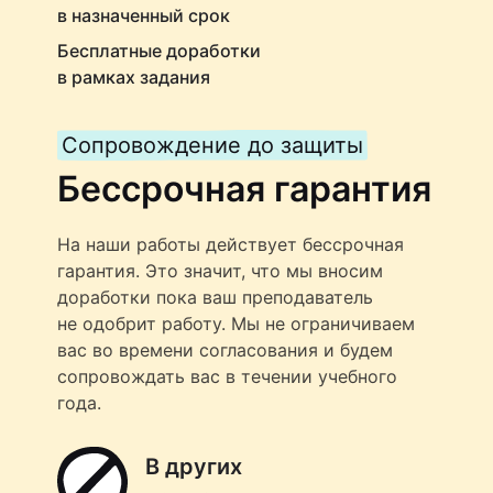
в назначенный срок
Бесплатные доработки
в рамках задания
Сопровождение до защиты
Бессрочная гарантия
На наши работы действует бессрочная
гарантия. Это значит, что мы вносим
доработки пока ваш преподаватель
не одобрит работу. Мы не ограничиваем
вас во времени согласования и будем
сопровождать вас в течении учебного
года.
В других