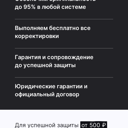
до 95% в любой системе
Выполняем бесплатно все
корректировки
Гарантия и сопровождение
до успешной защиты
Юридические гарантии и
официальный договор
Для успешной защиты
от 500 ₽