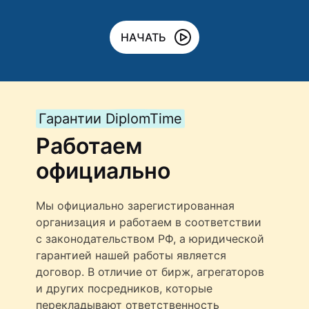
НАЧАТЬ
Гарантии DiplomTime
Работаем
официально
Мы официально зарегистированная
организация и работаем в соответствии
с законодательством РФ, а юридической
гарантией нашей работы является
договор. В отличие от бирж, агрегаторов
и других посредников, которые
перекладывают ответственность