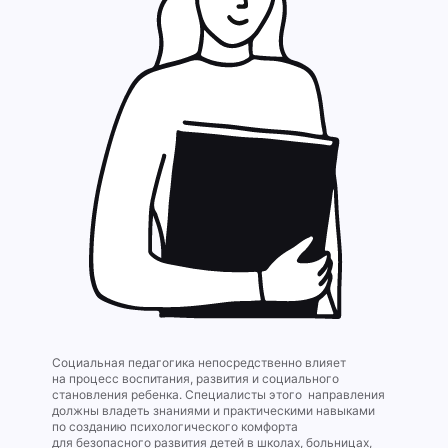
Социальная педагогика непосредственно влияет
на процесс воспитания, развития и социального
становления ребенка. Специалисты этого направления
должны владеть знаниями и практическими навыками
по созданию психологического комфорта
для безопасного развития детей в школах, больницах,