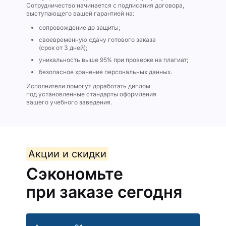
Сотрудничество начинается с подписания договора,
выступающего вашей гарантией на:
сопровождение до защиты;
своевременную сдачу готового заказа
(срок от 3 дней);
уникальность выше 95% при проверке на плагиат;
безопасное хранение персональных данных.
Исполнители помогут доработать диплом
под установленные стандарты оформления
вашего учебного заведения.
Акции и скидки
Сэкономьте
при заказе сегодня