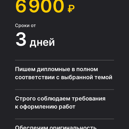
6 900
₽
Сроки от
3
дней
Пишем дипломные в полном
соответствии с выбранной темой
Строго соблюдаем требования
к оформлению работ
Обеспечим оригинальность