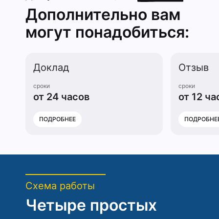
Дополнительно вам
могут понадобиться:
Доклад
Отзыв
сроки
сроки
от 24 часов
от 12 ча
ПОДРОБНЕЕ
ПОДРОБНЕ
Схема работы
Четыре простых