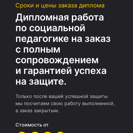
Сроки и цены заказа диплома
Дипломная работа
по социальной
педагогике на заказ
с полным
сопровождением
и гарантией успеха
на защите.
Только после вашей успешной защиты
мы посчитаем свою работу выполненной,
а заказ закрытым.
Стоимость от