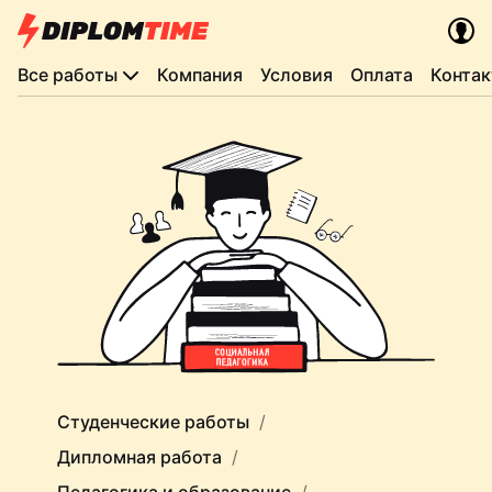
Все работы
Компания
Условия
Оплата
Конта
Студенческие работы
Дипломная работа