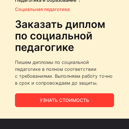
Педагогика и образование
Социальная педагогика
Заказать диплом
по социальной
педагогике
Пишем дипломы по социальной
педагогике в полном соответствии
с требованиями. Выполняем работу точно
в срок и сопровождаем до защиты.
УЗНАТЬ СТОИМОСТЬ