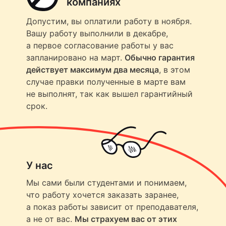
компаниях
Допустим, вы оплатили работу в ноября.
Вашу работу выполнили в декабре,
а первое согласование работы у вас
запланировано на март.
Обычно гарантия
действует максимум два месяца
, в этом
случае правки полученные в марте вам
не выполнят, так как вышел гарантийный
срок.
У нас
Мы сами были студентами и понимаем,
что работу хочется заказать заранее,
а показ работы зависит от преподавателя,
а не от вас.
Мы страхуем вас от этих