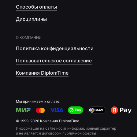
Способы оплаты
Дисциплины
О КОМПАНИИ
Политика конфиденциальности
Пользовательское соглашение
Компания DiplomTime
Мы принимаем к оплате:
© 1999–2026 Компания DiplomTime
Информация на сайте носит информационный характер
и не является договором публичной оферты