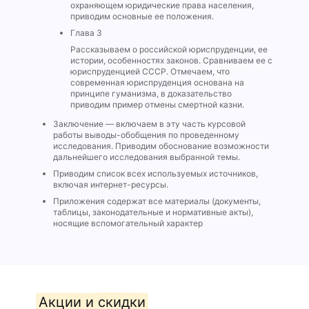
охраняющем юридические права населения,
приводим основные ее положения.
Глава 3
Рассказываем о российской юриспруденции, ее
истории, особенностях законов. Сравниваем ее с
юриспруденцией СССР. Отмечаем, что
современная юриспруденция основана на
принципе гуманизма, в доказательство
приводим пример отмены смертной казни.
Заключение — включаем в эту часть курсовой
работы выводы-обобщения по проведенному
исследования. Приводим обоснование возможности
дальнейшего исследования выбранной темы.
Приводим список всех используемых источников,
включая интернет-ресурсы.
Приложения содержат все материалы (документы,
таблицы, законодательные и нормативные акты),
носящие вспомогательный характер
Акции и скидки