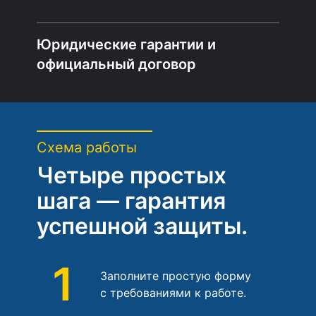
Юридические гарантии и
официальный договор
Схема работы
Четыре простых
шага — гарантия
успешной защиты.
1
Заполните простую форму
с требованиями к работе.