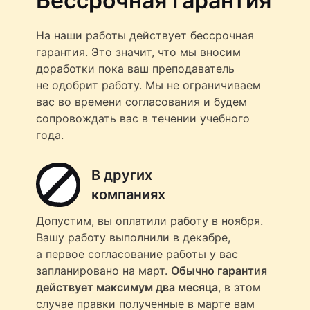
Бессрочная гарантия
На наши работы действует бессрочная
гарантия. Это значит, что мы вносим
доработки пока ваш преподаватель
не одобрит работу. Мы не ограничиваем
вас во времени согласования и будем
сопровождать вас в течении учебного
года.
В других
компаниях
Допустим, вы оплатили работу в ноября.
Вашу работу выполнили в декабре,
а первое согласование работы у вас
запланировано на март.
Обычно гарантия
действует максимум два месяца
, в этом
случае правки полученные в марте вам