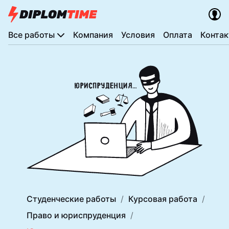
Все работы
Компания
Условия
Оплата
Конта
Студенческие работы
Курсовая работа
Право и юриспруденция