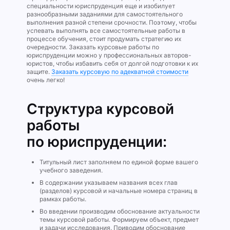
специальности юриспруденция еще и изобилует
разнообразными заданиями для самостоятельного
выполнения разной степени срочности. Поэтому, чтобы
успевать выполнять все самостоятельные работы в
процессе обучения, стоит продумать стратегию их
очередности. Заказать курсовые работы по
юриспруденции можно у профессиональных авторов-
юристов, чтобы избавить себя от долгой подготовки к их
защите.
Заказать курсовую по адекватной стоимости
очень легко!
Структура курсовой
работы
по юриспруденции:
Титульный лист заполняем по единой форме вашего
учебного заведения.
В содержании указываем названия всех глав
(разделов) курсовой и начальные номера страниц в
рамках работы.
Во введении производим обоснование актуальности
темы курсовой работы. Формируем объект, предмет
и задачи исследования. Приводим обоснование