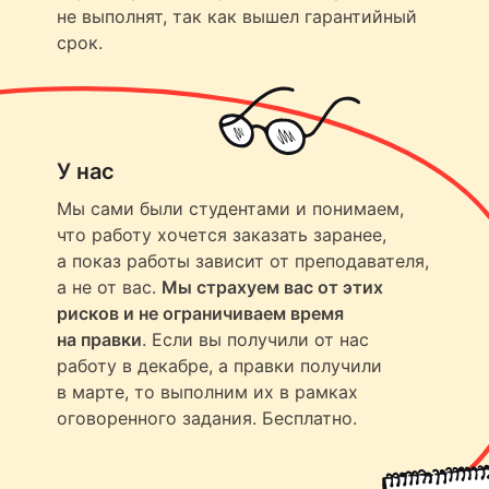
не выполнят, так как вышел гарантийный
срок.
У нас
Мы сами были студентами и понимаем,
что работу хочется заказать заранее,
а показ работы зависит от преподавателя,
а не от вас.
Мы страхуем вас от этих
рисков и не ограничиваем время
на правки
. Если вы получили от нас
работу в декабре, а правки получили
в марте, то выполним их в рамках
оговоренного задания. Бесплатно.