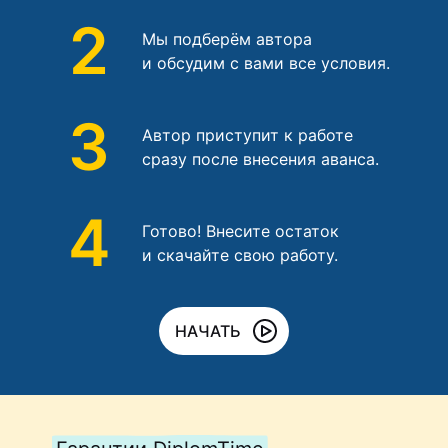
2
Мы подберём автора
и обсудим с вами все условия.
3
Автор приступит к работе
сразу после внесения аванса.
4
Готово! Внесите остаток
и скачайте свою работу.
НАЧАТЬ