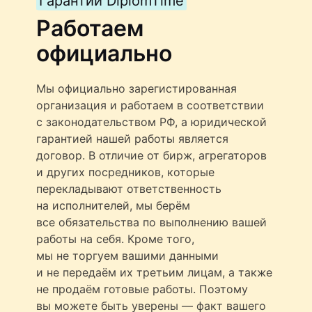
Гарантии DiplomTime
Работаем
официально
Мы официально зарегистированная
организация и работаем в соответствии
с законодательством РФ, а юридической
гарантией нашей работы является
договор. В отличие от бирж, агрегаторов
и других посредников, которые
перекладывают ответственность
на исполнителей, мы берём
все обязательства по выполнению вашей
работы на себя. Кроме того,
мы не торгуем вашими данными
и не передаём их третьим лицам, а также
не продаём готовые работы. Поэтому
вы можете быть уверены — факт вашего