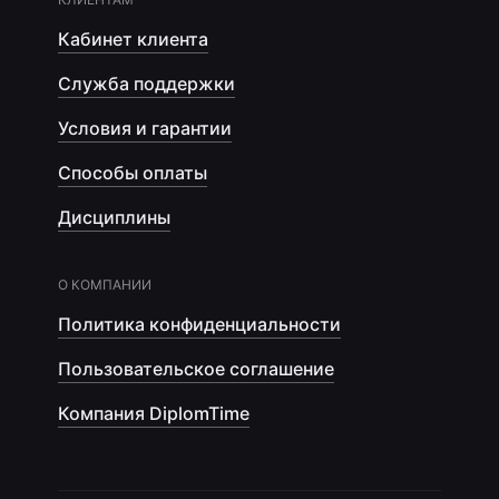
Кабинет клиента
Служба поддержки
Условия и гарантии
Способы оплаты
Дисциплины
О КОМПАНИИ
Политика конфиденциальности
Пользовательское соглашение
Компания DiplomTime