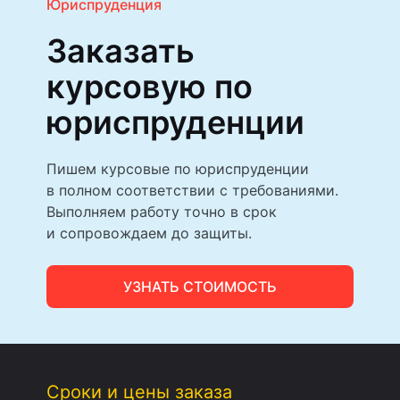
Юриспруденция
Заказать
курсовую по
юриспруденции
Пишем курсовые по юриспруденции
в полном соответствии с требованиями.
Выполняем работу точно в срок
и сопровождаем до защиты.
УЗНАТЬ СТОИМОСТЬ
Сроки и цены заказа