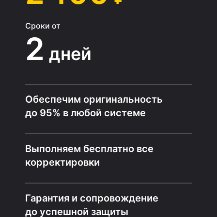
Сроки от
2
дней
Обеспечим оригинальность
до 95% в любой системе
Выполняем бесплатно все
корректировки
Гарантия и сопровождение
до успешной защиты