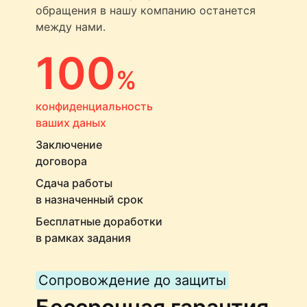
обращения в нашу компанию останется
между нами.
100
%
конфиденциальность
ваших даных
Заключение
договора
Сдача работы
в назначенный срок
Бесплатные доработки
в рамках задания
Сопровождение до защиты