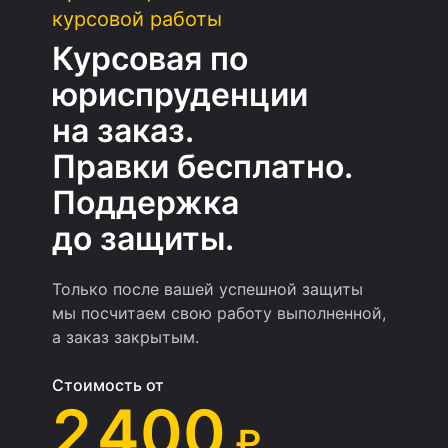
курсовой работы
Курсовая по
юриспруденции
на заказ.
Правки бесплатно.
Поддержка
до защиты.
Только после вашей успешной защиты
мы посчитаем свою работу выполненной,
а заказ закрытым.
Стоимость от
2 400
₽