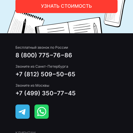
УЗНАТЬ СТОИМОСТЬ
Бесплатный звонок по России
8 (800) 775−76−86
Звоните из Санкт-Петербурга
+7 (812) 509−50−65
Звоните из Москвы
+7 (499) 350−77−45
КЛИЕНТАМ