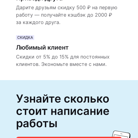
Дарите друзьям скидку 500 ₽ на первую
работу — получайте кэшбэк до 2000 ₽
за каждого друга.
СКИДКА
Любимый клиент
Скидки от 5% до 15% для постоянных
клиентов. Экономьте вместе с нами.
Узнайте сколько
стоит написание
работы