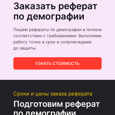
Заказать реферат
по демографии
Пишем рефераты по демографии в полном
соответствии с требованиями. Выполняем
работу точно в срок и сопровождаем
до защиты.
УЗНАТЬ СТОИМОСТЬ
Сроки и цены заказа реферата
Подготовим реферат
по демографии