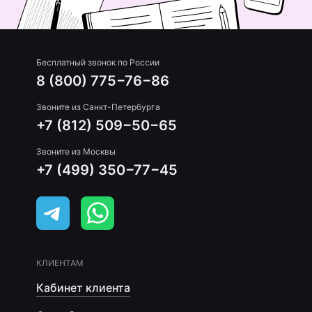
Бесплатный звонок по России
8 (800) 775−76−86
Звоните из Санкт-Петербурга
+7 (812) 509−50−65
Звоните из Москвы
+7 (499) 350−77−45
КЛИЕНТАМ
Кабинет клиента