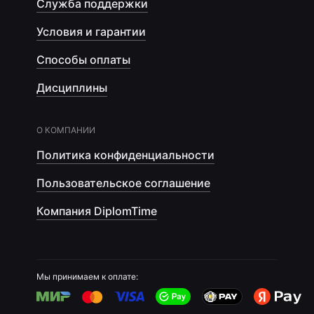
Служба поддержки
Условия и гарантии
Способы оплаты
Дисциплины
О КОМПАНИИ
Политика конфиденциальности
Пользовательское соглашение
Компания DiplomTime
Мы принимаем к оплате: