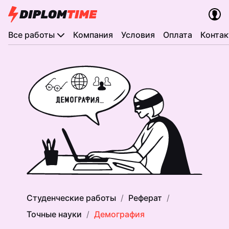
Все работы
Компания
Условия
Оплата
Конта
Студенческие работы
Реферат
Точные науки
Демография