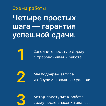
Схема работы
Четыре простых
шага — гарантия
успешной сдачи.
1
Заполните простую форму
с требованиями к работе.
2
Мы подберём автора
и обсудим с вами все условия.
3
Автор приступит к работе
сразу после внесения аванса.