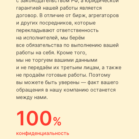
с законодательством РФ, а юридической
гарантией нашей работы является
договор. В отличие от бирж, агрегаторов
и других посредников, которые
перекладывают ответственность
на исполнителей, мы берём
все обязательства по выполнению вашей
работы на себя. Кроме того,
мы не торгуем вашими данными
и не передаём их третьим лицам, а также
не продаём готовые работы. Поэтому
вы можете быть уверены — факт вашего
обращения в нашу компанию останется
между нами.
100
%
конфиденциальность