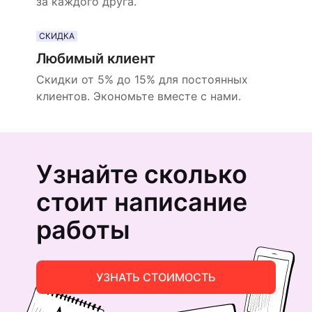
за каждого друга.
СКИДКА
Любимый клиент
Скидки от 5% до 15% для постоянных
клиентов. Экономьте вместе с нами.
Узнайте сколько
стоит написание
работы
УЗНАТЬ СТОИМОСТЬ