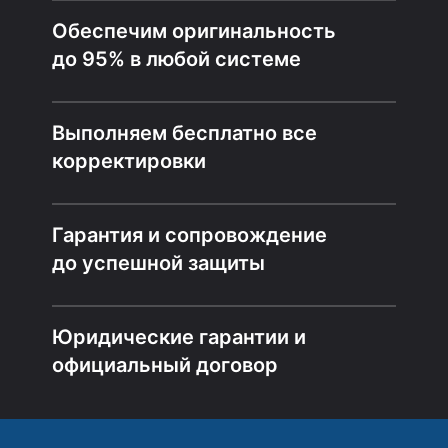
Обеспечим оригинальность
до 95% в любой системе
Выполняем бесплатно все
корректировки
Гарантия и сопровождение
до успешной защиты
Юридические гарантии и
официальный договор