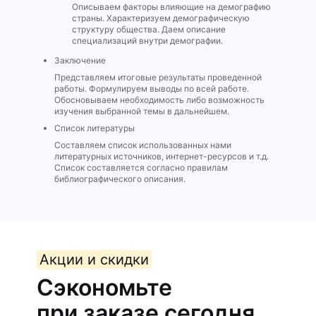
Описываем факторы влияющие на демографию
страны. Характеризуем демографическую
структуру общества. Даем описание
специализаций внутри демографии.
Заключение
Представляем итоговые результаты проведенной
работы. Формулируем выводы по всей работе.
Обосновываем необходимость либо возможность
изучения выбранной темы в дальнейшем.
Список литературы
Составляем список использованных нами
литературных источников, интернет-ресурсов и т.д.
Список составляется согласно правилам
библиографического описания.
Акции и скидки
Сэкономьте
при заказе сегодня