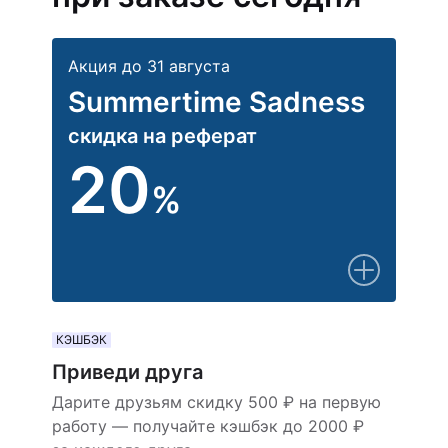
Акция до 31 августа
Summertime Sadness
скидка на реферат
20
%
КЭШБЭК
Приведи друга
Дарите друзьям скидку 500 ₽ на первую
работу — получайте кэшбэк до 2000 ₽