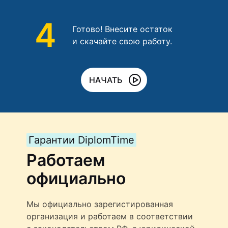
4
Готово! Внесите остаток
и скачайте свою работу.
НАЧАТЬ
Гарантии DiplomTime
Работаем
официально
Мы официально зарегистированная
организация и работаем в соответствии