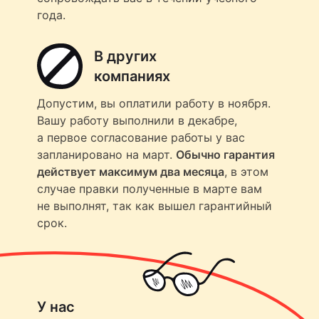
года.
В других
компаниях
Допустим, вы оплатили работу в ноября.
Вашу работу выполнили в декабре,
а первое согласование работы у вас
запланировано на март.
Обычно гарантия
действует максимум два месяца
, в этом
случае правки полученные в марте вам
не выполнят, так как вышел гарантийный
срок.
У нас