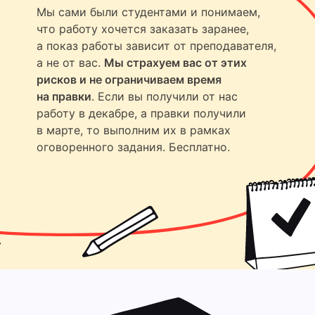
Мы сами были студентами и понимаем,
что работу хочется заказать заранее,
а показ работы зависит от преподавателя,
а не от вас.
Мы страхуем вас от этих
рисков и не ограничиваем время
на правки
. Если вы получили от нас
работу в декабре, а правки получили
в марте, то выполним их в рамках
оговоренного задания. Бесплатно.