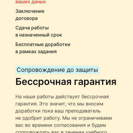
ваших даных
Заключение
договора
Сдача работы
в назначенный срок
Бесплатные доработки
в рамках задания
Сопровождение до защиты
Бессрочная гарантия
На наши работы действует бессрочная
гарантия. Это значит, что мы вносим
доработки пока ваш преподаватель
не одобрит работу. Мы не ограничиваем
вас во времени согласования и будем
сопровождать вас в течении учебного