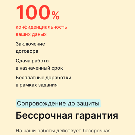
100
%
конфиденциальность
ваших даных
Заключение
договора
Сдача работы
в назначенный срок
Бесплатные доработки
в рамках задания
Сопровождение до защиты
Бессрочная гарантия
На наши работы действует бессрочная