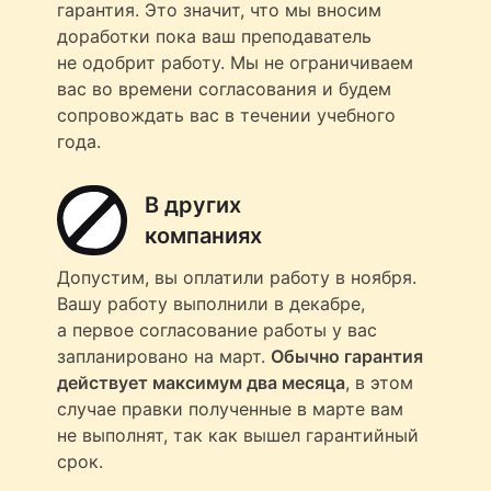
гарантия. Это значит, что мы вносим
доработки пока ваш преподаватель
не одобрит работу. Мы не ограничиваем
вас во времени согласования и будем
сопровождать вас в течении учебного
года.
В других
компаниях
Допустим, вы оплатили работу в ноября.
Вашу работу выполнили в декабре,
а первое согласование работы у вас
запланировано на март.
Обычно гарантия
действует максимум два месяца
, в этом
случае правки полученные в марте вам
не выполнят, так как вышел гарантийный
срок.