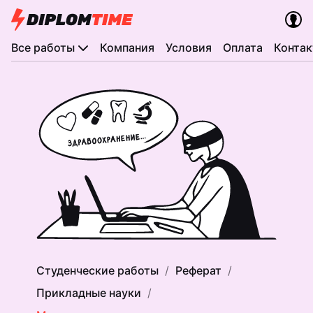
Все работы
Компания
Условия
Оплата
Конта
Студенческие работы
Реферат
Прикладные науки