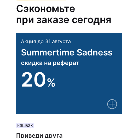
Сэкономьте
при заказе сегодня
Акция до 31 августа
Summertime Sadness
скидка на реферат
20
%
КЭШБЭК
Приведи друга