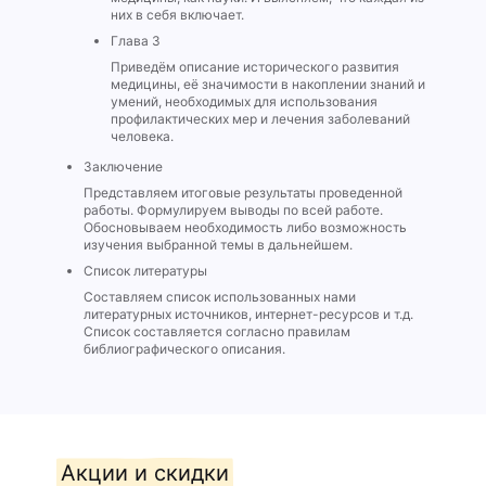
них в себя включает.
Глава 3
Приведём описание исторического развития
медицины, её значимости в накоплении знаний и
умений, необходимых для использования
профилактических мер и лечения заболеваний
человека.
Заключение
Представляем итоговые результаты проведенной
работы. Формулируем выводы по всей работе.
Обосновываем необходимость либо возможность
изучения выбранной темы в дальнейшем.
Список литературы
Составляем список использованных нами
литературных источников, интернет-ресурсов и т.д.
Список составляется согласно правилам
библиографического описания.
Акции и скидки