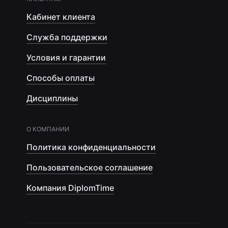
Кабинет клиента
Служба поддержки
Условия и гарантии
Способы оплаты
Дисциплины
О КОМПАНИИ
Политика конфиденциальности
Пользовательское соглашение
Компания DiplomTime