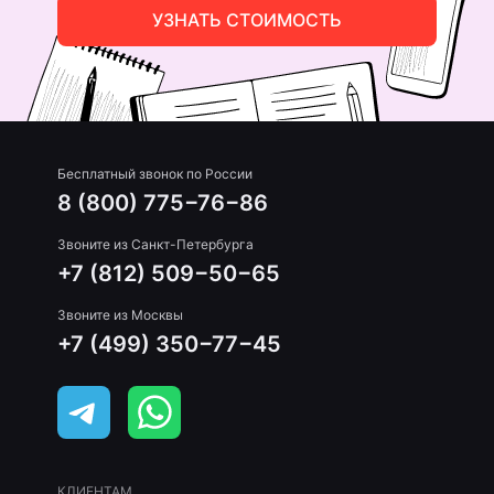
УЗНАТЬ СТОИМОСТЬ
Бесплатный звонок по России
8 (800) 775−76−86
Звоните из Санкт-Петербурга
+7 (812) 509−50−65
Звоните из Москвы
+7 (499) 350−77−45
КЛИЕНТАМ