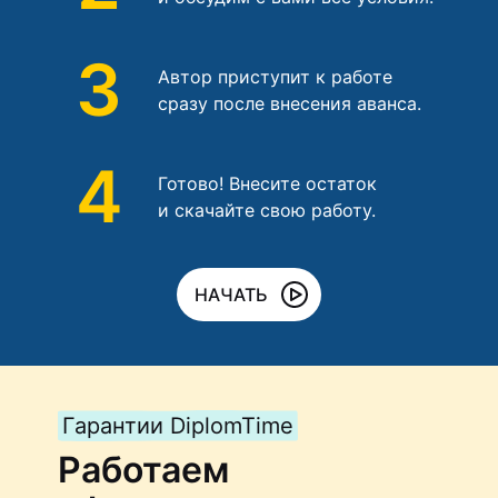
3
Автор приступит к работе
сразу после внесения аванса.
4
Готово! Внесите остаток
и скачайте свою работу.
НАЧАТЬ
Гарантии DiplomTime
Работаем