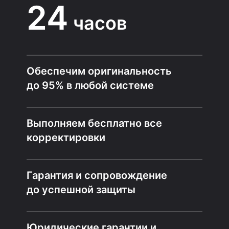
24
часов
Обеспечим оригинальность
до 95% в любой системе
Выполняем бесплатно все
корректировки
Гарантия и сопровождение
до успешной защиты
Юридические гарантии и