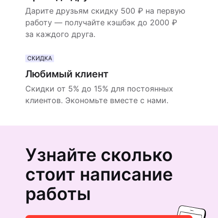
Дарите друзьям скидку 500 ₽ на первую
работу — получайте кэшбэк до 2000 ₽
за каждого друга.
СКИДКА
Любимый клиент
Скидки от 5% до 15% для постоянных
клиентов. Экономьте вместе с нами.
Узнайте сколько
стоит написание
работы