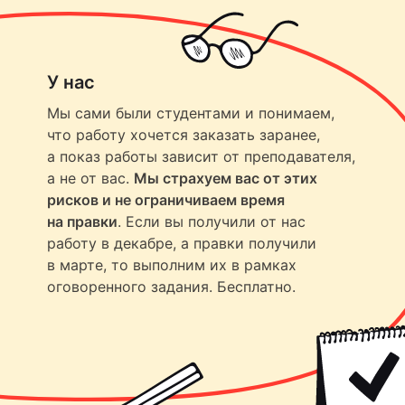
У нас
Мы сами были студентами и понимаем,
что работу хочется заказать заранее,
а показ работы зависит от преподавателя,
а не от вас.
Мы страхуем вас от этих
рисков и не ограничиваем время
на правки
. Если вы получили от нас
работу в декабре, а правки получили
в марте, то выполним их в рамках
оговоренного задания. Бесплатно.