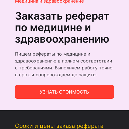
Медицина и здравоохранение
Заказать реферат
по медицине и
здравоохране­нию
Пишем рефераты по медицине и
здравоохранению в полном соответствии
с требованиями. Выполняем работу точно
в срок и сопровождаем до защиты.
УЗНАТЬ СТОИМОСТЬ
Сроки и цены заказа реферата