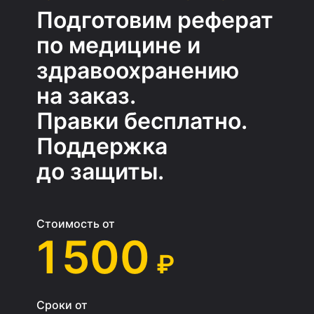
Подготовим реферат
по медицине и
здравоохранению
на заказ.
Правки бесплатно.
Поддержка
до защиты.
Стоимость от
1 500
₽
Сроки от