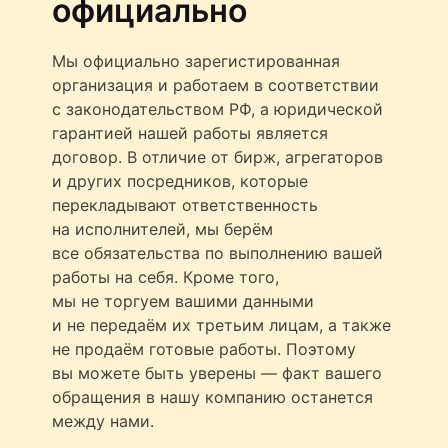
официально
Мы официально зарегистированная
организация и работаем в соответствии
с законодательством РФ, а юридической
гарантией нашей работы является
договор. В отличие от бирж, агрегаторов
и других посредников, которые
перекладывают ответственность
на исполнителей, мы берём
все обязательства по выполнению вашей
работы на себя. Кроме того,
мы не торгуем вашими данными
и не передаём их третьим лицам, а также
не продаём готовые работы. Поэтому
вы можете быть уверены — факт вашего
обращения в нашу компанию останется
между нами.