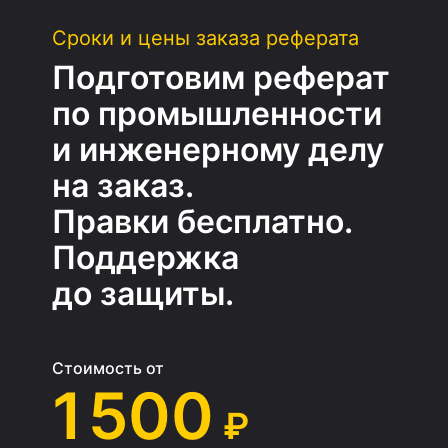
Сроки и цены заказа реферата
Подготовим реферат
по промышленности
и инженерному делу
на заказ.
Правки бесплатно.
Поддержка
до защиты.
Стоимость от
1 500
₽