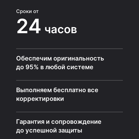
Сроки от
24
часов
Обеспечим оригинальность
до 95% в любой системе
Выполняем бесплатно все
корректировки
Гарантия и сопровождение
до успешной защиты