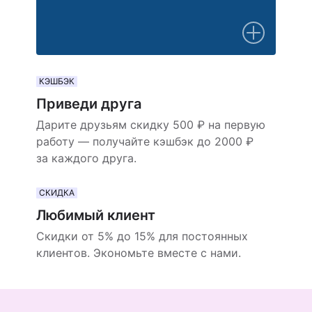
КЭШБЭК
Приведи друга
Дарите друзьям скидку 500 ₽ на первую
работу — получайте кэшбэк до 2000 ₽
за каждого друга.
СКИДКА
Любимый клиент
Скидки от 5% до 15% для постоянных
клиентов. Экономьте вместе с нами.