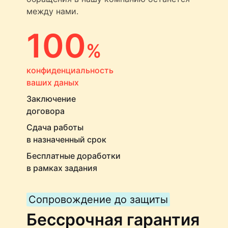
между нами.
100
%
конфиденциальность
ваших даных
Заключение
договора
Сдача работы
в назначенный срок
Бесплатные доработки
в рамках задания
Сопровождение до защиты
Бессрочная гарантия