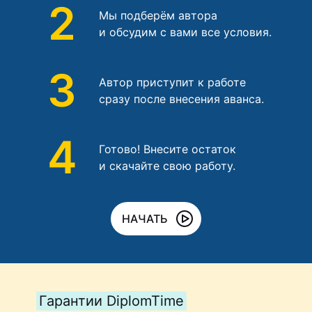
2
Мы подберём автора
и обсудим с вами все условия.
3
Автор приступит к работе
сразу после внесения аванса.
4
Готово! Внесите остаток
и скачайте свою работу.
НАЧАТЬ
Гарантии DiplomTime