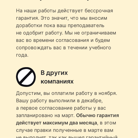
На наши работы действует бессрочная
гарантия. Это значит, что мы вносим
доработки пока ваш преподаватель
не одобрит работу. Мы не ограничиваем
вас во времени согласования и будем
сопровождать вас в течении учебного
года.
В других
компаниях
Допустим, вы оплатили работу в ноября.
Вашу работу выполнили в декабре,
а первое согласование работы у вас
запланировано на март.
Обычно гарантия
действует максимум два месяца
, в этом
случае правки полученные в марте вам
не выполнят, так как вышел гарантийный