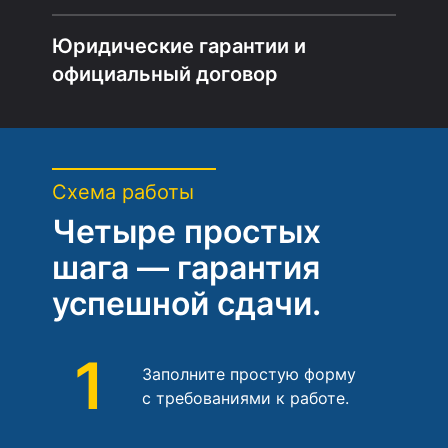
Юридические гарантии и
официальный договор
Схема работы
Четыре простых
шага — гарантия
успешной сдачи.
1
Заполните простую форму
с требованиями к работе.