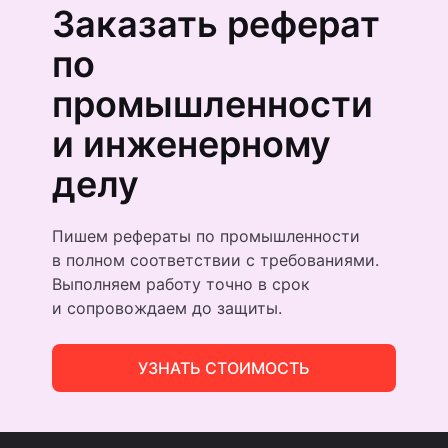
Заказать реферат
по
промышленнос­ти
и инженер­ному
делу
Пишем рефераты по промышленности
в полном соответствии с требованиями.
Выполняем работу точно в срок
и сопровождаем до защиты.
УЗНАТЬ СТОИМОСТЬ