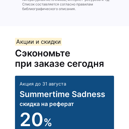
Список составляется согласно правилам
библиографического описания.
Акции и скидки
Сэкономьте
при заказе сегодня
Акция до 31 августа
Summertime Sadness
скидка на реферат
20
%