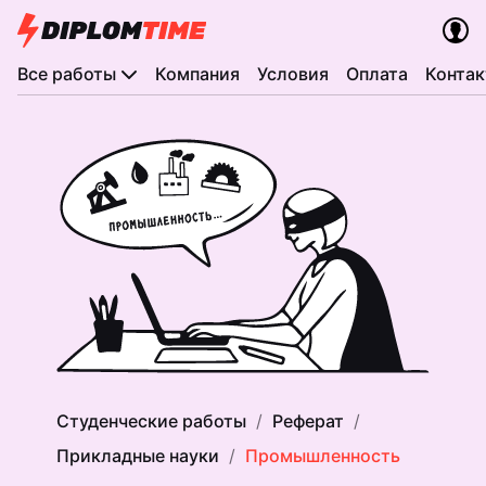
Все работы
Компания
Условия
Оплата
Конта
Студенческие работы
Реферат
Прикладные науки
Промышленность