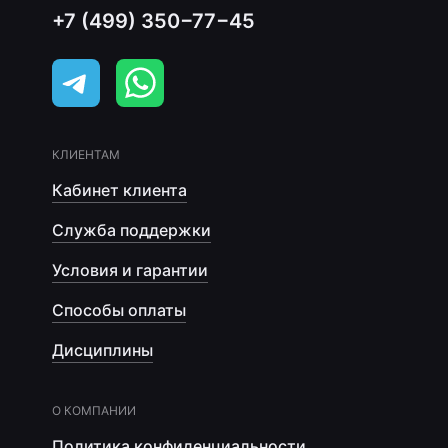
+7 (499) 350−77−45
КЛИЕНТАМ
Кабинет клиента
Служба поддержки
Условия и гарантии
Способы оплаты
Дисциплины
О КОМПАНИИ
Политика конфиденциальности