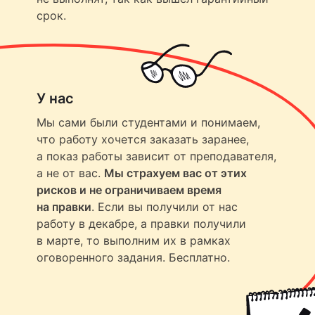
срок.
У нас
Мы сами были студентами и понимаем,
что работу хочется заказать заранее,
а показ работы зависит от преподавателя,
а не от вас.
Мы страхуем вас от этих
рисков и не ограничиваем время
на правки
. Если вы получили от нас
работу в декабре, а правки получили
в марте, то выполним их в рамках
оговоренного задания. Бесплатно.