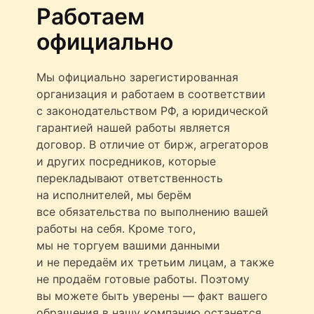
Работаем
официально
Мы официально зарегистированная
организация и работаем в соответствии
с законодательством РФ, а юридической
гарантией нашей работы является
договор. В отличие от бирж, агрегаторов
и других посредников, которые
перекладывают ответственность
на исполнителей, мы берём
все обязательства по выполнению вашей
работы на себя. Кроме того,
мы не торгуем вашими данными
и не передаём их третьим лицам, а также
не продаём готовые работы. Поэтому
вы можете быть уверены — факт вашего
обращения в нашу компанию останется