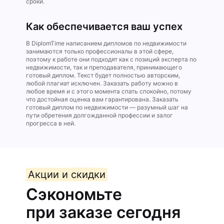
сроки.
Как обеспечивается ваш успех
В DiplomTime написанием дипломов по недвижимости
занимаются только профессионалы в этой сфере,
поэтому к работе они подходят как с позиций эксперта по
недвижимости, так и преподавателя, принимающего
готовый диплом. Текст будет полностью авторским,
любой плагиат исключен. Заказать работу можно в
любое время и с этого момента спать спокойно, потому
что достойная оценка вам гарантирована. Заказать
готовый диплом по недвижимости — разумный шаг на
пути обретения долгожданной профессии и залог
прогресса в ней.
Акции и скидки
Сэкономьте
при заказе сегодня