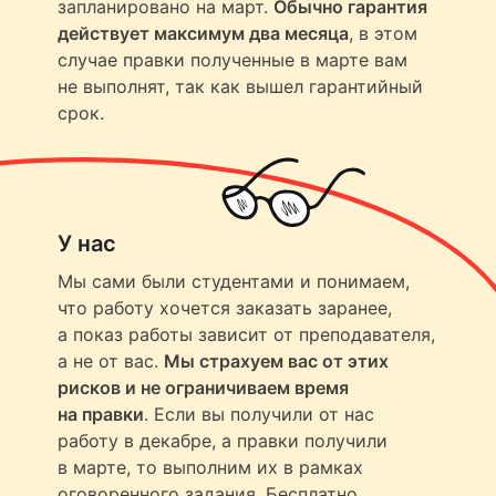
запланировано на март.
Обычно гарантия
действует максимум два месяца
, в этом
случае правки полученные в марте вам
не выполнят, так как вышел гарантийный
срок.
У нас
Мы сами были студентами и понимаем,
что работу хочется заказать заранее,
а показ работы зависит от преподавателя,
а не от вас.
Мы страхуем вас от этих
рисков и не ограничиваем время
на правки
. Если вы получили от нас
работу в декабре, а правки получили
в марте, то выполним их в рамках
оговоренного задания. Бесплатно.