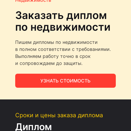
Недвижимость
Заказать диплом
по недвижимости
Пишем дипломы по недвижимости
в полном соответствии с требованиями.
Выполняем работу точно в срок
и сопровождаем до защиты.
УЗНАТЬ СТОИМОСТЬ
Сроки и цены заказа диплома
Диплом