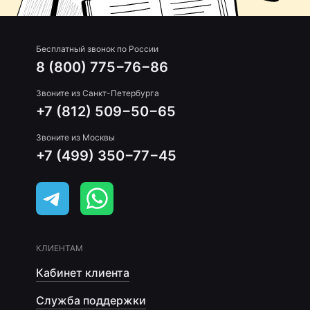
Бесплатный звонок по России
8 (800) 775−76−86
Звоните из Санкт-Петербурга
+7 (812) 509−50−65
Звоните из Москвы
+7 (499) 350−77−45
КЛИЕНТАМ
Кабинет клиента
Служба поддержки