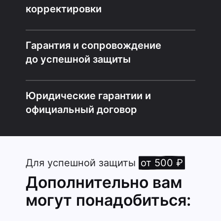
корректировки
Гарантия и сопровождение
до успешной защиты
Юридические гарантии и
официальный договор
Для успешной защиты
от 500 ₽
Дополнительно вам
могут понадобиться: