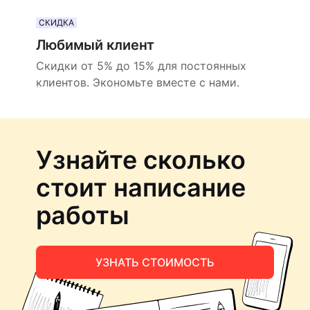
СКИДКА
Любимый клиент
Скидки от 5% до 15% для постоянных
клиентов. Экономьте вместе с нами.
Узнайте сколько
стоит написание
работы
УЗНАТЬ СТОИМОСТЬ