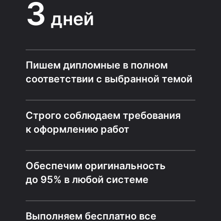
3
дней
Пишем дипломные в полном
соответствии с выбранной темой
Строго соблюдаем требования
к оформлению работ
Обеспечим оригинальность
до 95% в любой системе
Выполняем бесплатно все