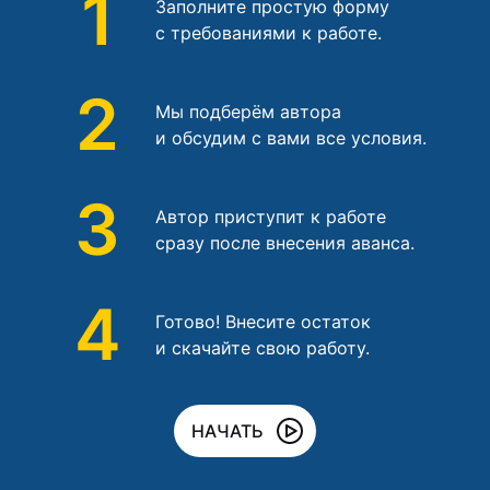
1
Заполните простую форму
с требованиями к работе.
2
Мы подберём автора
и обсудим с вами все условия.
3
Автор приступит к работе
сразу после внесения аванса.
4
Готово! Внесите остаток
и скачайте свою работу.
НАЧАТЬ