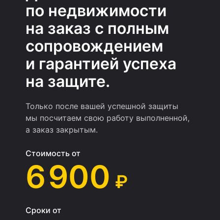
по недвижимости
на заказ с полным
сопровождением
и гарантией успеха
на защите.
Только после вашей успешной защиты
мы посчитаем свою работу выполненной,
а заказ закрытым.
Стоимость от
6 900
₽
Сроки от