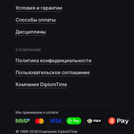
Условия и гарантии
Способы оплаты
Дисциплины
О КОМПАНИИ
Политика конфиденциальности
Пользовательское соглашение
Компания DiplomTime
Мы принимаем к оплате:
© 1999–2026 Компания DiplomTime