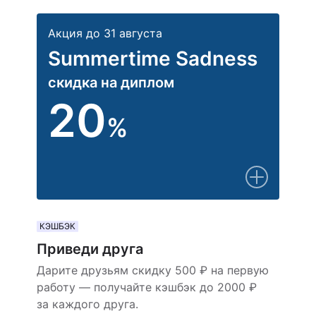
Акция до 31 августа
Summertime Sadness
скидка на диплом
20
%
КЭШБЭК
Приведи друга
Дарите друзьям скидку 500 ₽ на первую
работу — получайте кэшбэк до 2000 ₽
за каждого друга.