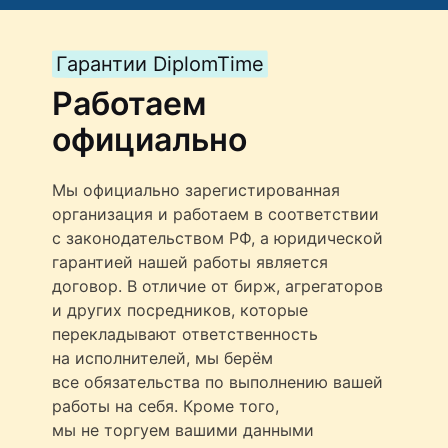
Гарантии DiplomTime
Работаем
официально
Мы официально зарегистированная
организация и работаем в соответствии
с законодательством РФ, а юридической
гарантией нашей работы является
договор. В отличие от бирж, агрегаторов
и других посредников, которые
перекладывают ответственность
на исполнителей, мы берём
все обязательства по выполнению вашей
работы на себя. Кроме того,
мы не торгуем вашими данными