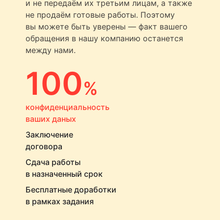
и не передаём их третьим лицам, а также
не продаём готовые работы. Поэтому
вы можете быть уверены — факт вашего
обращения в нашу компанию останется
между нами.
100
%
конфиденциальность
ваших даных
Заключение
договора
Сдача работы
в назначенный срок
Бесплатные доработки
в рамках задания