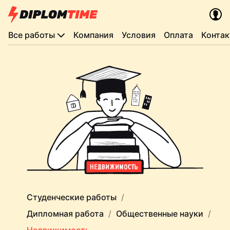
Все работы
Компания
Условия
Оплата
Конта
Студенческие работы
Дипломная работа
Общественные науки