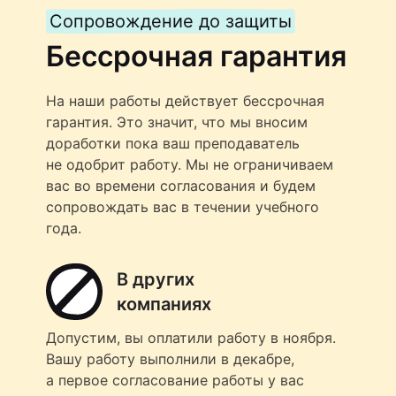
Сопровождение до защиты
Бессрочная гарантия
На наши работы действует бессрочная
гарантия. Это значит, что мы вносим
доработки пока ваш преподаватель
не одобрит работу. Мы не ограничиваем
вас во времени согласования и будем
сопровождать вас в течении учебного
года.
В других
компаниях
Допустим, вы оплатили работу в ноября.
Вашу работу выполнили в декабре,
а первое согласование работы у вас