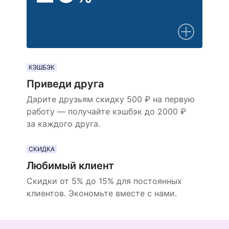
КЭШБЭК
Приведи друга
Дарите друзьям скидку 500 ₽ на первую
работу — получайте кэшбэк до 2000 ₽
за каждого друга.
СКИДКА
Любимый клиент
Скидки от 5% до 15% для постоянных
клиентов. Экономьте вместе с нами.