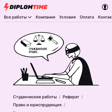
Все работы
Компания
Условия
Оплата
Конта
Студенческие работы
Реферат
Право и юриспруденция