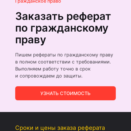
Гражданское право
Заказать реферат
по гражданскому
праву
Пишем рефераты по гражданскому праву
в полном соответствии с требованиями.
Выполняем работу точно в срок
и сопровождаем до защиты.
УЗНАТЬ СТОИМОСТЬ
Сроки и цены заказа реферата