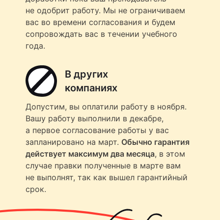
не одобрит работу. Мы не ограничиваем
вас во времени согласования и будем
сопровождать вас в течении учебного
года.
В других
компаниях
Допустим, вы оплатили работу в ноября.
Вашу работу выполнили в декабре,
а первое согласование работы у вас
запланировано на март.
Обычно гарантия
действует максимум два месяца
, в этом
случае правки полученные в марте вам
не выполнят, так как вышел гарантийный
срок.