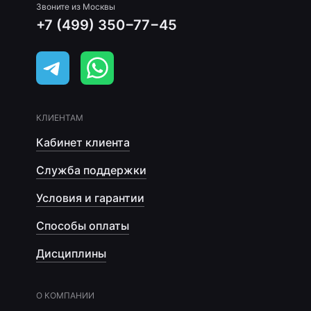
Звоните из Москвы
+7 (499) 350−77−45
КЛИЕНТАМ
Кабинет клиента
Служба поддержки
Условия и гарантии
Способы оплаты
Дисциплины
О КОМПАНИИ