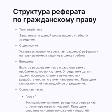
Структура реферата
по гражданскому праву
Титульный лист
Заполняем по единой форме вашего учебного
заведения.
Содержание
Указываем названия всех глав (разделов) реферата и
начальные номера страниц в рамках работы.
Введение
Вкратце раскрываем тему и рассказываем о
проблеме, которую изучаем. Определяем цель и
задачи, проводим степень изученности и
разработанности по этому направлению. Приводим
список понятий и их подробное определение.
Основная часть
Глава 1
Формулируем понятие гражданского права как
отрасли правовых отношений. Приводим
описание основных положений и отраслей