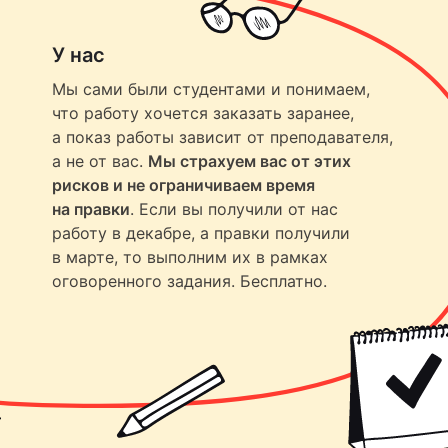
У нас
Мы сами были студентами и понимаем,
что работу хочется заказать заранее,
а показ работы зависит от преподавателя,
а не от вас.
Мы страхуем вас от этих
рисков и не ограничиваем время
на правки
. Если вы получили от нас
работу в декабре, а правки получили
в марте, то выполним их в рамках
оговоренного задания. Бесплатно.