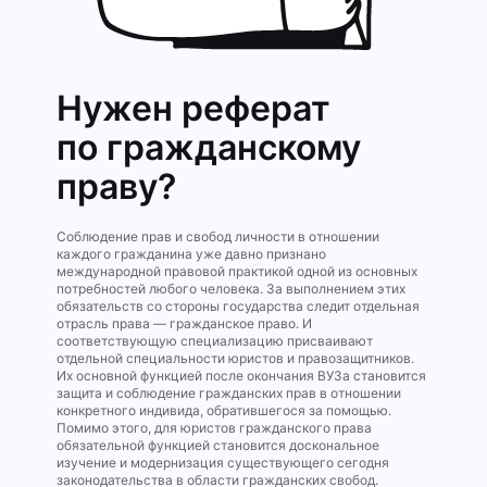
Нужен реферат
по гражданскому
праву?
Соблюдение прав и свобод личности в отношении
каждого гражданина уже давно признано
международной правовой практикой одной из основных
потребностей любого человека. За выполнением этих
обязательств со стороны государства следит отдельная
отрасль права — гражданское право. И
соответствующую специализацию присваивают
отдельной специальности юристов и правозащитников.
Их основной функцией после окончания ВУЗа становится
защита и соблюдение гражданских прав в отношении
конкретного индивида, обратившегося за помощью.
Помимо этого, для юристов гражданского права
обязательной функцией становится доскональное
изучение и модернизация существующего сегодня
законодательства в области гражданских свобод.