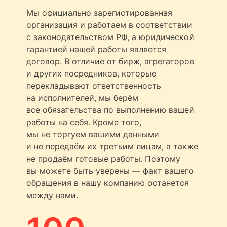
Мы официально зарегистированная
организация и работаем в соответствии
с законодательством РФ, а юридической
гарантией нашей работы является
договор. В отличие от бирж, агрегаторов
и других посредников, которые
перекладывают ответственность
на исполнителей, мы берём
все обязательства по выполнению вашей
работы на себя. Кроме того,
мы не торгуем вашими данными
и не передаём их третьим лицам, а также
не продаём готовые работы. Поэтому
вы можете быть уверены — факт вашего
обращения в нашу компанию останется
между нами.