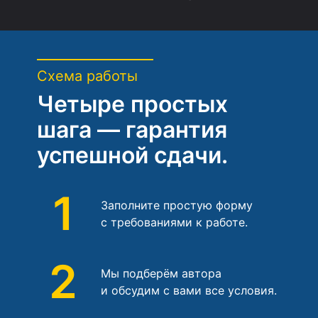
Схема работы
Четыре простых
шага — гарантия
успешной сдачи.
1
Заполните простую форму
с требованиями к работе.
2
Мы подберём автора
и обсудим с вами все условия.