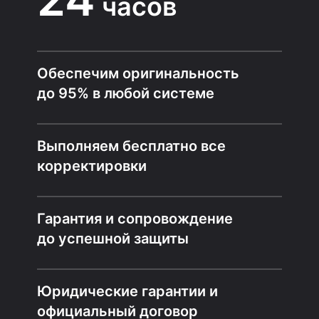
часов
Обеспечим оригинальность
до 95% в любой системе
Выполняем бесплатно все
корректировки
Гарантия и сопровождение
до успешной защиты
Юридические гарантии и
официальный договор