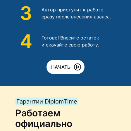
3
Автор приступит к работе
сразу после внесения аванса.
4
Готово! Внесите остаток
и скачайте свою работу.
НАЧАТЬ
Гарантии DiplomTime
Работаем
официально