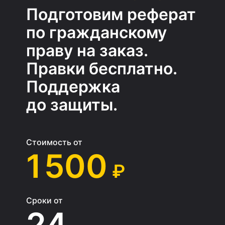
Подготовим реферат
по гражданскому
праву на заказ.
Правки бесплатно.
Поддержка
до защиты.
Стоимость от
1 500
₽
Сроки от
24