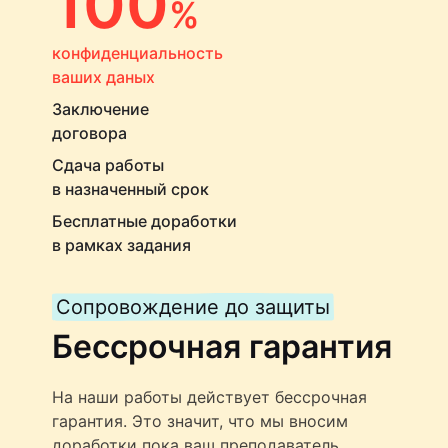
100
%
конфиденциальность
ваших даных
Заключение
договора
Сдача работы
в назначенный срок
Бесплатные доработки
в рамках задания
Сопровождение до защиты
Бессрочная гарантия
На наши работы действует бессрочная
гарантия. Это значит, что мы вносим
доработки пока ваш преподаватель