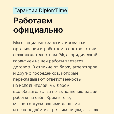
Гарантии DiplomTime
Работаем
официально
Мы официально зарегистированная
организация и работаем в соответствии
с законодательством РФ, а юридической
гарантией нашей работы является
договор. В отличие от бирж, агрегаторов
и других посредников, которые
перекладывают ответственность
на исполнителей, мы берём
все обязательства по выполнению вашей
работы на себя. Кроме того,
мы не торгуем вашими данными
и не передаём их третьим лицам, а также