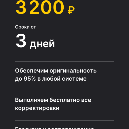
3 200
₽
Сроки от
3
дней
Обеспечим оригинальность
до 95% в любой системе
Выполняем бесплатно все
корректировки