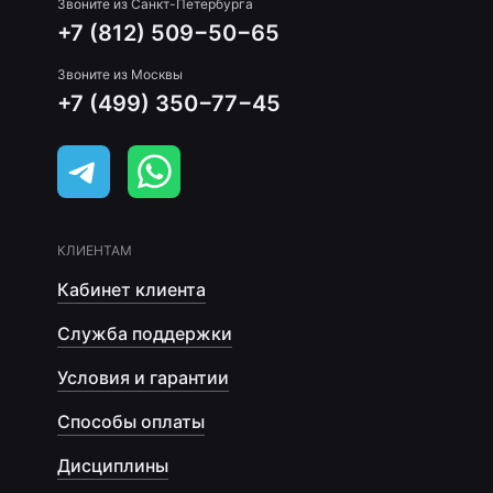
Звоните из Санкт-Петербурга
+7 (812) 509−50−65
Звоните из Москвы
+7 (499) 350−77−45
КЛИЕНТАМ
Кабинет клиента
Служба поддержки
Условия и гарантии
Способы оплаты
Дисциплины