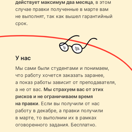
действует максимум два месяца
, в этом
случае правки полученные в марте вам
не выполнят, так как вышел гарантийный
срок.
У нас
Мы сами были студентами и понимаем,
что работу хочется заказать заранее,
а показ работы зависит от преподавателя,
а не от вас.
Мы страхуем вас от этих
рисков и не ограничиваем время
на правки
. Если вы получили от нас
работу в декабре, а правки получили
в марте, то выполним их в рамках
оговоренного задания. Бесплатно.