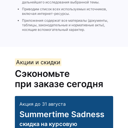
дальнейшего исследования выбранной темы.
Приводим список всех используемых источников,
включая интернет-ресурсы.
Приложения содержат все материалы (документы,
таблицы, законодательные и нормативные акты),
носящие вспомогательный характер.
Акции и скидки
Сэкономьте
при заказе сегодня
Акция до 31 августа
Summertime Sadness
скидка на курсовую