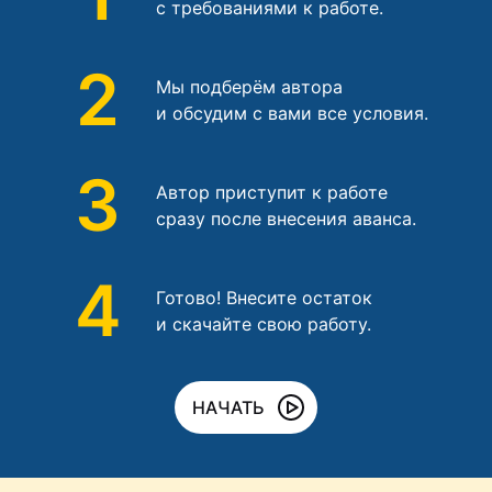
с требованиями к работе.
2
Мы подберём автора
и обсудим с вами все условия.
3
Автор приступит к работе
сразу после внесения аванса.
4
Готово! Внесите остаток
и скачайте свою работу.
НАЧАТЬ