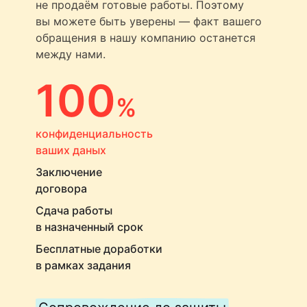
не продаём готовые работы. Поэтому
вы можете быть уверены — факт вашего
обращения в нашу компанию останется
между нами.
100
%
конфиденциальность
ваших даных
Заключение
договора
Сдача работы
в назначенный срок
Бесплатные доработки
в рамках задания