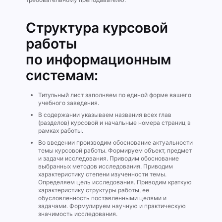
Структура курсовой
работы
по информационным
системам:
Титульный лист заполняем по единой форме вашего
учебного заведения.
В содержании указываем названия всех глав
(разделов) курсовой и начальные номера страниц в
рамках работы.
Во введении производим обоснование актуальности
темы курсовой работы. Формируем объект, предмет
и задачи исследования. Приводим обоснование
выбранных методов исследования. Приводим
характеристику степени изученности темы.
Определяем цель исследования. Приводим краткую
характеристику структуры работы, ее
обусловленность поставленными целями и
задачами. Формулируем научную и практическую
значимость исследования.