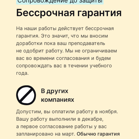
Сопровождение до защиты
Бессрочная гарантия
На наши работы действует бессрочная
гарантия. Это значит, что мы вносим
доработки пока ваш преподаватель
не одобрит работу. Мы не ограничиваем
вас во времени согласования и будем
сопровождать вас в течении учебного
года.
В других
компаниях
Допустим, вы оплатили работу в ноября.
Вашу работу выполнили в декабре,
а первое согласование работы у вас
запланировано на март.
Обычно гарантия