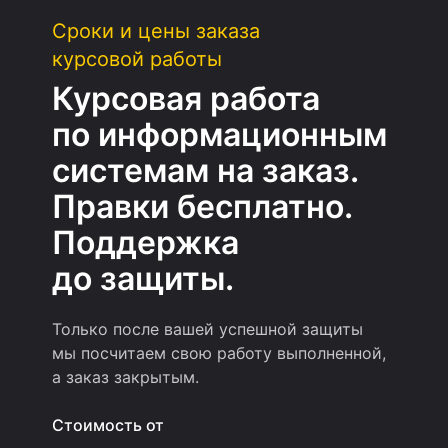
Сроки и цены заказа
курсовой работы
Курсовая работа
по информацион­ным
системам на заказ.
Правки бесплатно.
Поддержка
до защиты.
Только после вашей успешной защиты
мы посчитаем свою работу выполненной,
а заказ закрытым.
Стоимость от