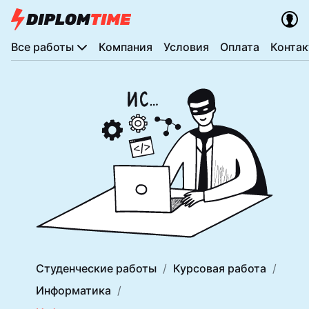
Все работы
Компания
Условия
Оплата
Конта
Студенческие работы
Курсовая работа
Информатика