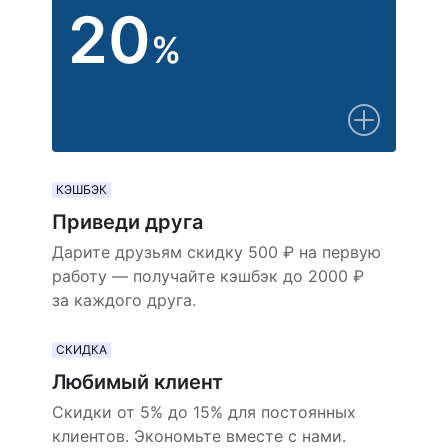
20
%
КЭШБЭК
Приведи друга
Дарите друзьям скидку 500 ₽ на первую
работу — получайте кэшбэк до 2000 ₽
за каждого друга.
СКИДКА
Любимый клиент
Скидки от 5% до 15% для постоянных
клиентов. Экономьте вместе с нами.