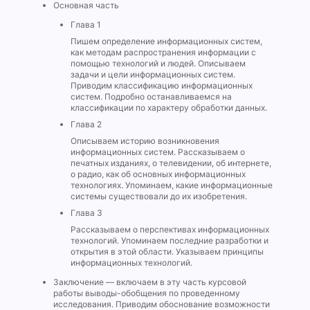
Основная часть
Глава 1
Пишем определение информационных систем,
как методам распространения информации с
помощью технологий и людей. Описываем
задачи и цели информационных систем.
Приводим классификацию информационных
систем. Подробно останавливаемся на
классификации по характеру обработки данных.
Глава 2
Описываем историю возникновения
информационных систем. Рассказываем о
печатных изданиях, о телевидении, об интернете,
о радио, как об основных информационных
технологиях. Упоминаем, какие информационные
системы существовали до их изобретения.
Глава 3
Рассказываем о перспективах информационных
технологий. Упоминаем последние разработки и
открытия в этой области. Указываем принципы
информационных технологий.
Заключение — включаем в эту часть курсовой
работы выводы-обобщения по проведенному
исследования. Приводим обоснование возможности