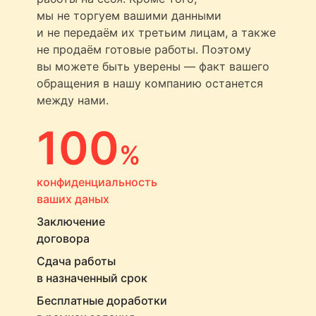
мы не торгуем вашими данными
и не передаём их третьим лицам, а также
не продаём готовые работы. Поэтому
вы можете быть уверены — факт вашего
обращения в нашу компанию останется
между нами.
100
%
конфиденциальность
ваших даных
Заключение
договора
Сдача работы
в назначенный срок
Бесплатные доработки