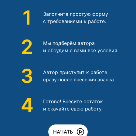
1
Заполните простую форму
с требованиями к работе.
2
Мы подберём автора
и обсудим с вами все условия.
3
Автор приступит к работе
сразу после внесения аванса.
4
Готово! Внесите остаток
и скачайте свою работу.
НАЧАТЬ