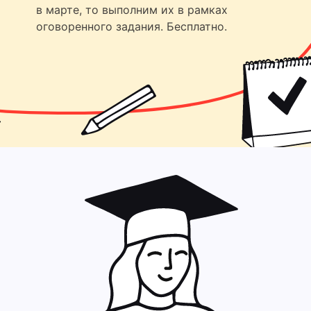
в марте, то выполним их в рамках
оговоренного задания. Бесплатно.