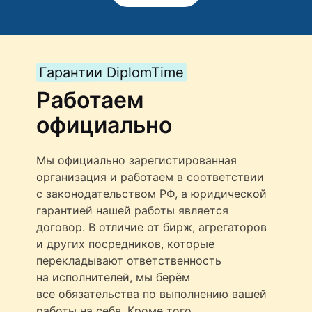
Гарантии DiplomTime
Работаем
официально
Мы официально зарегистированная
организация и работаем в соответствии
с законодательством РФ, а юридической
гарантией нашей работы является
договор. В отличие от бирж, агрегаторов
и других посредников, которые
перекладывают ответственность
на исполнителей, мы берём
все обязательства по выполнению вашей
работы на себя. Кроме того,