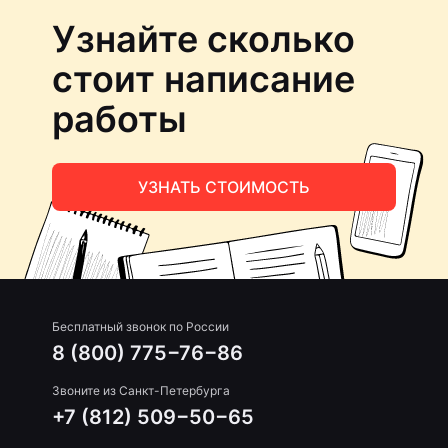
Узнайте сколько
стоит написание
работы
УЗНАТЬ СТОИМОСТЬ
Бесплатный звонок по России
8 (800) 775−76−86
Звоните из Санкт-Петербурга
+7 (812) 509−50−65