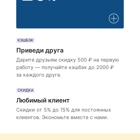
КЭШБЭК
Приведи друга
Дарите друзьям скидку 500 ₽ на первую
работу — получайте кэшбэк до 2000 ₽
за каждого друга.
СКИДКА
Любимый клиент
Скидки от 5% до 15% для постоянных
клиентов. Экономьте вместе с нами.