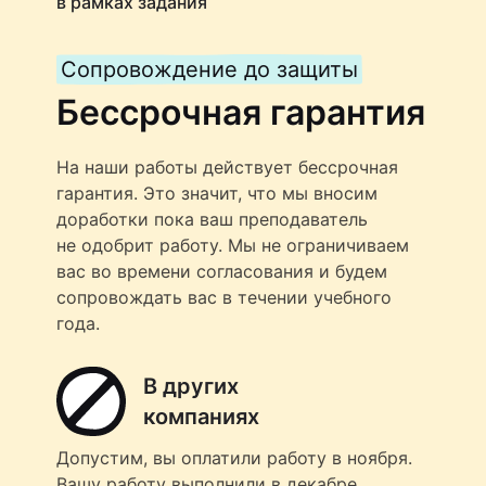
в рамках задания
Сопровождение до защиты
Бессрочная гарантия
На наши работы действует бессрочная
гарантия. Это значит, что мы вносим
доработки пока ваш преподаватель
не одобрит работу. Мы не ограничиваем
вас во времени согласования и будем
сопровождать вас в течении учебного
года.
В других
компаниях
Допустим, вы оплатили работу в ноября.
Вашу работу выполнили в декабре,