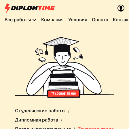
Все работы
Компания
Условия
Оплата
Конта
Студенческие работы
Дипломная работа