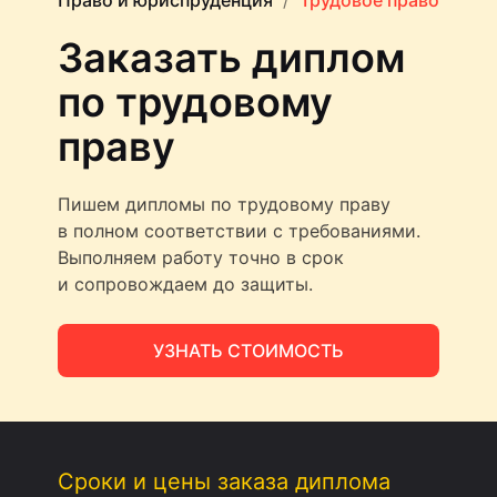
Право и юриспруденция
Трудовое право
Заказать диплом
по трудовому
праву
Пишем дипломы по трудовому праву
в полном соответствии с требованиями.
Выполняем работу точно в срок
и сопровождаем до защиты.
УЗНАТЬ СТОИМОСТЬ
Сроки и цены заказа диплома