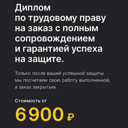
Диплом
по трудовому праву
на заказ с полным
сопровождением
и гарантией успеха
на защите.
Только после вашей успешной защиты
мы посчитаем свою работу выполненной,
а заказ закрытым.
Стоимость от
6 900
₽