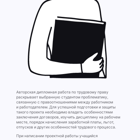
Авторская дипломная работа по трудовому праву
раскрывает выбранную студентом проблематику,
связанную с правоотношениями между работником
и работодателем. Для успешной подготовки и защиты
такого проекта необходимо владеть особенностями
заключения договоров, изучить дисциплину на рабочем
месте, порядок начисления заработной платы, льгот,
отпусков и других особенностей трудового процесса.
При написании проектной работы учащийся