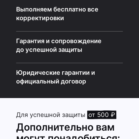
Выполняем бесплатно все
корректировки
Гарантия и сопровождение
до успешной защиты
Юридические гарантии и
официальный договор
Для успешной защиты
от 500 ₽
Дополнительно вам
могут понадобиться: