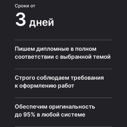
Сроки от
3
дней
Пишем дипломные в полном
соответствии с выбранной темой
Строго соблюдаем требования
к оформлению работ
Обеспечим оригинальность
до 95% в любой системе