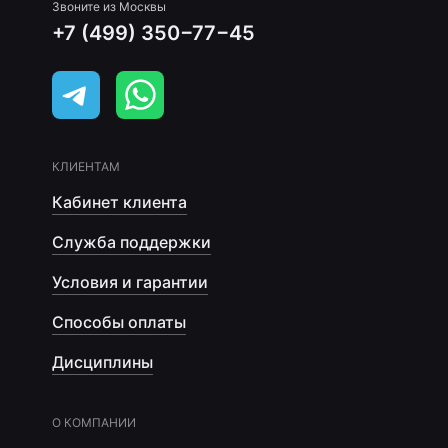
Звоните из Москвы
+7 (499) 350−77−45
КЛИЕНТАМ
Кабинет клиента
Служба поддержки
Условия и гарантии
Способы оплаты
Дисциплины
О КОМПАНИИ