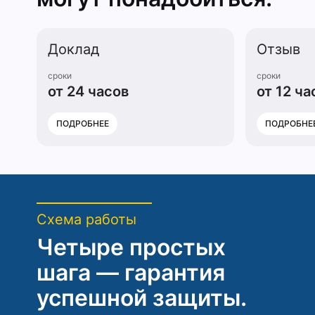
Доклад
Отзыв
сроки
сроки
от 24 часов
от 12 ча
ПОДРОБНЕЕ
ПОДРОБНЕ
Схема работы
Четыре простых
шага — гарантия
успешной защиты.