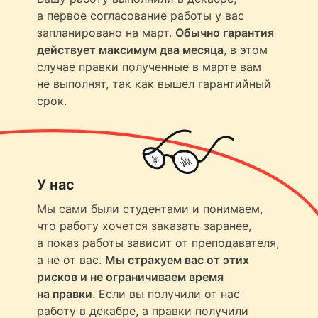
а первое согласование работы у вас
запланировано на март.
Обычно гарантия
действует максимум два месяца
, в этом
случае правки полученные в марте вам
не выполнят, так как вышел гарантийный
срок.
У нас
Мы сами были студентами и понимаем,
что работу хочется заказать заранее,
а показ работы зависит от преподавателя,
а не от вас.
Мы страхуем вас от этих
рисков и не ограничиваем время
на правки
. Если вы получили от нас
работу в декабре, а правки получили