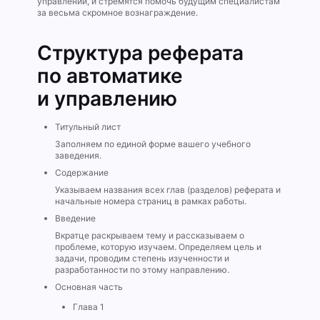
управлении, и стремятся помочь будущим специалистам
за весьма скромное вознаграждение.
Структура реферата
по автоматике
и управлению
Титульный лист
Заполняем по единой форме вашего учебного
заведения.
Содержание
Указываем названия всех глав (разделов) реферата и
начальные номера страниц в рамках работы.
Введение
Вкратце раскрываем тему и рассказываем о
проблеме, которую изучаем. Определяем цель и
задачи, проводим степень изученности и
разработанности по этому направлению.
Основная часть
Глава 1