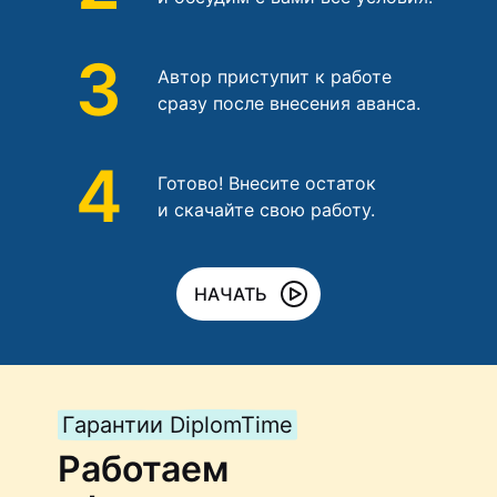
3
Автор приступит к работе
сразу после внесения аванса.
4
Готово! Внесите остаток
и скачайте свою работу.
НАЧАТЬ
Гарантии DiplomTime
Работаем