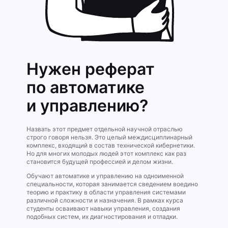
Нужен реферат
по автоматике
и управлению?
Назвать этот предмет отдельной научной отраслью
строго говоря нельзя. Это целый междисциплинарный
комплекс, входящий в состав технической кибернетики.
Но для многих молодых людей этот комплекс как раз
становится будущей профессией и делом жизни.
Обучают автоматике и управлению на одноименной
специальности, которая занимается сведением воедино
теорию и практику в области управления системами
различной сложности и назначения. В рамках курса
студенты осваивают навыки управления, создания
подобных систем, их диагностирования и отладки.