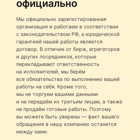
официально
Мы официально зарегистированная
организация и работаем в соответствии
с законодательством РФ, а юридической
гарантией нашей работы является
договор. В отличие от бирж, агрегаторов
и других посредников, которые
перекладывают ответственность
на исполнителей, мы берём
все обязательства по выполнению вашей
работы на себя. Кроме того,
мы не торгуем вашими данными
и не передаём их третьим лицам, а также
не продаём готовые работы. Поэтому
вы можете быть уверены — факт вашего
обращения в нашу компанию останется
между нами.