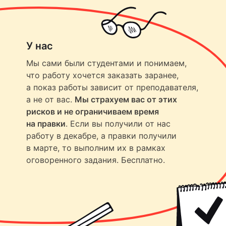
У нас
Мы сами были студентами и понимаем,
что работу хочется заказать заранее,
а показ работы зависит от преподавателя,
а не от вас.
Мы страхуем вас от этих
рисков и не ограничиваем время
на правки
. Если вы получили от нас
работу в декабре, а правки получили
в марте, то выполним их в рамках
оговоренного задания. Бесплатно.