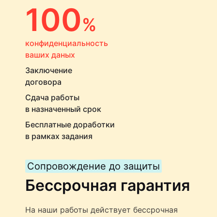
100
%
конфиденциальность
ваших даных
Заключение
договора
Сдача работы
в назначенный срок
Бесплатные доработки
в рамках задания
Сопровождение до защиты
Бессрочная гарантия
На наши работы действует бессрочная