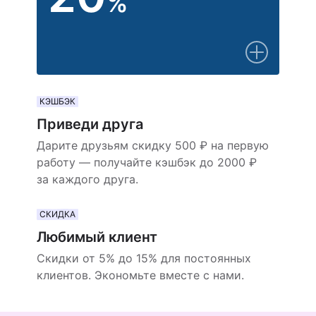
%
КЭШБЭК
Приведи друга
Дарите друзьям скидку 500 ₽ на первую
работу — получайте кэшбэк до 2000 ₽
за каждого друга.
СКИДКА
Любимый клиент
Скидки от 5% до 15% для постоянных
клиентов. Экономьте вместе с нами.