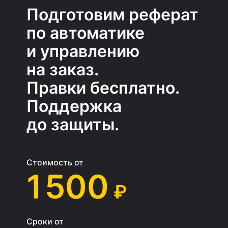
Подготовим реферат
по автоматике
и управлению
на заказ.
Правки бесплатно.
Поддержка
до защиты.
Стоимость от
1 500
₽
Сроки от