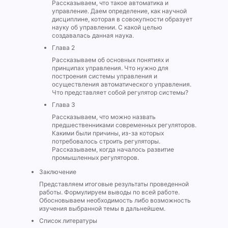
Рассказываем, что такое автоматика и
управление. Даем определение, как научной
дисциплине, которая в совокупности образует
науку об управлении. С какой целью
создавалась данная наука.
Глава 2
Рассказываем об основных понятиях и
принципах управления. Что нужно для
построения системы управления и
осуществления автоматического управления.
Что представляет собой регулятор системы?
Глава 3
Рассказываем, что можно назвать
предшественниками современных регуляторов.
Какими были причины, из-за которых
потребовалось строить регуляторы.
Рассказываем, когда началось развитие
промышленных регуляторов.
Заключение
Представляем итоговые результаты проведенной
работы. Формулируем выводы по всей работе.
Обосновываем необходимость либо возможность
изучения выбранной темы в дальнейшем.
Список литературы