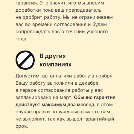
гарантия. Это значит, что мы вносим
доработки пока ваш преподаватель
не одобрит работу. Мы не ограничиваем
вас во времени согласования и будем
сопровождать вас в течении учебного
года.
В других
компаниях
Допустим, вы оплатили работу в ноября.
Вашу работу выполнили в декабре,
а первое согласование работы у вас
запланировано на март.
Обычно гарантия
действует максимум два месяца
, в этом
случае правки полученные в марте вам
не выполнят, так как вышел гарантийный
срок.