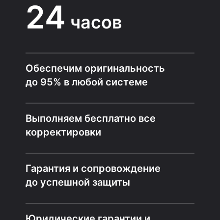
24
часов
Обеспечим оригинальность
до 95% в любой системе
Выполняем бесплатно все
корректировки
Гарантия и сопровождение
до успешной защиты
Юридические гарантии и