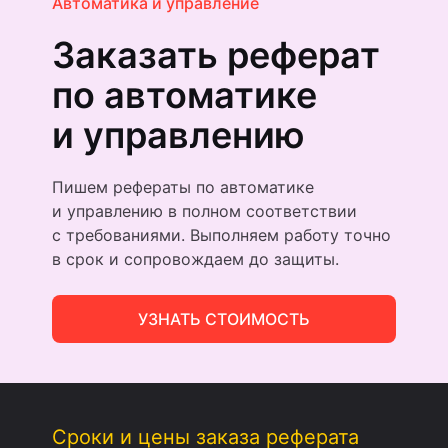
Автоматика и управление
Заказать реферат
по автоматике
и управлению
Пишем рефераты по автоматике
и управлению в полном соответствии
с требованиями. Выполняем работу точно
в срок и сопровождаем до защиты.
УЗНАТЬ СТОИМОСТЬ
Сроки и цены заказа реферата