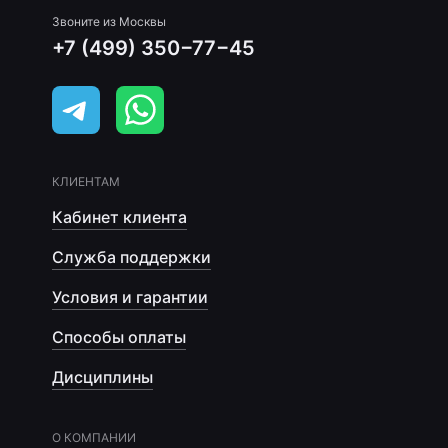
Звоните из Москвы
+7 (499) 350−77−45
КЛИЕНТАМ
Кабинет клиента
Служба поддержки
Условия и гарантии
Способы оплаты
Дисциплины
О КОМПАНИИ