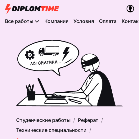
Все работы
Компания
Условия
Оплата
Конта
Студенческие работы
Реферат
Технические специальности