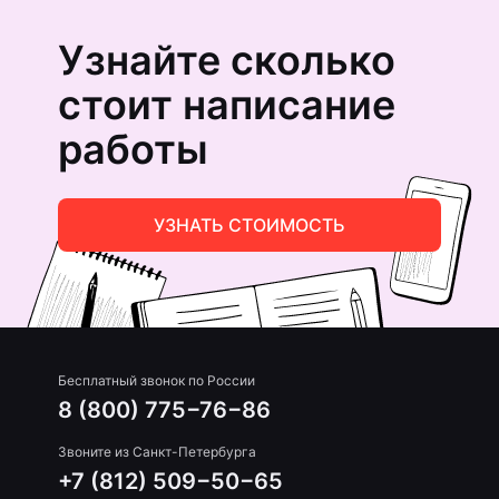
Узнайте сколько
стоит написание
работы
УЗНАТЬ СТОИМОСТЬ
Бесплатный звонок по России
8 (800) 775−76−86
Звоните из Санкт-Петербурга
+7 (812) 509−50−65