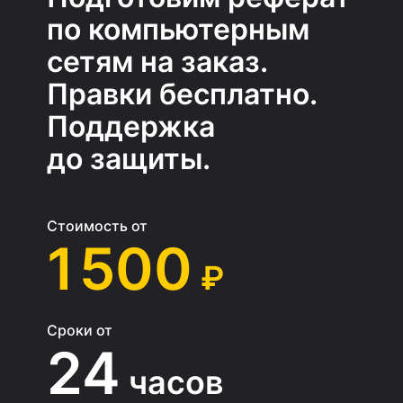
по компьютерным
сетям на заказ.
Правки бесплатно.
Поддержка
до защиты.
Стоимость от
1 500
₽
Сроки от
24
часов