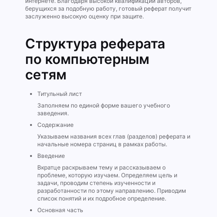
интернете. Благодаря высокой квалификации авторов,
берущихся за подобную работу, готовый реферат получит
заслуженно высокую оценку при защите.
Структура реферата
по компьютерным
сетям
Титульный лист
Заполняем по единой форме вашего учебного
заведения.
Содержание
Указываем названия всех глав (разделов) реферата и
начальные номера страниц в рамках работы.
Введение
Вкратце раскрываем тему и рассказываем о
проблеме, которую изучаем. Определяем цель и
задачи, проводим степень изученности и
разработанности по этому направлению. Приводим
список понятий и их подробное определение.
Основная часть