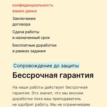
конфиденциальность
ваших даных
Заключение
договора
Сдача работы
в назначенный срок
Бесплатные доработки
в рамках задания
Сопровождение до защиты
Бессрочная гарантия
На наши работы действует бессрочная
гарантия. Это значит, что мы вносим
доработки пока ваш преподаватель
не одобрит работу. Мы не ограничиваем