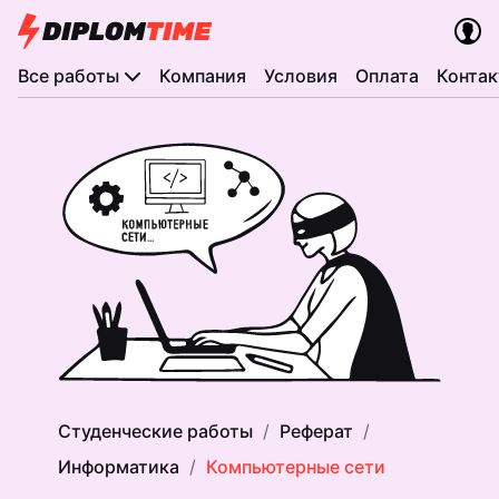
Все работы
Компания
Условия
Оплата
Конта
Студенческие работы
Реферат
Информатика
Компьютерные сети