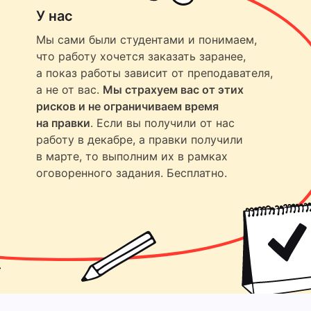
У нас
Мы сами были студентами и понимаем,
что работу хочется заказать заранее,
а показ работы зависит от преподавателя,
а не от вас.
Мы страхуем вас от этих
рисков и не ограничиваем время
на правки
. Если вы получили от нас
работу в декабре, а правки получили
в марте, то выполним их в рамках
оговоренного задания. Бесплатно.