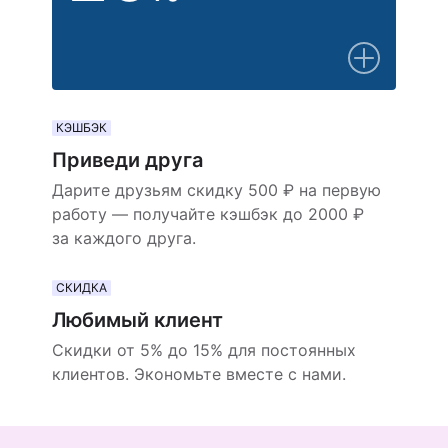
КЭШБЭК
Приведи друга
Дарите друзьям скидку 500 ₽ на первую
работу — получайте кэшбэк до 2000 ₽
за каждого друга.
СКИДКА
Любимый клиент
Скидки от 5% до 15% для постоянных
клиентов. Экономьте вместе с нами.