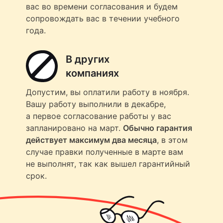
вас во времени согласования и будем
сопровождать вас в течении учебного
года.
В других
компаниях
Допустим, вы оплатили работу в ноября.
Вашу работу выполнили в декабре,
а первое согласование работы у вас
запланировано на март.
Обычно гарантия
действует максимум два месяца
, в этом
случае правки полученные в марте вам
не выполнят, так как вышел гарантийный
срок.