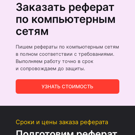
Заказать реферат
по компьютерным
сетям
Пишем рефераты по компьютерным сетям
в полном соответствии с требованиями.
Выполняем работу точно в срок
и сопровождаем до защиты.
УЗНАТЬ СТОИМОСТЬ
Сроки и цены заказа реферата
Подготовим реферат