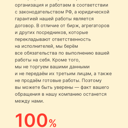
организация и работаем в соответствии
с законодательством РФ, а юридической
гарантией нашей работы является
договор. В отличие от бирж, агрегаторов
и других посредников, которые
перекладывают ответственность
на исполнителей, мы берём
все обязательства по выполнению вашей
работы на себя. Кроме того,
мы не торгуем вашими данными
и не передаём их третьим лицам, а также
не продаём готовые работы. Поэтому
вы можете быть уверены — факт вашего
обращения в нашу компанию останется
между нами.
100
%