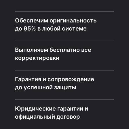
Обеспечим оригинальность
до 95% в любой системе
Выполняем бесплатно все
корректировки
Гарантия и сопровождение
до успешной защиты
Юридические гарантии и
официальный договор