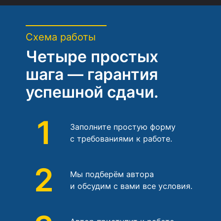
Схема работы
Четыре простых
шага — гарантия
успешной сдачи.
1
Заполните простую форму
с требованиями к работе.
2
Мы подберём автора
и обсудим с вами все условия.