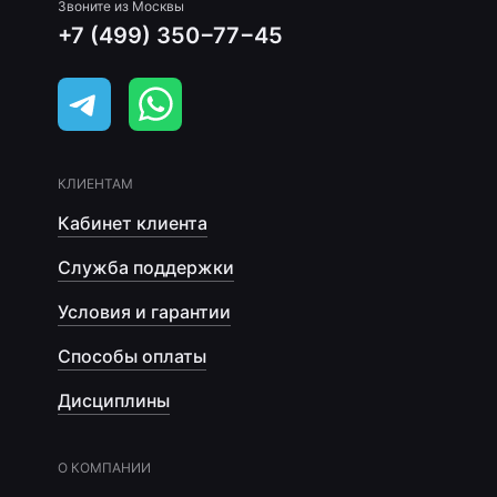
Звоните из Москвы
+7 (499) 350−77−45
КЛИЕНТАМ
Кабинет клиента
Служба поддержки
Условия и гарантии
Способы оплаты
Дисциплины
О КОМПАНИИ