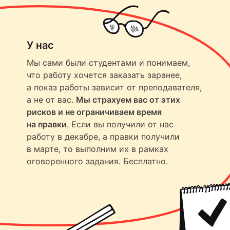
У нас
Мы сами были студентами и понимаем,
что работу хочется заказать заранее,
а показ работы зависит от преподавателя,
а не от вас.
Мы страхуем вас от этих
рисков и не ограничиваем время
на правки
. Если вы получили от нас
работу в декабре, а правки получили
в марте, то выполним их в рамках
оговоренного задания. Бесплатно.