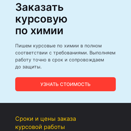
Заказать
курсовую
по химии
Пишем курсовые по химии в полном
соответствии с требованиями. Выполняем
работу точно в срок и сопровождаем
до защиты.
УЗНАТЬ СТОИМОСТЬ
Сроки и цены заказа
курсовой работы