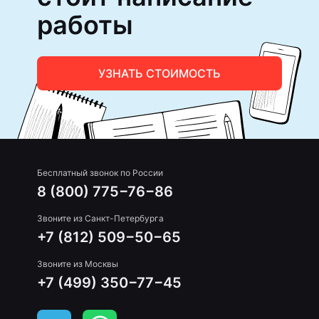
работы
УЗНАТЬ СТОИМОСТЬ
Бесплатный звонок по России
8 (800) 775−76−86
Звоните из Санкт-Петербурга
+7 (812) 509−50−65
Звоните из Москвы
+7 (499) 350−77−45