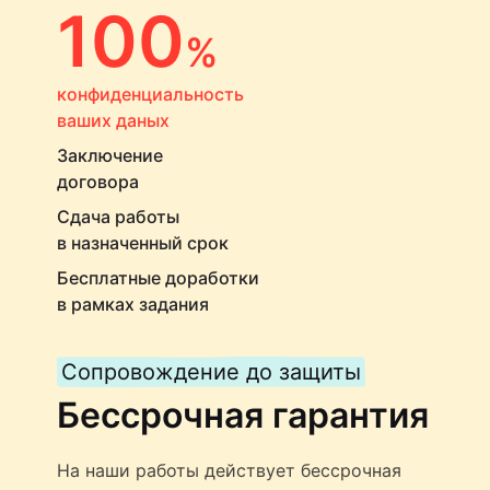
100
%
конфиденциальность
ваших даных
Заключение
договора
Сдача работы
в назначенный срок
Бесплатные доработки
в рамках задания
Сопровождение до защиты
Бессрочная гарантия
На наши работы действует бессрочная