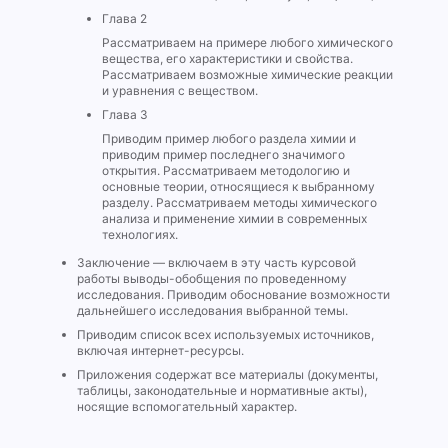
Глава 2
Рассматриваем на примере любого химического
вещества, его характеристики и свойства.
Рассматриваем возможные химические реакции
и уравнения с веществом.
Глава 3
Приводим пример любого раздела химии и
приводим пример последнего значимого
открытия. Рассматриваем методологию и
основные теории, относящиеся к выбранному
разделу. Рассматриваем методы химического
анализа и применение химии в современных
технологиях.
Заключение — включаем в эту часть курсовой
работы выводы-обобщения по проведенному
исследования. Приводим обоснование возможности
дальнейшего исследования выбранной темы.
Приводим список всех используемых источников,
включая интернет-ресурсы.
Приложения содержат все материалы (документы,
таблицы, законодательные и нормативные акты),
носящие вспомогательный характер.