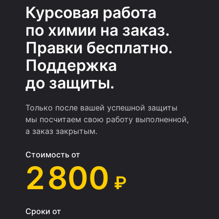
Курсовая работа
по химии на заказ.
Правки бесплатно.
Поддержка
до защиты.
Только после вашей успешной защиты
мы посчитаем свою работу выполненной,
а заказ закрытым.
Стоимость от
2 800
₽
Сроки от