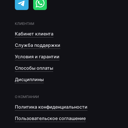
КЛИЕНТАМ
Кабинет клиента
Служба поддержки
Условия и гарантии
Способы оплаты
Дисциплины
О КОМПАНИИ
Политика конфиденциальности
Пользовательское соглашение