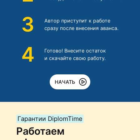
3
Автор приступит к работе
сразу после внесения аванса.
4
Готово! Внесите остаток
и скачайте свою работу.
НАЧАТЬ
Гарантии DiplomTime
Работаем