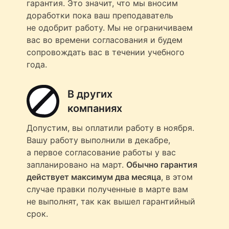
гарантия. Это значит, что мы вносим
доработки пока ваш преподаватель
не одобрит работу. Мы не ограничиваем
вас во времени согласования и будем
сопровождать вас в течении учебного
года.
В других
компаниях
Допустим, вы оплатили работу в ноября.
Вашу работу выполнили в декабре,
а первое согласование работы у вас
запланировано на март.
Обычно гарантия
действует максимум два месяца
, в этом
случае правки полученные в марте вам
не выполнят, так как вышел гарантийный
срок.