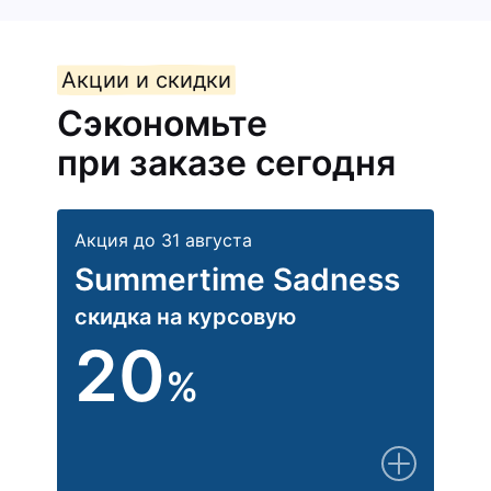
Акции и скидки
Сэкономьте
при заказе сегодня
Акция до 31 августа
Summertime Sadness
скидка на курсовую
20
%