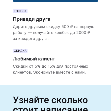
КЭШБЭК
Приведи друга
Дарите друзьям скидку 500 ₽ на первую
работу — получайте кэшбэк до 2000 ₽
за каждого друга.
СКИДКА
Любимый клиент
Скидки от 5% до 15% для постоянных
клиентов. Экономьте вместе с нами.
Узнайте сколько
стоит написание