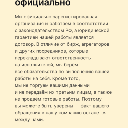
официально
Мы официально зарегистированная
организация и работаем в соответствии
с законодательством РФ, а юридической
гарантией нашей работы является
договор. В отличие от бирж, агрегаторов
и других посредников, которые
перекладывают ответственность
на исполнителей, мы берём
все обязательства по выполнению вашей
работы на себя. Кроме того,
мы не торгуем вашими данными
и не передаём их третьим лицам, а также
не продаём готовые работы. Поэтому
вы можете быть уверены — факт вашего
обращения в нашу компанию останется
между нами.