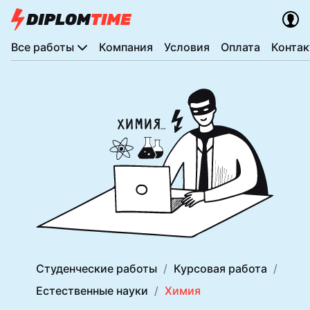
Все работы
Компания
Условия
Оплата
Конта
Студенческие работы
Курсовая работа
Естественные науки
Химия