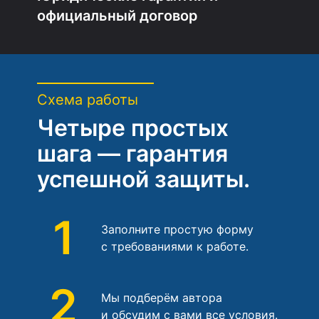
официальный договор
Схема работы
Четыре простых
шага — гарантия
успешной защиты.
1
Заполните простую форму
с требованиями к работе.
2
Мы подберём автора
и обсудим с вами все условия.