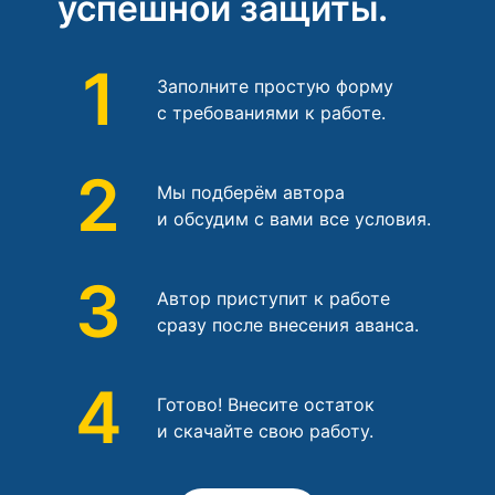
успешной защиты.
1
Заполните простую форму
с требованиями к работе.
2
Мы подберём автора
и обсудим с вами все условия.
3
Автор приступит к работе
сразу после внесения аванса.
4
Готово! Внесите остаток
и скачайте свою работу.