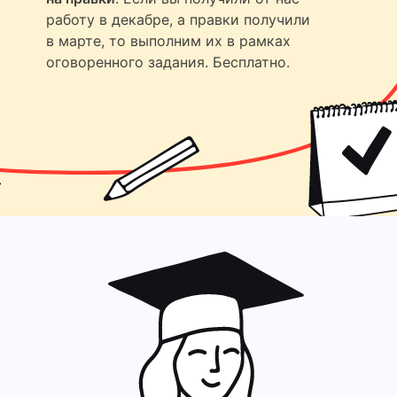
работу в декабре, а правки получили
в марте, то выполним их в рамках
оговоренного задания. Бесплатно.