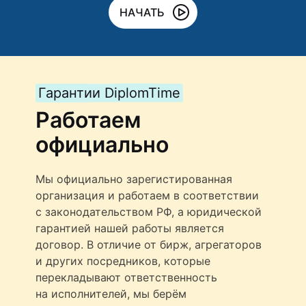
НАЧАТЬ
Гарантии DiplomTime
Работаем
официально
Мы официально зарегистированная
организация и работаем в соответствии
с законодательством РФ, а юридической
гарантией нашей работы является
договор. В отличие от бирж, агрегаторов
и других посредников, которые
перекладывают ответственность
на исполнителей, мы берём