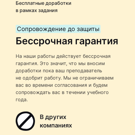
Бесплатные доработки
в рамках задания
Сопровождение до защиты
Бессрочная гарантия
На наши работы действует бессрочная
гарантия. Это значит, что мы вносим
доработки пока ваш преподаватель
не одобрит работу. Мы не ограничиваем
вас во времени согласования и будем
сопровождать вас в течении учебного
года.
В других
компаниях