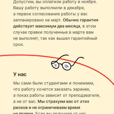
Допустим, вы оплатили работу в ноября.
Вашу работу выполнили в декабре,
а первое согласование работы у вас
запланировано на март.
Обычно гарантия
действует максимум два месяца
, в этом
случае правки полученные в марте вам
не выполнят, так как вышел гарантийный
срок.
У нас
Мы сами были студентами и понимаем,
что работу хочется заказать заранее,
а показ работы зависит от преподавателя,
а не от вас.
Мы страхуем вас от этих
рисков и не ограничиваем время
на правки
. Если вы получили от нас