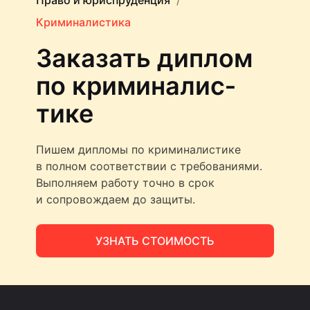
Право и юриспруденция
Криминалистика
Заказать диплом
по криминалис­
тике
Пишем дипломы по криминалистике
в полном соответствии с требованиями.
Выполняем работу точно в срок
и сопровождаем до защиты.
УЗНАТЬ СТОИМОСТЬ