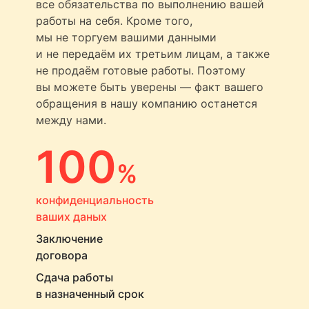
все обязательства по выполнению вашей
работы на себя. Кроме того,
мы не торгуем вашими данными
и не передаём их третьим лицам, а также
не продаём готовые работы. Поэтому
вы можете быть уверены — факт вашего
обращения в нашу компанию останется
между нами.
100
%
конфиденциальность
ваших даных
Заключение
договора
Сдача работы
в назначенный срок