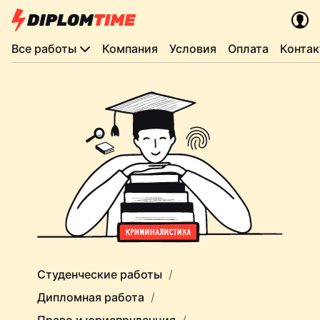
Все работы
Компания
Условия
Оплата
Конта
Студенческие работы
Дипломная работа