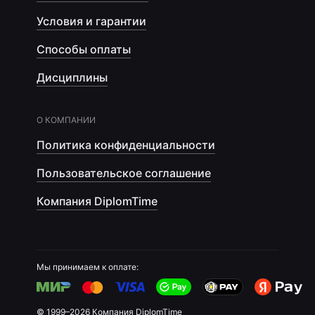
Условия и гарантии
Способы оплаты
Дисциплины
О КОМПАНИИ
Политика конфиденциальности
Пользовательское соглашение
Компания DiplomTime
Мы принимаем к оплате:
© 1999–2026 Компания DiplomTime