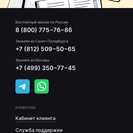
Бесплатный звонок по России
8 (800) 775−76−86
Звоните из Санкт-Петербурга
+7 (812) 509−50−65
Звоните из Москвы
+7 (499) 350−77−45
КЛИЕНТАМ
Кабинет клиента
Служба поддержки