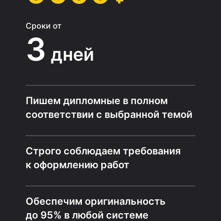
Сроки от
3
дней
Пишем дипломные в полном
соответствии с выбранной темой
Строго соблюдаем требования
к оформлению работ
Обеспечим оригинальность
до 95% в любой системе