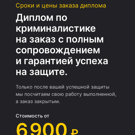
Сроки и цены заказа диплома
Диплом по
криминалистике
на заказ с полным
сопровождением
и гарантией успеха
на защите.
Только после вашей успешной защиты
мы посчитаем свою работу выполненной,
а заказ закрытым.
Стоимость от
6 900
₽