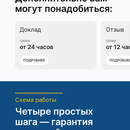
могут понадобиться:
Доклад
Отзыв
сроки
сроки
от 24 часов
от 12 ча
ПОДРОБНЕЕ
ПОДРОБНЕ
Схема работы
Четыре простых
шага — гарантия