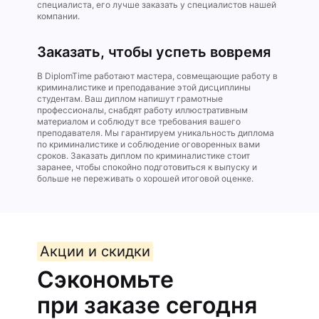
специалиста, его лучше заказать у специалистов нашей
компании.
Заказать, чтобы успеть вовремя
В DiplomTime работают мастера, совмещающие работу в
криминалистике и преподавание этой дисциплины
студентам. Ваш диплом напишут грамотные
профессионалы, снабдят работу иллюстративным
материалом и соблюдут все требования вашего
преподавателя. Мы гарантируем уникальность диплома
по криминалистике и соблюдение оговоренных вами
сроков. Заказать диплом по криминалистике стоит
заранее, чтобы спокойно подготовиться к выпуску и
больше не переживать о хорошей итоговой оценке.
Акции и скидки
Сэкономьте
при заказе сегодня