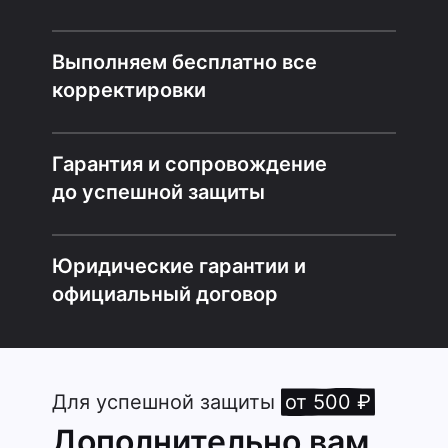
Выполняем бесплатно все
корректировки
Гарантия и сопровождение
до успешной защиты
Юридические гарантии и
официальный договор
Для успешной защиты
от 500 ₽
Дополнительно вам