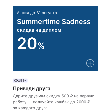
Акция до 31 августа
Summertime Sadness
скидка на диплом
20
%
КЭШБЭК
Приведи друга
Дарите друзьям скидку 500 ₽ на первую
работу — получайте кэшбэк до 2000 ₽
за каждого друга.