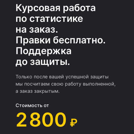
Курсовая работа
по статистике
на заказ.
Правки бесплатно.
Поддержка
до защиты.
Только после вашей успешной защиты
мы посчитаем свою работу выполненной,
а заказ закрытым.
Стоимость от
2 800
₽