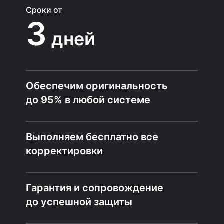
Сроки от
3
дней
Обеспечим оригинальность
до 95% в любой системе
Выполняем бесплатно все
корректировки
Гарантия и сопровождение
до успешной защиты