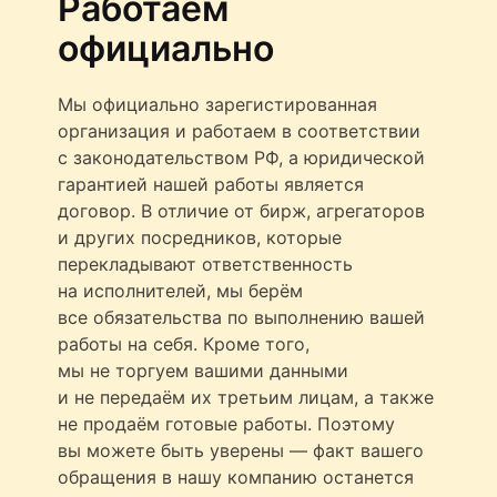
Работаем
официально
Мы официально зарегистированная
организация и работаем в соответствии
с законодательством РФ, а юридической
гарантией нашей работы является
договор. В отличие от бирж, агрегаторов
и других посредников, которые
перекладывают ответственность
на исполнителей, мы берём
все обязательства по выполнению вашей
работы на себя. Кроме того,
мы не торгуем вашими данными
и не передаём их третьим лицам, а также
не продаём готовые работы. Поэтому
вы можете быть уверены — факт вашего
обращения в нашу компанию останется