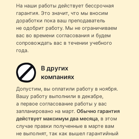
На наши работы действует бессрочная
гарантия. Это значит, что мы вносим
доработки пока ваш преподаватель
не одобрит работу. Мы не ограничиваем
вас во времени согласования и будем
сопровождать вас в течении учебного
года.
В других
компаниях
Допустим, вы оплатили работу в ноября.
Вашу работу выполнили в декабре,
а первое согласование работы у вас
запланировано на март.
Обычно гарантия
действует максимум два месяца
, в этом
случае правки полученные в марте вам
не выполнят, так как вышел гарантийный