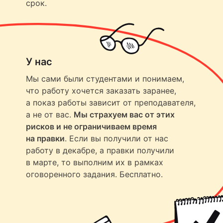
срок.
У нас
Мы сами были студентами и понимаем,
что работу хочется заказать заранее,
а показ работы зависит от преподавателя,
а не от вас.
Мы страхуем вас от этих
рисков и не ограничиваем время
на правки
. Если вы получили от нас
работу в декабре, а правки получили
в марте, то выполним их в рамках
оговоренного задания. Бесплатно.