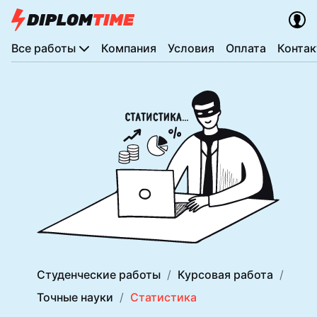
Все работы
Компания
Условия
Оплата
Конта
Студенческие работы
Курсовая работа
Точные науки
Статистика