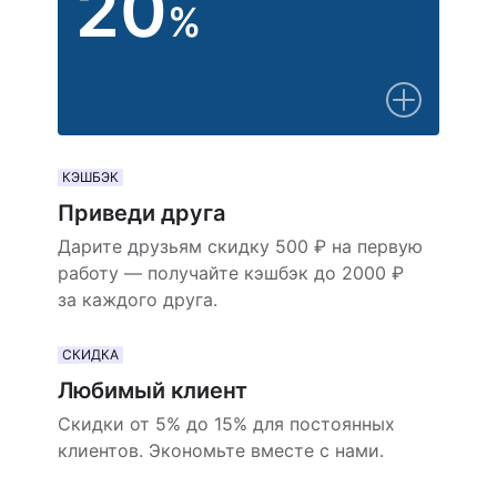
20
%
КЭШБЭК
Приведи друга
Дарите друзьям скидку 500 ₽ на первую
работу — получайте кэшбэк до 2000 ₽
за каждого друга.
СКИДКА
Любимый клиент
Скидки от 5% до 15% для постоянных
клиентов. Экономьте вместе с нами.