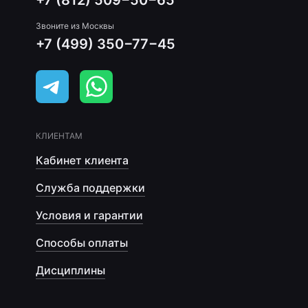
+7 (812) 509−50−65
Звоните из Москвы
+7 (499) 350−77−45
КЛИЕНТАМ
Кабинет клиента
Служба поддержки
Условия и гарантии
Способы оплаты
Дисциплины