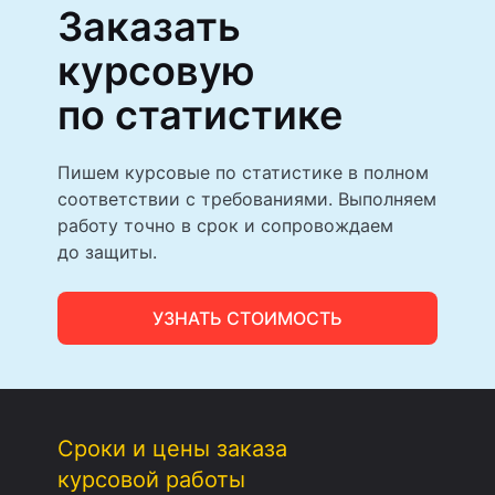
Заказать
курсовую
по статистике
Пишем курсовые по статистике в полном
соответствии с требованиями. Выполняем
работу точно в срок и сопровождаем
до защиты.
УЗНАТЬ СТОИМОСТЬ
Сроки и цены заказа
курсовой работы