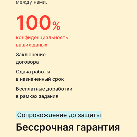
между нами.
100
%
конфиденциальность
ваших даных
Заключение
договора
Сдача работы
в назначенный срок
Бесплатные доработки
в рамках задания
Сопровождение до защиты
Бессрочная гарантия