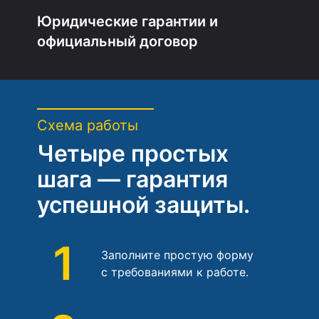
Юридические гарантии и
официальный договор
Схема работы
Четыре простых
шага — гарантия
успешной защиты.
1
Заполните простую форму
с требованиями к работе.