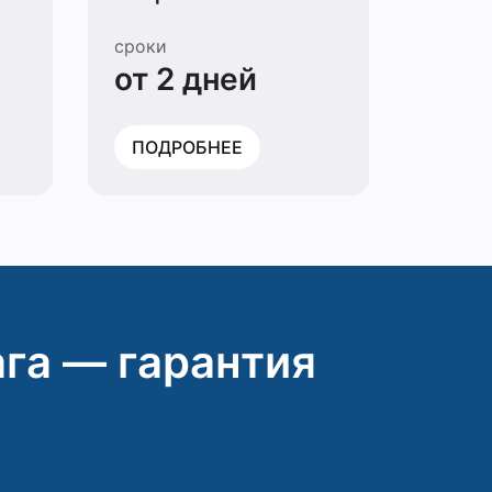
сроки
от 2 дней
ПОДРОБНЕЕ
га — гарантия