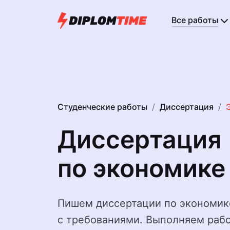
Все работы
Студенческие работы
Диссертация
Диссертация
по экономике 
Пишем диссертации по экономик
с требованиями. Выполняем рабо