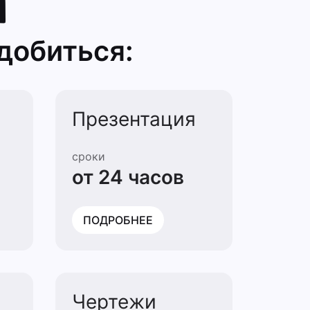
добиться:
Презентация
сроки
от 24 часов
ПОДРОБНЕЕ
Чертежи