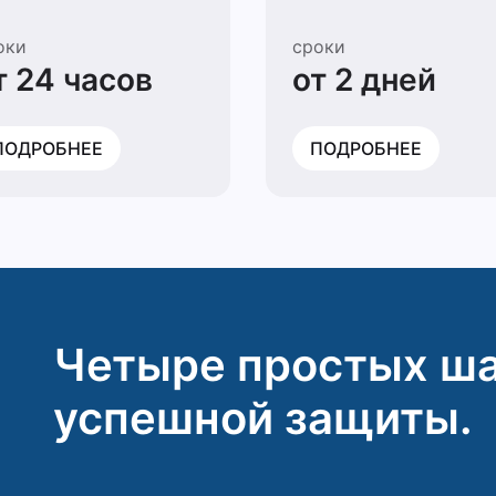
оки
сроки
т 24 часов
от 2 дней
ПОДРОБНЕЕ
ПОДРОБНЕЕ
Четыре простых ша
успешной защиты.