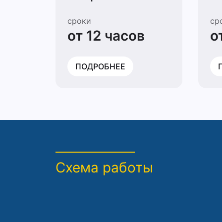
сроки
ср
от 12 часов
о
ПОДРОБНЕЕ
Схема работы