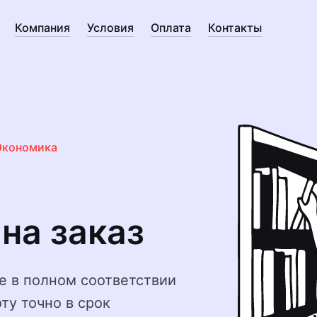
Компания
Условия
Оплата
Контакты
Экономика
на заказ
е в полном соответствии
ту точно в срок