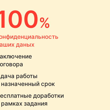
100
%
онфиденциальность
аших даных
аключение
оговора
дача работы
 назначенный срок
есплатные доработки
 рамках задания