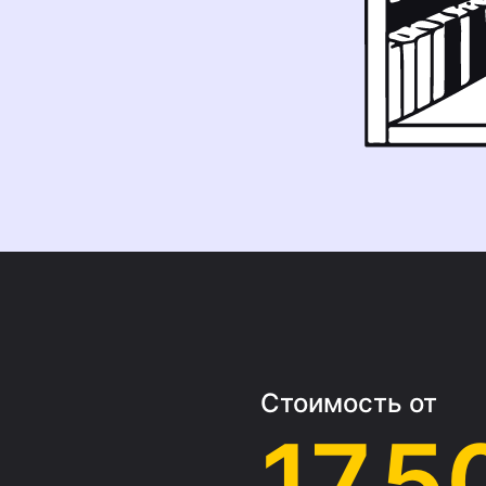
Стоимость от
17 5