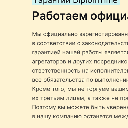
Гарантии DiplomTime
Работаем офици
Мы официально зарегистированн
в соответствии с законодательс
гарантией нашей работы является
агрегаторов и других посредник
ответственность на исполнителе
все обязательства по выполнени
Кроме того, мы не торгуем ваши
их третьим лицам, а также не пр
Поэтому вы можете быть уверен
в нашу компанию останется меж