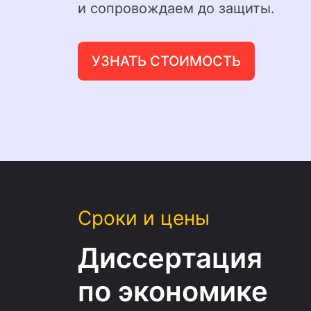
и сопровождаем до защиты.
УЗНАТЬ СТОИМОСТЬ
Сроки и цены
Диссертация
по экономике