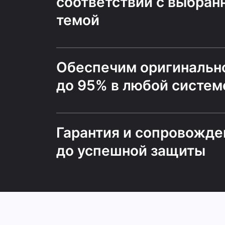
соответствии с выбран
темой
Обеспечим оригинальн
до 95% в любой систем
Гарантия и сопровожде
до успешной защиты