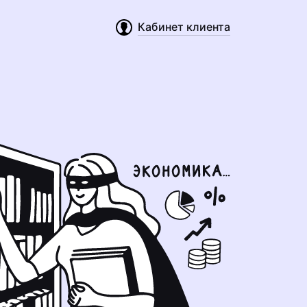
Кабинет клиента