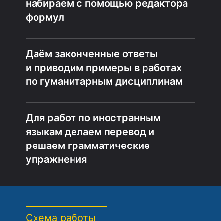
набираем с помощью редактора
формул
Даём законченные ответы
и приводим примеры в работах
по гуманитарным дисциплинам
Для работ по иностранным
языкам делаем перевод и
решаем грамматические
упражнения
Схема работы