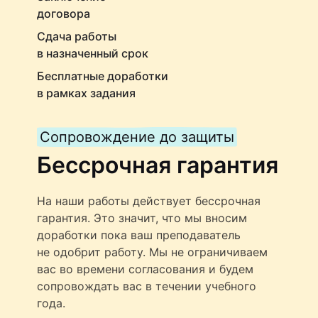
договора
Сдача работы
в назначенный срок
Бесплатные доработки
в рамках задания
Сопровождение до защиты
Бессрочная гарантия
На наши работы действует бессрочная
гарантия. Это значит, что мы вносим
доработки пока ваш преподаватель
не одобрит работу. Мы не ограничиваем
вас во времени согласования и будем
сопровождать вас в течении учебного
года.