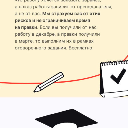
а показ работы зависит от преподавателя,
а не от вас.
Мы страхуем вас от этих
рисков и не ограничиваем время
на правки
. Если вы получили от нас
работу в декабре, а правки получили
в марте, то выполним их в рамках
оговоренного задания. Бесплатно.