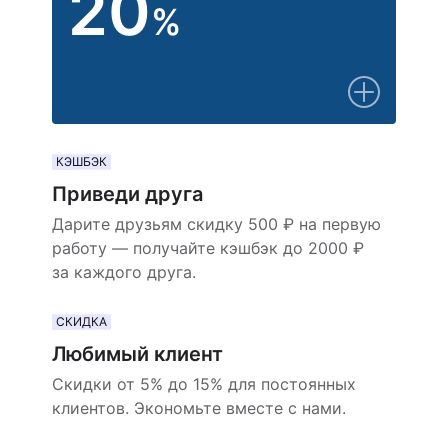
20
%
КЭШБЭК
Приведи друга
Дарите друзьям скидку 500 ₽ на первую
работу — получайте кэшбэк до 2000 ₽
за каждого друга.
СКИДКА
Любимый клиент
Скидки от 5% до 15% для постоянных
клиентов. Экономьте вместе с нами.