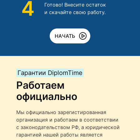
4
Готово! Внесите остаток
и скачайте свою работу.
НАЧАТЬ
Гарантии DiplomTime
Работаем
официально
Мы официально зарегистированная
организация и работаем в соответствии
с законодательством РФ, а юридической
гарантией нашей работы является