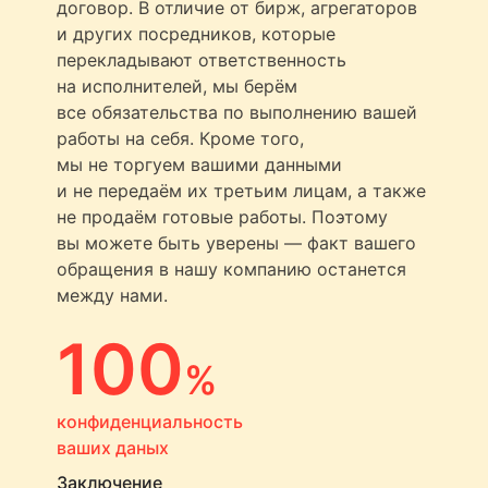
договор. В отличие от бирж, агрегаторов
и других посредников, которые
перекладывают ответственность
на исполнителей, мы берём
все обязательства по выполнению вашей
работы на себя. Кроме того,
мы не торгуем вашими данными
и не передаём их третьим лицам, а также
не продаём готовые работы. Поэтому
вы можете быть уверены — факт вашего
обращения в нашу компанию останется
между нами.
100
%
конфиденциальность
ваших даных
Заключение