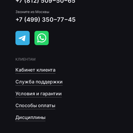
+7 (812) 509−50−65
Звоните из Москвы
+7 (499) 350−77−45
КЛИЕНТАМ
Кабинет клиента
Служба поддержки
Условия и гарантии
Способы оплаты
Дисциплины