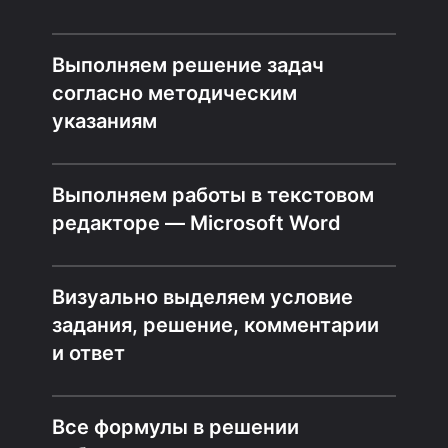
Выполняем решение задач
согласно методическим
указаниям
Выполняем работы в текстовом
редакторе — Microsoft Word
Визуально выделяем условие
задания, решение, комментарии
и ответ
Все формулы в решении