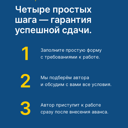
Четыре простых
шага — гарантия
успешной сдачи.
1
Заполните простую форму
с требованиями к работе.
2
Мы подберём автора
и обсудим с вами все условия.
3
Автор приступит к работе
сразу после внесения аванса.