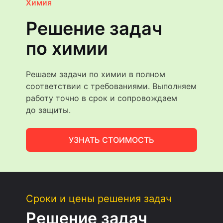
Химия
Решение задач
по химии
Решаем задачи по химии в полном
соответствии с требованиями. Выполняем
работу точно в срок и сопровождаем
до защиты.
УЗНАТЬ СТОИМОСТЬ
Сроки и цены решения задач
Решение задач