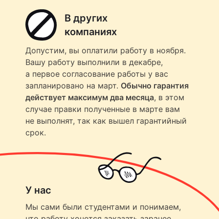
В других
компаниях
Допустим, вы оплатили работу в ноября.
Вашу работу выполнили в декабре,
а первое согласование работы у вас
запланировано на март.
Обычно гарантия
действует максимум два месяца
, в этом
случае правки полученные в марте вам
не выполнят, так как вышел гарантийный
срок.
У нас
Мы сами были студентами и понимаем,
что работу хочется заказать заранее,