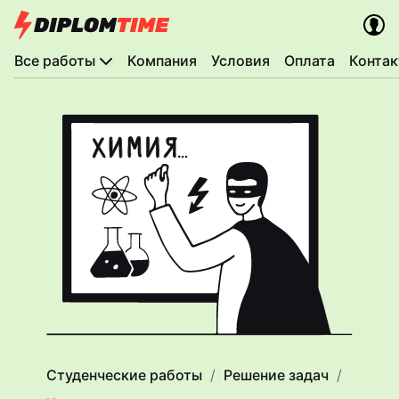
Все работы
Компания
Условия
Оплата
Конта
Студенческие работы
Решение задач