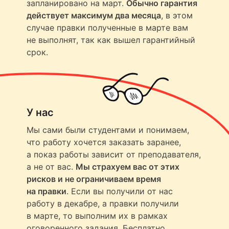
запланировано на март.
Обычно гарантия
действует максимум два месяца
, в этом
случае правки полученные в марте вам
не выполнят, так как вышел гарантийный
срок.
У нас
Мы сами были студентами и понимаем,
что работу хочется заказать заранее,
а показ работы зависит от преподавателя,
а не от вас.
Мы страхуем вас от этих
рисков и не ограничиваем время
на правки
. Если вы получили от нас
работу в декабре, а правки получили
в марте, то выполним их в рамках
оговоренного задания. Бесплатно.