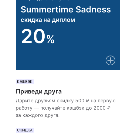
Summertime Sadness
скидка на диплом
20
%
КЭШБЭК
Приведи друга
Дарите друзьям скидку 500 ₽ на первую
работу — получайте кэшбэк до 2000 ₽
за каждого друга.
СКИДКА