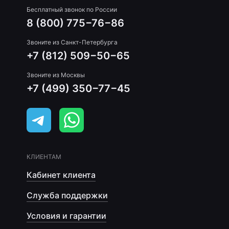
Бесплатный звонок по России
8 (800) 775−76−86
Звоните из Санкт-Петербурга
+7 (812) 509−50−65
Звоните из Москвы
+7 (499) 350−77−45
КЛИЕНТАМ
Кабинет клиента
Служба поддержки
Условия и гарантии