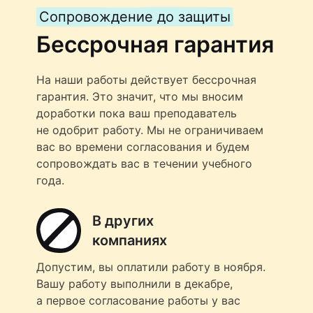
Сопровождение до защиты
Бессрочная гарантия
На наши работы действует бессрочная
гарантия. Это значит, что мы вносим
доработки пока ваш преподаватель
не одобрит работу. Мы не ограничиваем
вас во времени согласования и будем
сопровождать вас в течении учебного
года.
В других
компаниях
Допустим, вы оплатили работу в ноября.
Вашу работу выполнили в декабре,
а первое согласование работы у вас