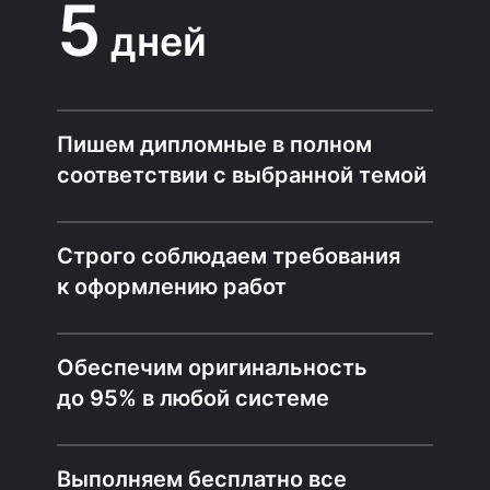
5
дней
Пишем дипломные в полном
соответствии с выбранной темой
Строго соблюдаем требования
к оформлению работ
Обеспечим оригинальность
до 95% в любой системе
Выполняем бесплатно все