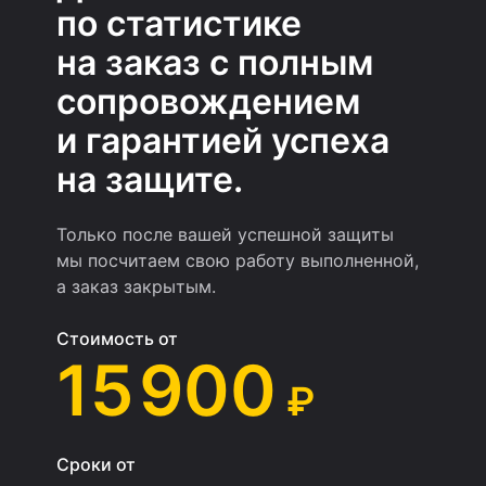
по статистике
на заказ с полным
сопровождением
и гарантией успеха
на защите.
Только после вашей успешной защиты
мы посчитаем свою работу выполненной,
а заказ закрытым.
Стоимость от
15 900
₽
Сроки от