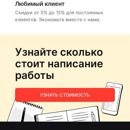
Любимый клиент
Скидки от 5% до 15% для постоянных
клиентов. Экономьте вместе с нами.
Узнайте сколько
стоит написание
работы
УЗНАТЬ СТОИМОСТЬ