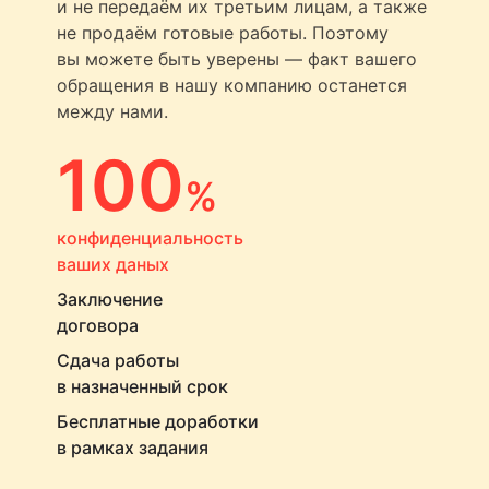
и не передаём их третьим лицам, а также
не продаём готовые работы. Поэтому
вы можете быть уверены — факт вашего
обращения в нашу компанию останется
между нами.
100
%
конфиденциальность
ваших даных
Заключение
договора
Сдача работы
в назначенный срок
Бесплатные доработки
в рамках задания