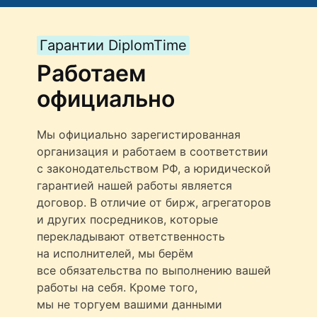
Гарантии DiplomTime
Работаем
официально
Мы официально зарегистированная
организация и работаем в соответствии
с законодательством РФ, а юридической
гарантией нашей работы является
договор. В отличие от бирж, агрегаторов
и других посредников, которые
перекладывают ответственность
на исполнителей, мы берём
все обязательства по выполнению вашей
работы на себя. Кроме того,
мы не торгуем вашими данными