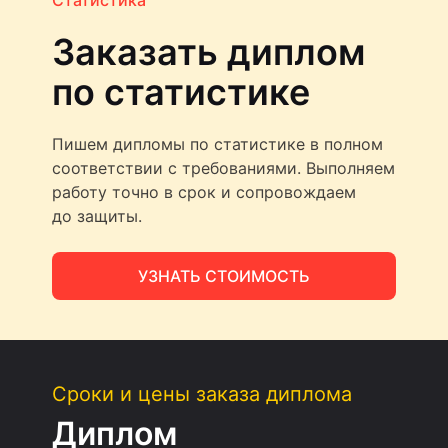
Статистика
Заказать диплом
по статистике
Пишем дипломы по статистике в полном
соответствии с требованиями. Выполняем
работу точно в срок и сопровождаем
до защиты.
УЗНАТЬ СТОИМОСТЬ
Сроки и цены заказа диплома
Диплом