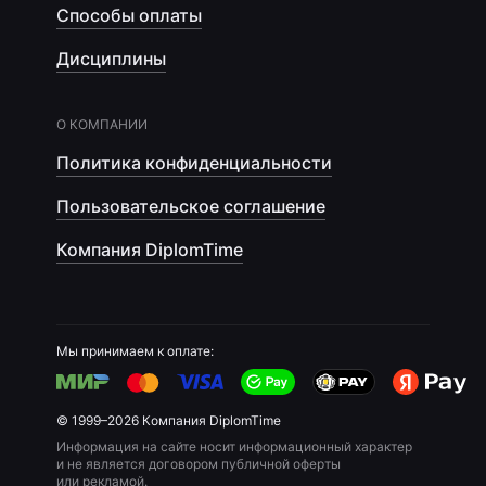
Способы оплаты
Дисциплины
О КОМПАНИИ
Политика конфиденциальности
Пользовательское соглашение
Компания DiplomTime
Мы принимаем к оплате:
© 1999–2026 Компания DiplomTime
Информация на сайте носит информационный характер
и не является договором публичной оферты
или рекламой.