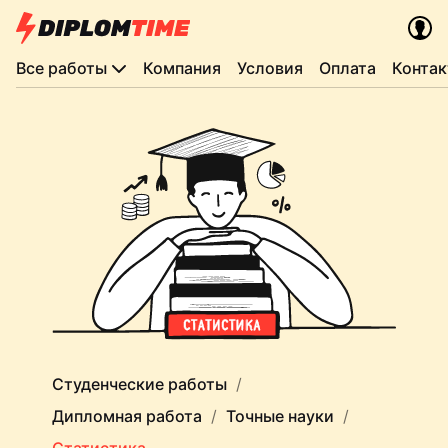
Все работы
Компания
Условия
Оплата
Конта
Студенческие работы
Дипломная работа
Точные науки