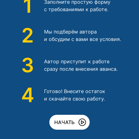
1
Заполните простую форму
с требованиями к работе.
2
Мы подберём автора
и обсудим с вами все условия.
3
Автор приступит к работе
сразу после внесения аванса.
4
Готово! Внесите остаток
и скачайте свою работу.
НАЧАТЬ