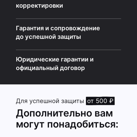
корректировки
Гарантия и сопровождение
до успешной защиты
Юридические гарантии и
официальный договор
Для успешной защиты
от 500 ₽
Дополнительно вам
могут понадобиться: