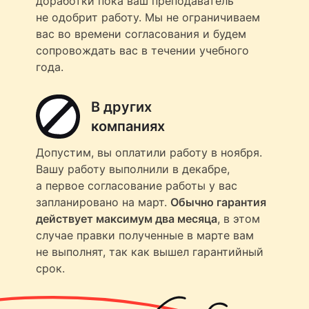
доработки пока ваш преподаватель
не одобрит работу. Мы не ограничиваем
вас во времени согласования и будем
сопровождать вас в течении учебного
года.
В других
компаниях
Допустим, вы оплатили работу в ноября.
Вашу работу выполнили в декабре,
а первое согласование работы у вас
запланировано на март.
Обычно гарантия
действует максимум два месяца
, в этом
случае правки полученные в марте вам
не выполнят, так как вышел гарантийный
срок.