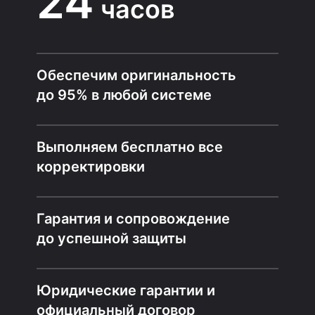
24
часов
Обеспечим оригинальность
до 95% в любой системе
Выполняем бесплатно все
корректировки
Гарантия и сопровождение
до успешной защиты
Юридические гарантии и
официальный договор