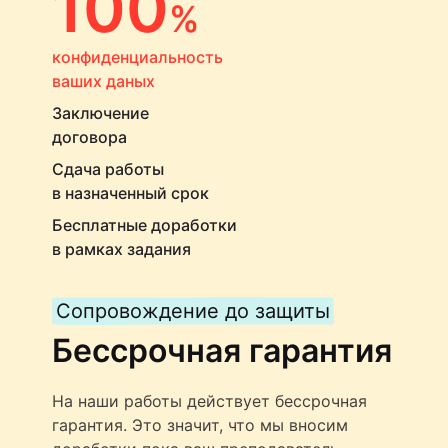
100
%
конфиденциальность
ваших даных
Заключение
договора
Сдача работы
в назначенный срок
Бесплатные доработки
в рамках задания
Сопровождение до защиты
Бессрочная гарантия
На наши работы действует бессрочная
гарантия. Это значит, что мы вносим