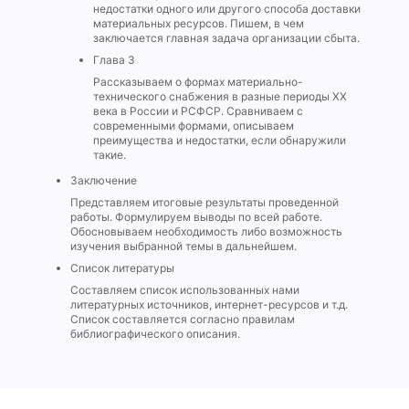
недостатки одного или другого способа доставки
материальных ресурсов. Пишем, в чем
заключается главная задача организации сбыта.
Глава 3
Рассказываем о формах материально-
технического снабжения в разные периоды ХХ
века в России и РСФСР. Сравниваем с
современными формами, описываем
преимущества и недостатки, если обнаружили
такие.
Заключение
Представляем итоговые результаты проведенной
работы. Формулируем выводы по всей работе.
Обосновываем необходимость либо возможность
изучения выбранной темы в дальнейшем.
Список литературы
Составляем список использованных нами
литературных источников, интернет-ресурсов и т.д.
Список составляется согласно правилам
библиографического описания.