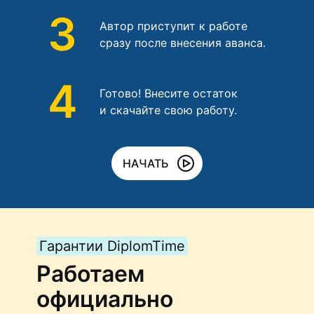
3
Автор приступит к работе
сразу после внесения аванса.
4
Готово! Внесите остаток
и скачайте свою работу.
НАЧАТЬ
Гарантии DiplomTime
Работаем
официально