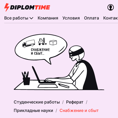
Все работы
Компания
Условия
Оплата
Конта
Студенческие работы
Реферат
Прикладные науки
Снабжение и сбыт