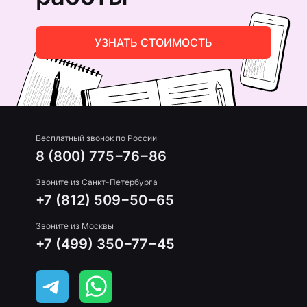
УЗНАТЬ СТОИМОСТЬ
Бесплатный звонок по России
8 (800) 775−76−86
Звоните из Санкт-Петербурга
+7 (812) 509−50−65
Звоните из Москвы
+7 (499) 350−77−45