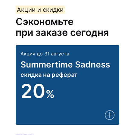
Акции и скидки
Сэкономьте
при заказе сегодня
Акция до 31 августа
Summertime Sadness
скидка на реферат
20
%