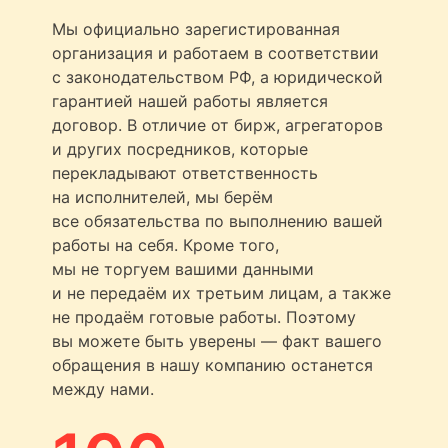
Мы официально зарегистированная
организация и работаем в соответствии
с законодательством РФ, а юридической
гарантией нашей работы является
договор. В отличие от бирж, агрегаторов
и других посредников, которые
перекладывают ответственность
на исполнителей, мы берём
все обязательства по выполнению вашей
работы на себя. Кроме того,
мы не торгуем вашими данными
и не передаём их третьим лицам, а также
не продаём готовые работы. Поэтому
вы можете быть уверены — факт вашего
обращения в нашу компанию останется
между нами.