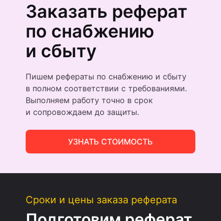
Заказать реферат
по снабжению
и сбыту
Пишем рефераты по снабжению и сбыту
в полном соответствии с требованиями.
Выполняем работу точно в срок
и сопровождаем до защиты.
УЗНАТЬ СТОИМОСТЬ
Сроки и цены заказа реферата
Подготовим реферат