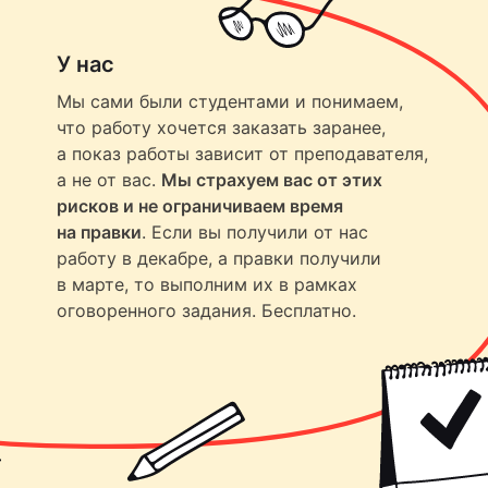
У нас
Мы сами были студентами и понимаем,
что работу хочется заказать заранее,
а показ работы зависит от преподавателя,
а не от вас.
Мы страхуем вас от этих
рисков и не ограничиваем время
на правки
. Если вы получили от нас
работу в декабре, а правки получили
в марте, то выполним их в рамках
оговоренного задания. Бесплатно.