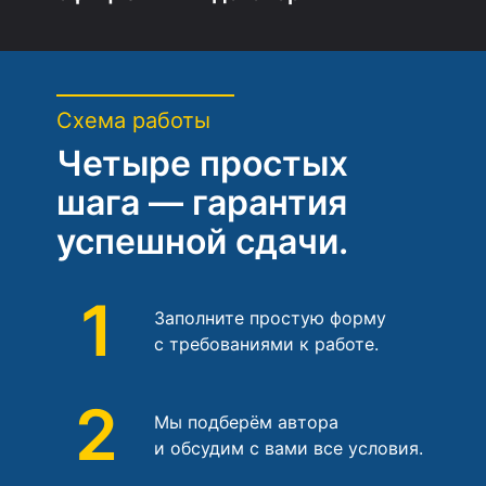
Схема работы
Четыре простых
шага — гарантия
успешной сдачи.
1
Заполните простую форму
с требованиями к работе.
2
Мы подберём автора
и обсудим с вами все условия.