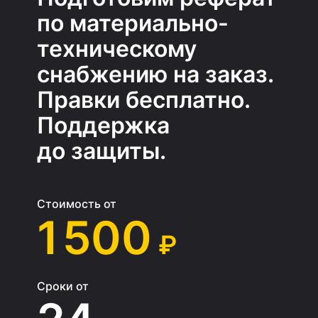
по материально-
техническому
снабжению на заказ.
Правки бесплатно.
Поддержка
до защиты.
Стоимость от
1 500
₽
Сроки от