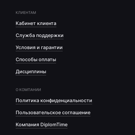
КЛИЕНТАМ
Кабинет клиента
Служба поддержки
Условия и гарантии
Способы оплаты
Дисциплины
О КОМПАНИИ
Политика конфиденциальности
Пользовательское соглашение
Компания DiplomTime