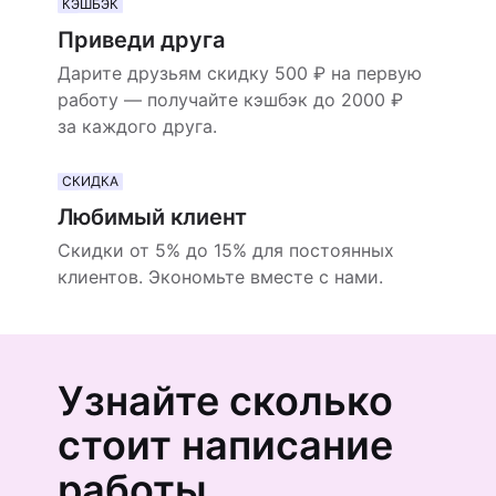
КЭШБЭК
Приведи друга
Дарите друзьям скидку 500 ₽ на первую
работу — получайте кэшбэк до 2000 ₽
за каждого друга.
СКИДКА
Любимый клиент
Скидки от 5% до 15% для постоянных
клиентов. Экономьте вместе с нами.
Узнайте сколько
стоит написание
работы