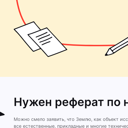
Нужен реферат по 
Можно смело заявить, что Землю, как объект и
все естественные, прикладные и многие техничес