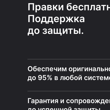
Правки бесплатн
Поддержка
до защиты.
Обеспечим оригинальн
до 95% в любой систем
Гарантия и сопровожде
до успешной защиты