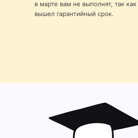
в марте вам не выполнят, так как
вышел гарантийный срок.