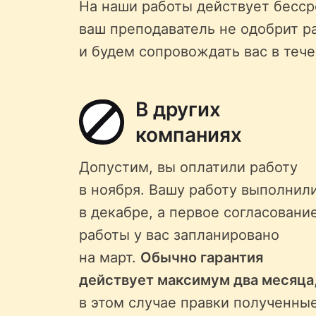
На наши работы действует бессро
ваш преподаватель не одобрит р
и будем сопровождать вас в тече
В других
компаниях
Допустим, вы оплатили работу
в ноября. Вашу работу выполнил
в декабре, а первое согласовани
работы у вас запланировано
на март.
Обычно гарантия
действует максимум два месяца
в этом случае правки полученны