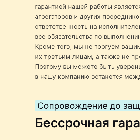
гарантией нашей работы является
агрегаторов и других посредник
ответственность на исполнителе
все обязательства по выполнени
Кроме того, мы не торгуем ваши
их третьим лицам, а также не пр
Поэтому вы можете быть уверен
в нашу компанию останется меж
Сопровождение до за
Бессрочная гар