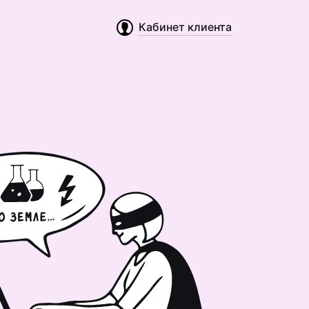
Кабинет клиента