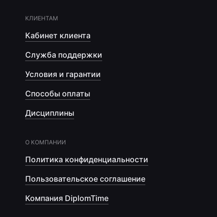
КЛИЕНТАМ
Кабинет клиента
Служба поддержки
Условия и гарантии
Способы оплаты
Дисциплины
О КОМПАНИИ
Политика конфиденциальности
Пользовательское соглашение
Компания DiplomTime