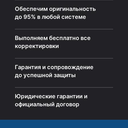
Обеспечим оригинальность
до 95% в любой системе
Выполняем бесплатно все
корректировки
Гарантия и сопровождение
до успешной защиты
Юридические гарантии и
официальный договор