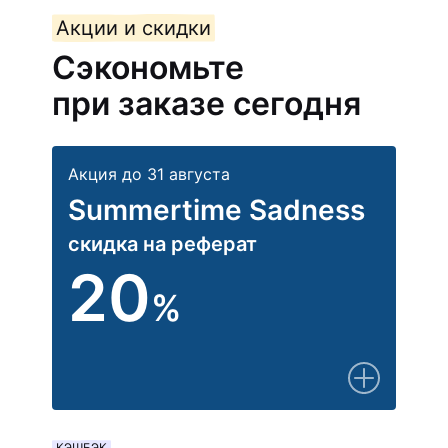
Акции и скидки
Сэкономьте
при заказе сегодня
Акция до 31 августа
Summertime Sadness
скидка на реферат
20
%
КЭШБЭК