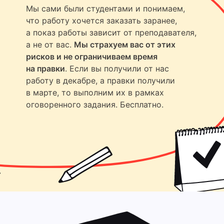
Мы сами были студентами и понимаем,
что работу хочется заказать заранее,
а показ работы зависит от преподавателя,
а не от вас.
Мы страхуем вас от этих
рисков и не ограничиваем время
на правки
. Если вы получили от нас
работу в декабре, а правки получили
в марте, то выполним их в рамках
оговоренного задания. Бесплатно.