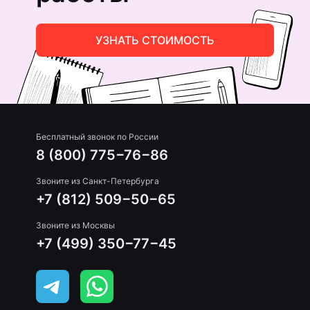
УЗНАТЬ СТОИМОСТЬ
Бесплатный звонок по России
8 (800) 775−76−86
Звоните из Санкт-Петербурга
+7 (812) 509−50−65
Звоните из Москвы
+7 (499) 350−77−45