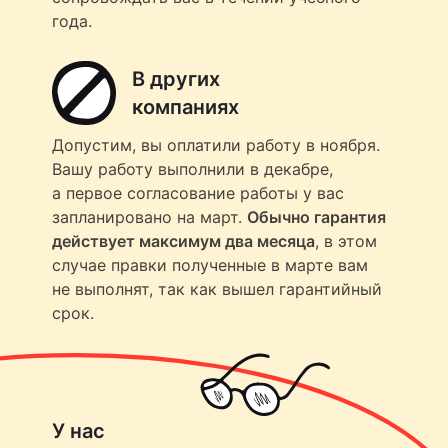
года.
В других
компаниях
Допустим, вы оплатили работу в ноября.
Вашу работу выполнили в декабре,
а первое согласование работы у вас
запланировано на март.
Обычно гарантия
действует максимум два месяца
, в этом
случае правки полученные в марте вам
не выполнят, так как вышел гарантийный
срок.
У нас