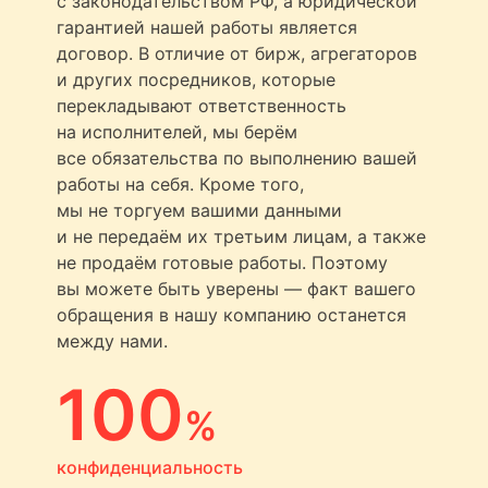
с законодательством РФ, а юридической
гарантией нашей работы является
договор. В отличие от бирж, агрегаторов
и других посредников, которые
перекладывают ответственность
на исполнителей, мы берём
все обязательства по выполнению вашей
работы на себя. Кроме того,
мы не торгуем вашими данными
и не передаём их третьим лицам, а также
не продаём готовые работы. Поэтому
вы можете быть уверены — факт вашего
обращения в нашу компанию останется
между нами.
100
%
конфиденциальность