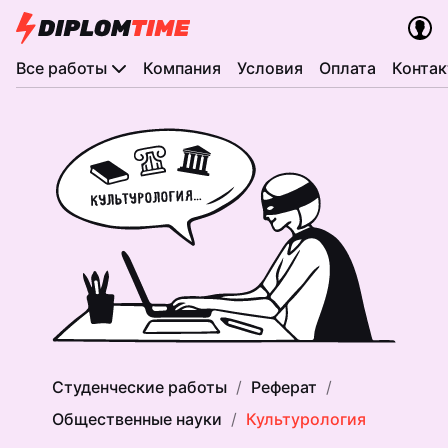
Все работы
Компания
Условия
Оплата
Конта
Студенческие работы
Реферат
Общественные науки
Культурология