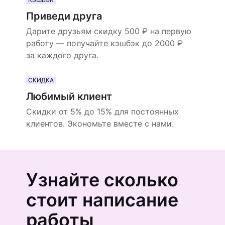
Приведи друга
Дарите друзьям скидку 500 ₽ на первую
работу — получайте кэшбэк до 2000 ₽
за каждого друга.
СКИДКА
Любимый клиент
Скидки от 5% до 15% для постоянных
клиентов. Экономьте вместе с нами.
Узнайте сколько
стоит написание
работы