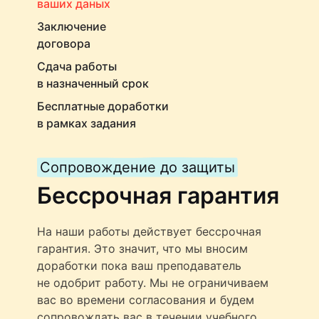
ваших даных
Заключение
договора
Сдача работы
в назначенный срок
Бесплатные доработки
в рамках задания
Сопровождение до защиты
Бессрочная гарантия
На наши работы действует бессрочная
гарантия. Это значит, что мы вносим
доработки пока ваш преподаватель
не одобрит работу. Мы не ограничиваем
вас во времени согласования и будем
сопровождать вас в течении учебного