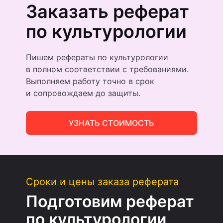
Заказать реферат
по культурологии
Пишем рефераты по культурологии
в полном соответствии с требованиями.
Выполняем работу точно в срок
и сопровождаем до защиты.
УЗНАТЬ СТОИМОСТЬ
Сроки и цены заказа реферата
Подготовим реферат
по культурологии