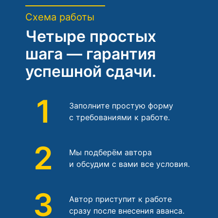
Схема работы
Четыре простых
шага — гарантия
успешной сдачи.
1
Заполните простую форму
с требованиями к работе.
2
Мы подберём автора
и обсудим с вами все условия.
3
Автор приступит к работе
сразу после внесения аванса.