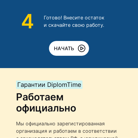
4
Готово! Внесите остаток
и скачайте свою работу.
НАЧАТЬ
Гарантии DiplomTime
Работаем
официально
Мы официально зарегистированная
организация и работаем в соответствии