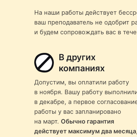
На наши работы действует бессро
ваш преподаватель не одобрит р
и будем сопровождать вас в тече
В других
компаниях
Допустим, вы оплатили работу
в ноября. Вашу работу выполнил
в декабре, а первое согласовани
работы у вас запланировано
на март.
Обычно гарантия
действует максимум два месяца