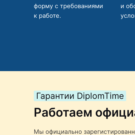
форму с требованиями
и об
к работе.
усло
Гарантии DiplomTime
Работаем офици
Мы официально зарегистированн