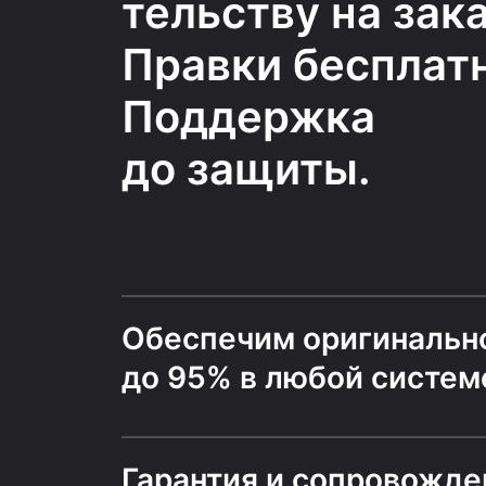
тельству на зака
Правки бесплатн
Поддержка
до защиты.
Обеспечим оригинальн
до 95% в любой систем
Гарантия и сопровожде