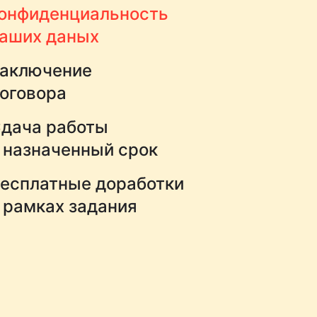
онфиденциальность
аших даных
аключение
оговора
дача работы
 назначенный срок
есплатные доработки
 рамках задания