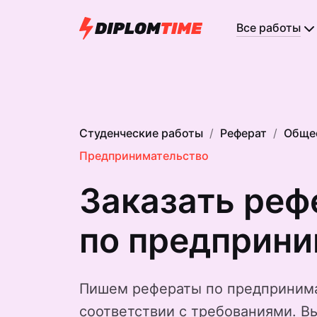
Все работы
Студенческие работы
Реферат
Обще
Предпринимательство
Заказать реф
по предприни
Пишем рефераты по предпринима
соответствии с требованиями. В