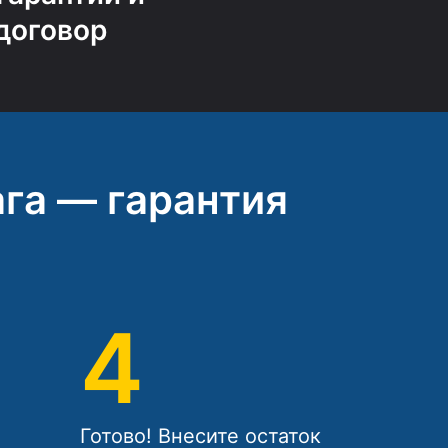
договор
га — гарантия
4
Готово! Внесите остаток