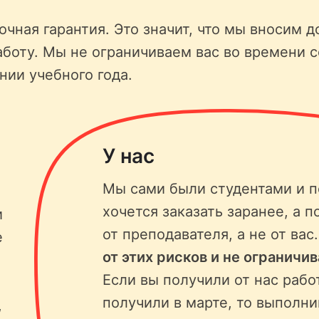
чная гарантия. Это значит, что мы вносим д
аботу. Мы не ограничиваем вас во времени 
нии учебного года.
У нас
Мы сами были студентами и п
хочется заказать заранее, а п
и
от преподавателя, а не от вас
е
от этих рисков и не ограничи
Если вы получили от нас рабо
получили в марте, то выполни
,