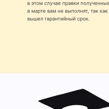
в этом случае правки полученны
в марте вам не выполнят, так как
вышел гарантийный срок.