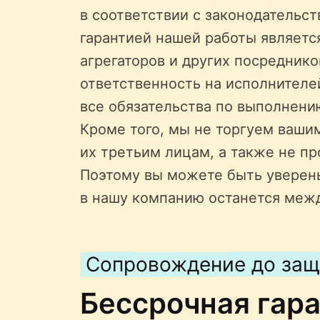
в соответствии с законодательс
гарантией нашей работы является
агрегаторов и других посредник
ответственность на исполнителе
все обязательства по выполнени
Кроме того, мы не торгуем ваши
их третьим лицам, а также не пр
Поэтому вы можете быть уверен
в нашу компанию останется меж
Сопровождение до за
Бессрочная гар