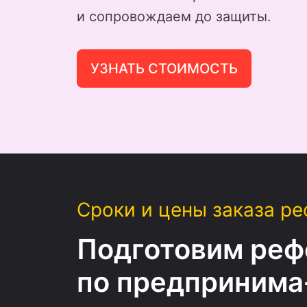
и сопровождаем до защиты.
УЗНАТЬ СТОИМОСТЬ
Сроки и цены заказа ре
Подготовим реф
по предпринима