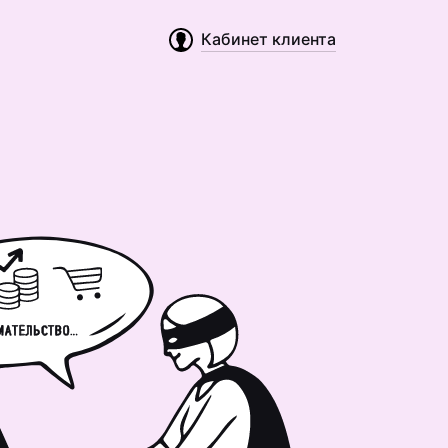
Кабинет клиента