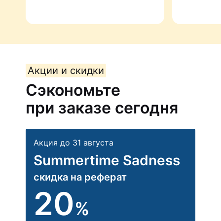
Акции и скидки
Сэкономьте
при заказе сегодня
Акция до 31 августа
Summertime Sadness
скидка на реферат
20
%