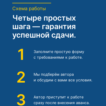
Схема работы
Четыре простых
шага — гарантия
успешной сдачи.
1
Заполните простую форму
с требованиями к работе.
2
Мы подберём автора
и обсудим с вами все условия.
3
Автор приступит к работе
сразу после внесения аванса.