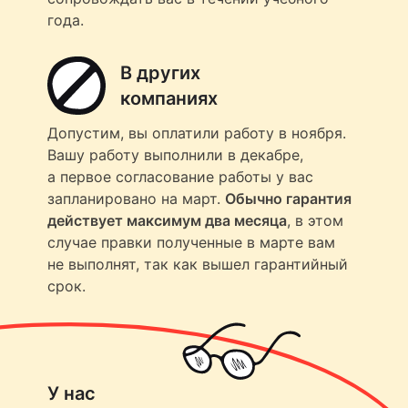
года.
В других
компаниях
Допустим, вы оплатили работу в ноября.
Вашу работу выполнили в декабре,
а первое согласование работы у вас
запланировано на март.
Обычно гарантия
действует максимум два месяца
, в этом
случае правки полученные в марте вам
не выполнят, так как вышел гарантийный
срок.
У нас