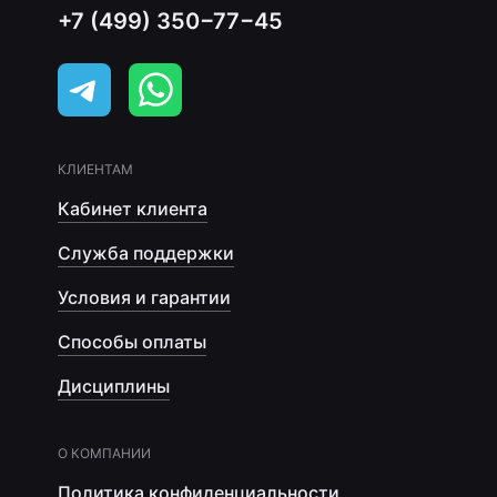
+7 (499) 350−77−45
КЛИЕНТАМ
Кабинет клиента
Служба поддержки
Условия и гарантии
Способы оплаты
Дисциплины
О КОМПАНИИ
Политика конфиденциальности