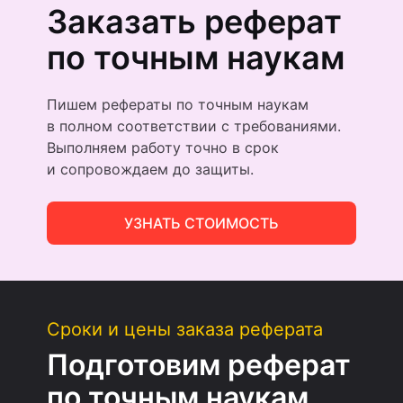
Заказать реферат
по точным наукам
Пишем рефераты по точным наукам
в полном соответствии с требованиями.
Выполняем работу точно в срок
и сопровождаем до защиты.
УЗНАТЬ СТОИМОСТЬ
Сроки и цены заказа реферата
Подготовим реферат
по точным наукам