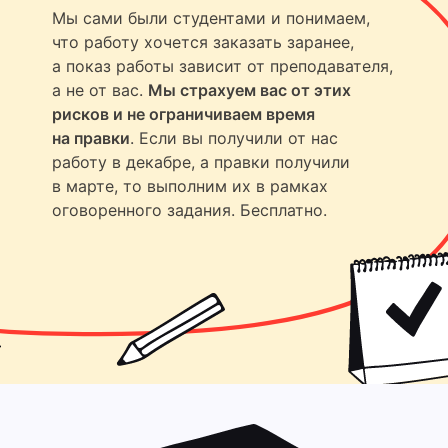
Мы сами были студентами и понимаем,
что работу хочется заказать заранее,
а показ работы зависит от преподавателя,
а не от вас.
Мы страхуем вас от этих
рисков и не ограничиваем время
на правки
. Если вы получили от нас
работу в декабре, а правки получили
в марте, то выполним их в рамках
оговоренного задания. Бесплатно.