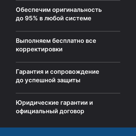
Обеспечим оригинальность
до 95% в любой системе
Выполняем бесплатно все
корректировки
Гарантия и сопровождение
до успешной защиты
Юридические гарантии и
официальный договор