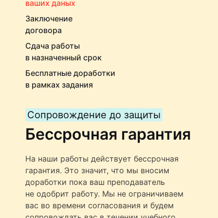
ваших даных
Заключение
договора
Сдача работы
в назначенный срок
Бесплатные доработки
в рамках задания
Сопровождение до защиты
Бессрочная гарантия
На наши работы действует бессрочная
гарантия. Это значит, что мы вносим
доработки пока ваш преподаватель
не одобрит работу. Мы не ограничиваем
вас во времени согласования и будем
сопровождать вас в течении учебного