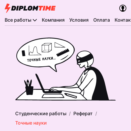
Все работы
Компания
Условия
Оплата
Конта
Студенческие работы
Реферат
Точные науки