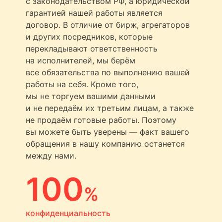
с законодательством РФ, а юридической
гарантией нашей работы является
договор. В отличие от бирж, агрегаторов
и других посредников, которые
перекладывают ответственность
на исполнителей, мы берём
все обязательства по выполнению вашей
работы на себя. Кроме того,
мы не торгуем вашими данными
и не передаём их третьим лицам, а также
не продаём готовые работы. Поэтому
вы можете быть уверены — факт вашего
обращения в нашу компанию останется
между нами.
100
%
конфиденциальность