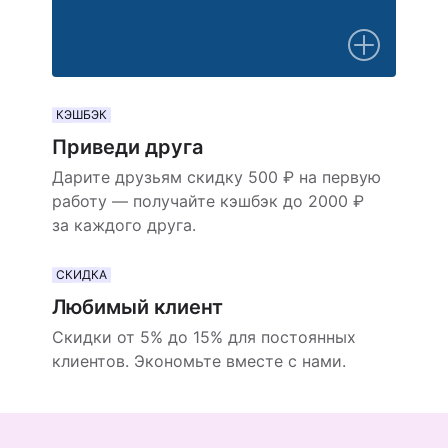
КЭШБЭК
Приведи друга
Дарите друзьям скидку 500 ₽ на первую
работу — получайте кэшбэк до 2000 ₽
за каждого друга.
СКИДКА
Любимый клиент
Скидки от 5% до 15% для постоянных
клиентов. Экономьте вместе с нами.