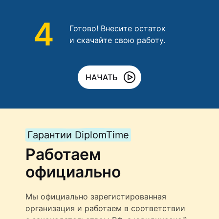
4
Готово! Внесите остаток
и скачайте свою работу.
НАЧАТЬ
Гарантии DiplomTime
Работаем
официально
Мы официально зарегистированная
организация и работаем в соответствии