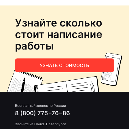
Узнайте сколько
стоит написание
работы
УЗНАТЬ СТОИМОСТЬ
Бесплатный звонок по России
8 (800) 775−76−86
Звоните из Санкт-Петербурга