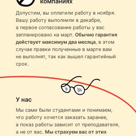
компаниях
Допустим, вы оплатили работу в ноября.
Вашу работу выполнили в декабре,
а первое согласование работы у вас
запланировано на март.
Обычно гарантия
действует максимум два месяца
, в этом
случае правки полученные в марте вам
не выполнят, так как вышел гарантийный
срок.
У нас
Мы сами были студентами и понимаем,
что работу хочется заказать заранее,
а показ работы зависит от преподавателя,
а не от вас.
Мы страхуем вас от этих