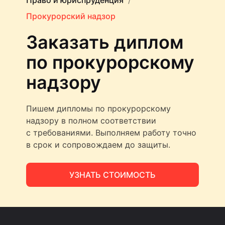
Право и юриспруденция
Прокурорский надзор
Заказать диплом
по прокурорскому
надзору
Пишем дипломы по прокурорскому
надзору в полном соответствии
с требованиями. Выполняем работу точно
в срок и сопровождаем до защиты.
УЗНАТЬ СТОИМОСТЬ