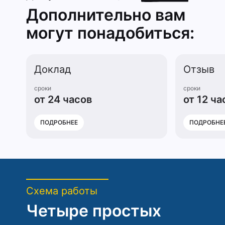
Дополнительно вам
могут понадобиться:
Доклад
Отзыв
сроки
сроки
от 24 часов
от 12 ча
ПОДРОБНЕЕ
ПОДРОБНЕ
Схема работы
Четыре простых