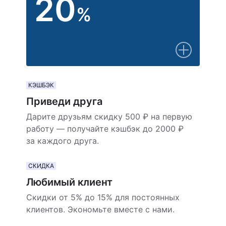
20
%
КЭШБЭК
Приведи друга
Дарите друзьям скидку 500 ₽ на первую
работу — получайте кэшбэк до 2000 ₽
за каждого друга.
СКИДКА
Любимый клиент
Скидки от 5% до 15% для постоянных
клиентов. Экономьте вместе с нами.