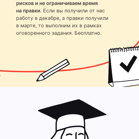
рисков и не ограничиваем время
на правки
. Если вы получили от нас
работу в декабре, а правки получили
в марте, то выполним их в рамках
оговоренного задания. Бесплатно.