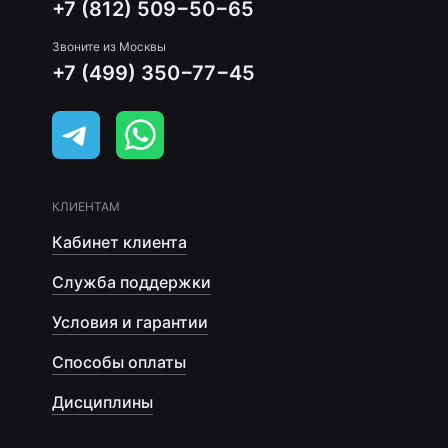
+7 (812) 509−50−65
Звоните из Москвы
+7 (499) 350−77−45
КЛИЕНТАМ
Кабинет клиента
Служба поддержки
Условия и гарантии
Способы оплаты
Дисциплины