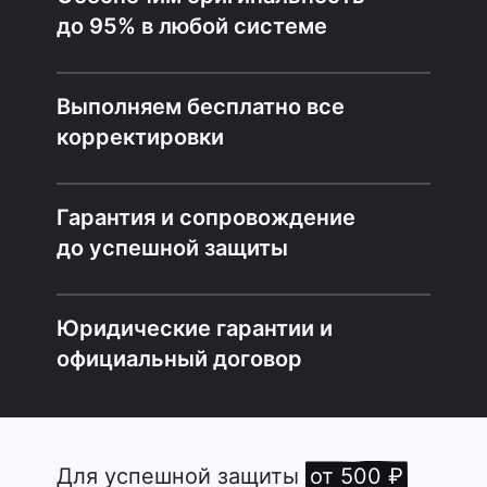
до 95% в любой системе
Выполняем бесплатно все
корректировки
Гарантия и сопровождение
до успешной защиты
Юридические гарантии и
официальный договор
Для успешной защиты
от 500 ₽