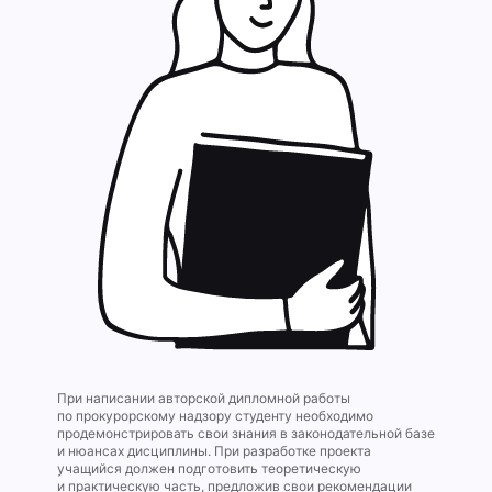
При написании авторской дипломной работы
по прокурорскому надзору студенту необходимо
продемонстрировать свои знания в законодательной базе
и нюансах дисциплины. При разработке проекта
учащийся должен подготовить теоретическую
и практическую часть, предложив свои рекомендации