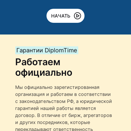
НАЧАТЬ
Гарантии DiplomTime
Работаем
официально
Мы официально зарегистированная
организация и работаем в соответствии
с законодательством РФ, а юридической
гарантией нашей работы является
договор. В отличие от бирж, агрегаторов
и других посредников, которые
перекладывают ответственность