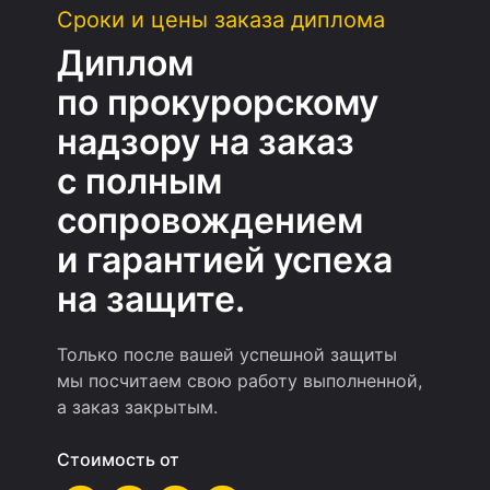
Сроки и цены заказа диплома
Диплом
по прокурорскому
надзору на заказ
с полным
сопровождением
и гарантией успеха
на защите.
Только после вашей успешной защиты
мы посчитаем свою работу выполненной,
а заказ закрытым.
Стоимость от