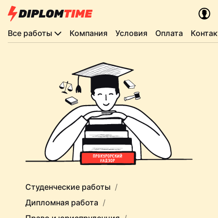
Все работы
Компания
Условия
Оплата
Конта
Студенческие работы
Дипломная работа