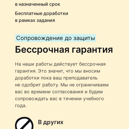
в назначенный срок
Бесплатные доработки
в рамках задания
Сопровождение до защиты
Бессрочная гарантия
На наши работы действует бессрочная
гарантия. Это значит, что мы вносим
доработки пока ваш преподаватель
не одобрит работу. Мы не ограничиваем
вас во времени согласования и будем
сопровождать вас в течении учебного
года.
В других