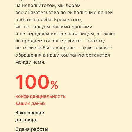
на исполнителей, мы берём
все обязательства по выполнению вашей
работы на себя. Кроме того,
мы не торгуем вашими данными
и не передаём их третьим лицам, а также
не продаём готовые работы. Поэтому
вы можете быть уверены — факт вашего
обращения в нашу компанию останется
между нами.
100
%
конфиденциальность
ваших даных
Заключение
договора
Сдача работы