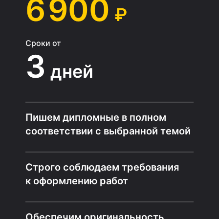
6 900
₽
Сроки от
3
дней
Пишем дипломные в полном
соответствии с выбранной темой
Строго соблюдаем требования
к оформлению работ
Обеспечим оригинальность