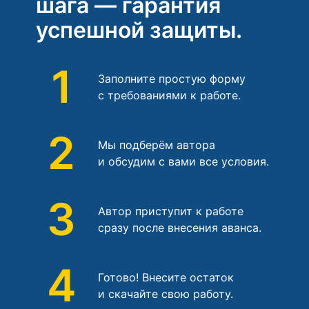
шага — гарантия
успешной защиты.
1
Заполните простую форму
с требованиями к работе.
2
Мы подберём автора
и обсудим с вами все условия.
3
Автор приступит к работе
сразу после внесения аванса.
4
Готово! Внесите остаток
и скачайте свою работу.