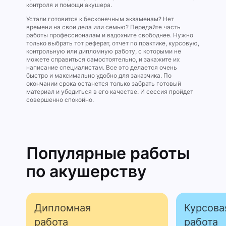
контроля и помощи акушера.
Устали готовится к бесконечным экзаменам? Нет
времени на свои дела или семью? Передайте часть
работы профессионалам и вздохните свободнее. Нужно
только выбрать тот реферат, отчет по практике, курсовую,
контрольную или дипломную работу, с которыми не
можете справиться самостоятельно, и закажите их
написание специалистам. Все это делается очень
быстро и максимально удобно для заказчика. По
окончании срока останется только забрать готовый
материал и убедиться в его качестве. И сессия пройдет
совершенно спокойно.
Популярные работы
по акушерству
Дипломная
Курсова
работа
работа