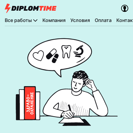
Все работы
Компания
Условия
Оплата
Конта