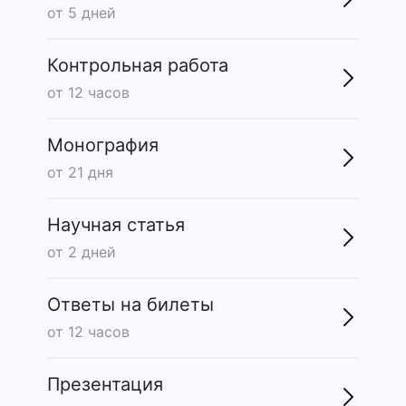
от 5 дней
Контрольная работа
от 12 часов
Монография
от 21 дня
Научная статья
от 2 дней
Ответы на билеты
от 12 часов
Презентация