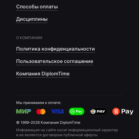
Способы оплаты
Дисциплины
О КОМПАНИИ
Политика конфиденциальности
Пользовательское соглашение
Компания DiplomTime
Мы принимаем к оплате:
© 1999–2026 Компания DiplomTime
Информация на сайте носит информационный характер
и не является договором публичной оферты