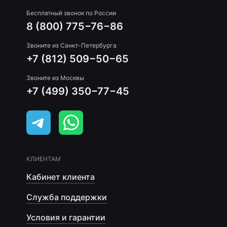
Бесплатный звонок по России
8 (800) 775−76−86
Звоните из Санкт-Петербурга
+7 (812) 509−50−65
Звоните из Москвы
+7 (499) 350−77−45
КЛИЕНТАМ
Кабинет клиента
Служба поддержки
Условия и гарантии