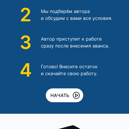
2
Мы подберём автора
и обсудим с вами все условия.
3
Автор приступит к работе
сразу после внесения аванса.
4
Готово! Внесите остаток
и скачайте свою работу.
НАЧАТЬ