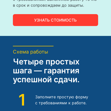
в срок и сопровождаем до защиты.
УЗНАТЬ СТОИМОСТЬ
Схема работы
Четыре простых
шага — гарантия
успешной сдачи.
1
Заполните простую форму
с требованиями к работе.