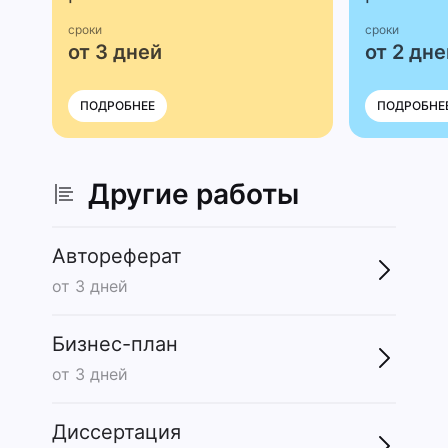
сроки
сроки
от 3 дней
от 2 дне
ПОДРОБНЕЕ
ПОДРОБНЕ
Другие работы
Автореферат
от 3 дней
Бизнес-план
от 3 дней
Диссертация