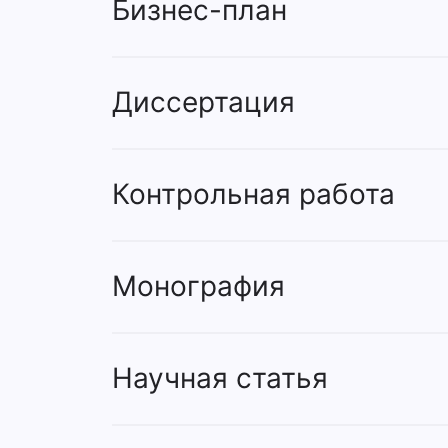
Бизнес-план
Диссертация
Контрольная работа
Монография
Научная статья