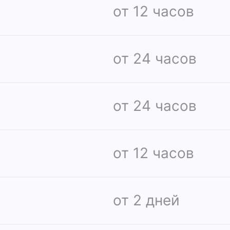
от 12 часов
от 24 часов
от 24 часов
от 12 часов
от 2 дней