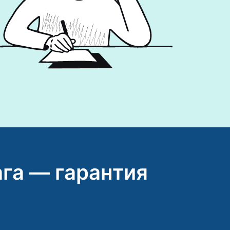
га — гарантия