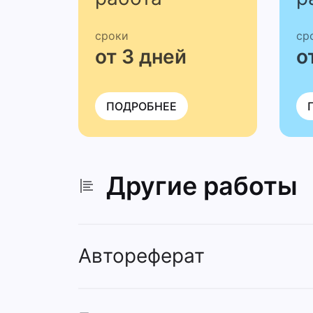
сроки
ср
от 3 дней
о
ПОДРОБНЕЕ
Другие работы
Автореферат