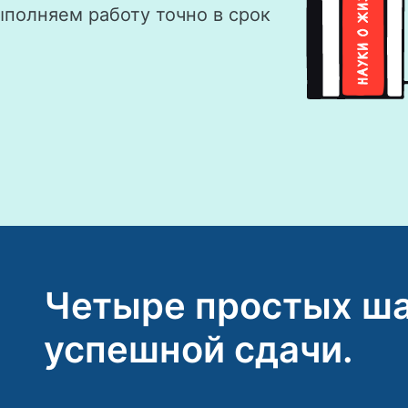
ыполняем работу точно в срок
Четыре простых ша
успешной сдачи.