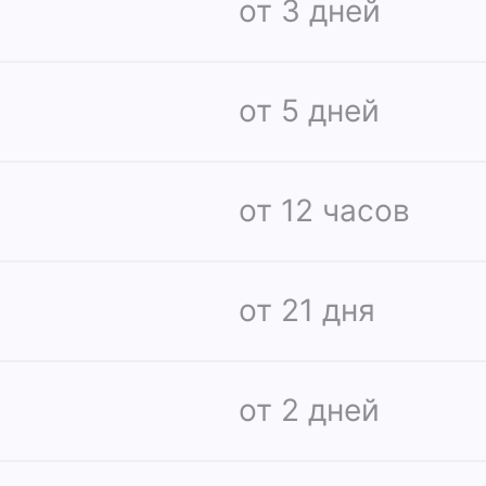
от 3 дней
от 5 дней
от 12 часов
от 21 дня
от 2 дней