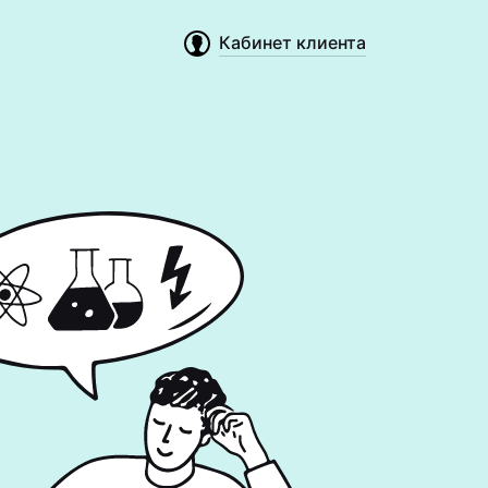
Кабинет клиента