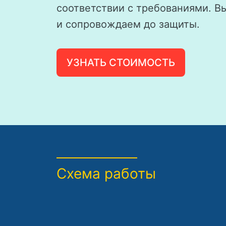
соответствии с требованиями. В
и сопровождаем до защиты.
УЗНАТЬ СТОИМОСТЬ
Схема работы