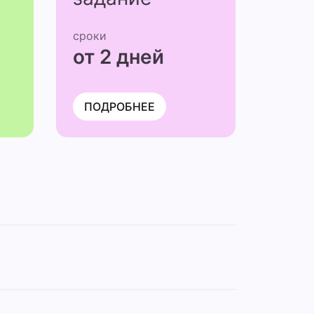
сроки
от 2 дней
ПОДРОБНЕЕ