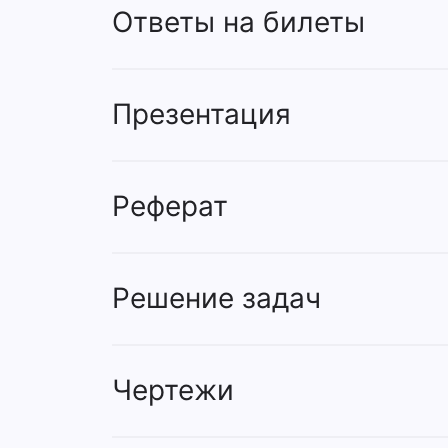
Ответы на билеты
Презентация
Реферат
Решение задач
Чертежи